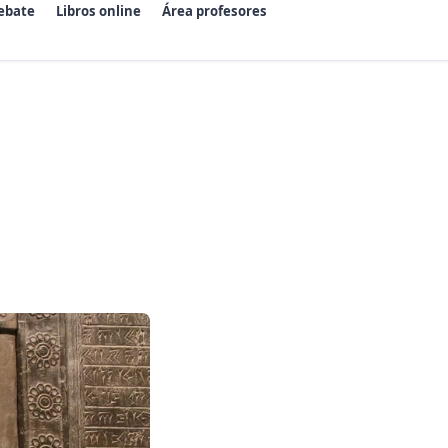
ebate
Libros online
Área profesores