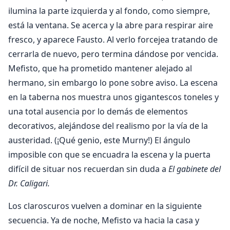
ilumina la parte izquierda y al fondo, como siempre,
está la ventana. Se acerca y la abre para respirar aire
fresco, y aparece Fausto. Al verlo forcejea tratando de
cerrarla de nuevo, pero termina dándose por vencida.
Mefisto, que ha prometido mantener alejado al
hermano, sin embargo lo pone sobre aviso. La escena
en la taberna nos muestra unos gigantescos toneles y
una total ausencia por lo demás de elementos
decorativos, alejándose del realismo por la vía de la
austeridad. (¡Qué genio, este Murny!) El ángulo
imposible con que se encuadra la escena y la puerta
difícil de situar nos recuerdan sin duda a
El gabinete del
Dr. Caligari.
Los claroscuros vuelven a dominar en la siguiente
secuencia. Ya de noche, Mefisto va hacia la casa y