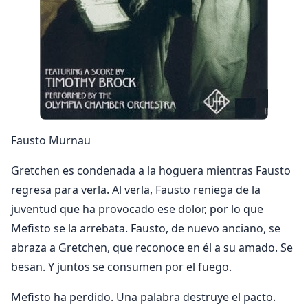
Fausto Murnau
Gretchen es condenada a la hoguera mientras Fausto
regresa para verla. Al verla, Fausto reniega de la
juventud que ha provocado ese dolor, por lo que
Mefisto se la arrebata. Fausto, de nuevo anciano, se
abraza a Gretchen, que reconoce en él a su amado. Se
besan. Y juntos se consumen por el fuego.
Mefisto ha perdido. Una palabra destruye el pacto.