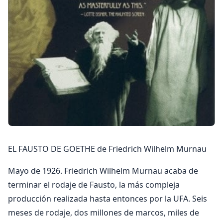
EL FAUSTO DE GOETHE de Friedrich Wilhelm Murnau
Mayo de 1926. Friedrich Wilhelm Murnau acaba de
terminar el rodaje de Fausto, la más compleja
producción realizada hasta entonces por la UFA. Seis
meses de rodaje, dos millones de marcos, miles de