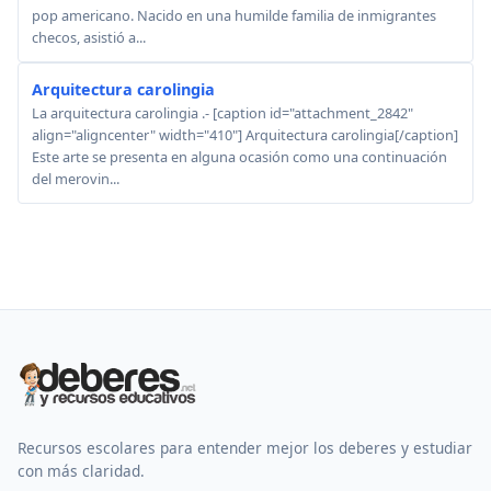
pop americano. Nacido en una humilde familia de inmigrantes
checos, asistió a...
Arquitectura carolingia
La arquitectura carolingia .- [caption id="attachment_2842"
align="aligncenter" width="410"] Arquitectura carolingia[/caption]
Este arte se presenta en alguna ocasión como una continuación
del merovin...
Recursos escolares para entender mejor los deberes y estudiar
con más claridad.