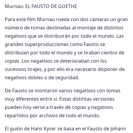
Murnau: EL FAUSTO DE GOETHE
Para este film Murnau rueda con dos cámaras un gran
número de tomas destinadas al montaje de distintos
negativos que se distribuirán por todo el mundo. Las
grandes superproducciones como Fausto se
distribuían por todo el mundo y se tiraban cientos de
copias. Los negativos se deterioraban con los
sucesivos tirajes, y por ello era necesario disponer de
negativos dobles o de seguridad.
De Fausto se montaron varios negativos con tomas
muy diferentes entre sí. Estas distintas versiones
pueden hoy verse a través de copias y negativos
repartidos por archivos de todo el mundo.
El guión de Hans Kyser se basa en el Fausto de Johann