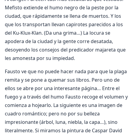
Mefisto extiende el humo negro de la peste por la
ciudad, que rápidamente se llena de muertos. Y los
que los transportan llevan capirotes parecidos a los
del Ku-Klux-Klan. (Da una grima…) La locura se
apodera de la ciudad y la gente corre desatada,
desoyendo los consejos del predicador majareta que
les amonesta por su impiedad.
Fausto ve que no puede hacer nada para que la plaga
remita y se pone a quemar sus libros. Pero uno de
ellos se abre por una interesante página… Entre el
fuego y a través del humo Fausto recoge el volumen y
comienza a hojearlo. La siguiente es una imagen de
cuadro romántico; pero no por su belleza
impresionante (árbol, luna, niebla, la capa…), sino
literalmente. Si miramos la pintura de Caspar David