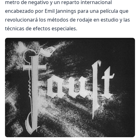
metro de negativo y un reparto internacional
encabezado por Emil Jannings para una película que
revolucionará los métodos de rodaje en estudio y las
técnicas de efectos especiales.