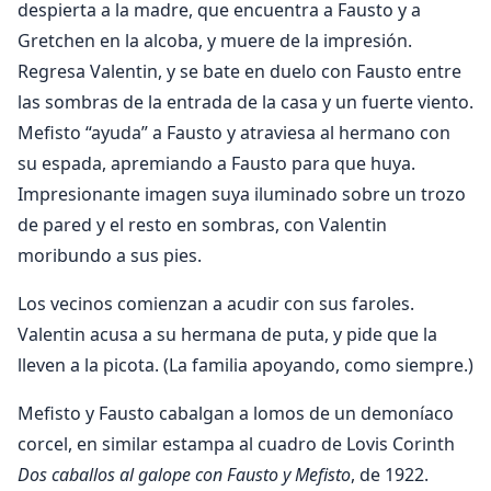
despierta a la madre, que encuentra a Fausto y a
Gretchen en la alcoba, y muere de la impresión.
Regresa Valentin, y se bate en duelo con Fausto entre
las sombras de la entrada de la casa y un fuerte viento.
Mefisto “ayuda” a Fausto y atraviesa al hermano con
su espada, apremiando a Fausto para que huya.
Impresionante imagen suya iluminado sobre un trozo
de pared y el resto en sombras, con Valentin
moribundo a sus pies.
Los vecinos comienzan a acudir con sus faroles.
Valentin acusa a su hermana de puta, y pide que la
lleven a la picota. (La familia apoyando, como siempre.)
Mefisto y Fausto cabalgan a lomos de un demoníaco
corcel, en similar estampa al cuadro de Lovis Corinth
Dos caballos al galope con Fausto y Mefisto
, de 1922.