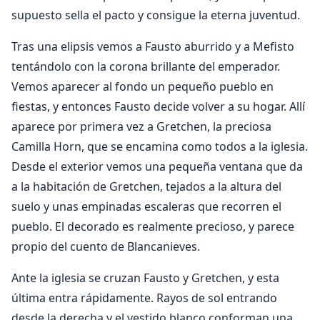
supuesto sella el pacto y consigue la eterna juventud.
Tras una elipsis vemos a Fausto aburrido y a Mefisto
tentándolo con la corona brillante del emperador.
Vemos aparecer al fondo un pequeño pueblo en
fiestas, y entonces Fausto decide volver a su hogar. Allí
aparece por primera vez a Gretchen, la preciosa
Camilla Horn, que se encamina como todos a la iglesia.
Desde el exterior vemos una pequeña ventana que da
a la habitación de Gretchen, tejados a la altura del
suelo y unas empinadas escaleras que recorren el
pueblo. El decorado es realmente precioso, y parece
propio del cuento de Blancanieves.
Ante la iglesia se cruzan Fausto y Gretchen, y esta
última entra rápidamente. Rayos de sol entrando
desde la derecha y el vestido blanco conforman una