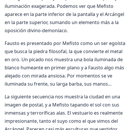
iluminación exagerada. Podemos ver que Mefisto
aparece en la parte inferior de la pantalla y el Arcángel
en la parte superior, sumando un elemento más a la
oposición divino-demoníaco.
Fausto es presentado por Mefisto como un ser egoísta
que busca la piedra filosofal, la que convierte el metal
en oro. Un picado nos muestra una bola iluminada de
blanco humeante en primer plano y a Fausto algo más
alejado con mirada ansiosa. Por momentos se ve
iluminada su frente, su larga barba, sus manos…
La siguiente secuencia nos muestra la ciudad en una
imagen de postal, y a Mefisto tapando el sol con sus
inmensas y terroríficas alas. El vestuario es realmente
impresionante, tanto el suyo como el que vimos del
Arcángel. Parecen casi más esculturas que vestidos.