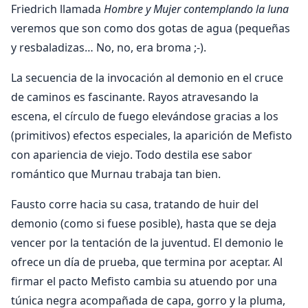
Friedrich llamada
Hombre y Mujer contemplando la luna
veremos que son como dos gotas de agua (pequeñas
y resbaladizas… No, no, era broma ;-).
La secuencia de la invocación al demonio en el cruce
de caminos es fascinante. Rayos atravesando la
escena, el círculo de fuego elevándose gracias a los
(primitivos) efectos especiales, la aparición de Mefisto
con apariencia de viejo. Todo destila ese sabor
romántico que Murnau trabaja tan bien.
Fausto corre hacia su casa, tratando de huir del
demonio (como si fuese posible), hasta que se deja
vencer por la tentación de la juventud. El demonio le
ofrece un día de prueba, que termina por aceptar. Al
firmar el pacto Mefisto cambia su atuendo por una
túnica negra acompañada de capa, gorro y la pluma,