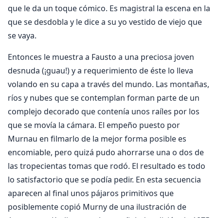
que le da un toque cómico. Es magistral la escena en la
que se desdobla y le dice a su yo vestido de viejo que
se vaya.
Entonces le muestra a Fausto a una preciosa joven
desnuda (¡guau!) y a requerimiento de éste lo lleva
volando en su capa a través del mundo. Las montañas,
ríos y nubes que se contemplan forman parte de un
complejo decorado que contenía unos raíles por los
que se movía la cámara. El empeño puesto por
Murnau en filmarlo de la mejor forma posible es
encomiable, pero quizá pudo ahorrarse una o dos de
las tropecientas tomas que rodó. El resultado es todo
lo satisfactorio que se podía pedir. En esta secuencia
aparecen al final unos pájaros primitivos que
posiblemente copió Murny de una ilustración de