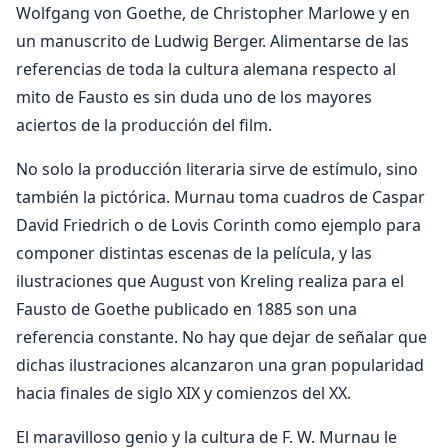
Wolfgang von Goethe, de Christopher Marlowe y en
un manuscrito de Ludwig Berger. Alimentarse de las
referencias de toda la cultura alemana respecto al
mito de Fausto es sin duda uno de los mayores
aciertos de la producción del film.
No solo la producción literaria sirve de estímulo, sino
también la pictórica. Murnau toma cuadros de Caspar
David Friedrich o de Lovis Corinth como ejemplo para
componer distintas escenas de la película, y las
ilustraciones que August von Kreling realiza para el
Fausto de Goethe publicado en 1885 son una
referencia constante. No hay que dejar de señalar que
dichas ilustraciones alcanzaron una gran popularidad
hacia finales de siglo XIX y comienzos del XX.
El maravilloso genio y la cultura de F. W. Murnau le