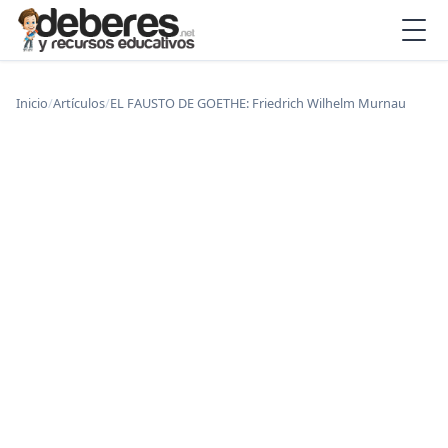
Inicio
/
Artículos
/
EL FAUSTO DE GOETHE: Friedrich Wilhelm Murnau