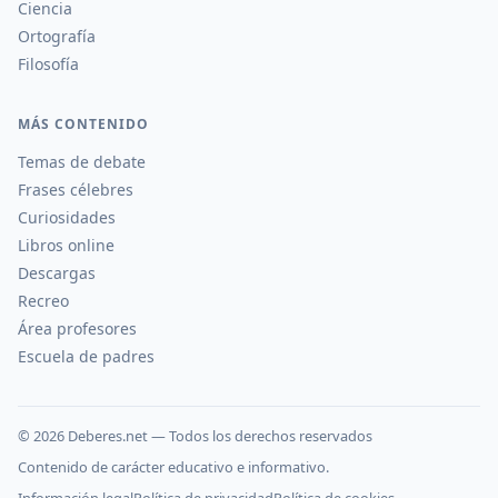
Ciencia
Ortografía
Filosofía
MÁS CONTENIDO
Temas de debate
Frases célebres
Curiosidades
Libros online
Descargas
Recreo
Área profesores
Escuela de padres
©
2026
Deberes.net — Todos los derechos reservados
Contenido de carácter educativo e informativo.