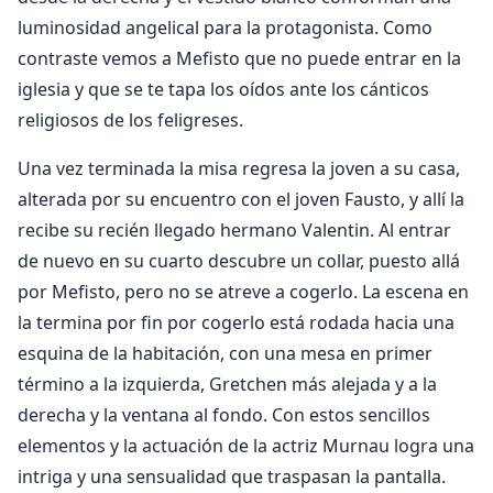
luminosidad angelical para la protagonista. Como
contraste vemos a Mefisto que no puede entrar en la
iglesia y que se te tapa los oídos ante los cánticos
religiosos de los feligreses.
Una vez terminada la misa regresa la joven a su casa,
alterada por su encuentro con el joven Fausto, y allí la
recibe su recién llegado hermano Valentin. Al entrar
de nuevo en su cuarto descubre un collar, puesto allá
por Mefisto, pero no se atreve a cogerlo. La escena en
la termina por fin por cogerlo está rodada hacia una
esquina de la habitación, con una mesa en primer
término a la izquierda, Gretchen más alejada y a la
derecha y la ventana al fondo. Con estos sencillos
elementos y la actuación de la actriz Murnau logra una
intriga y una sensualidad que traspasan la pantalla.