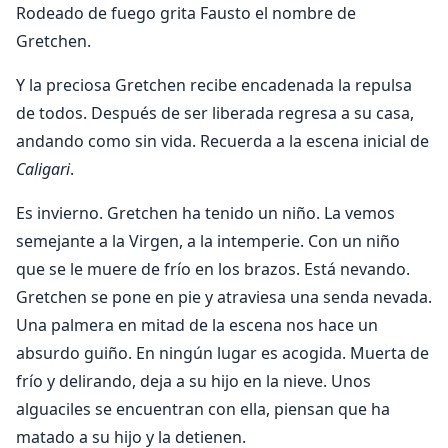
Rodeado de fuego grita Fausto el nombre de
Gretchen.
Y la preciosa Gretchen recibe encadenada la repulsa
de todos. Después de ser liberada regresa a su casa,
andando como sin vida. Recuerda a la escena inicial de
Caligari
.
Es invierno. Gretchen ha tenido un niño. La vemos
semejante a la Virgen, a la intemperie. Con un niño
que se le muere de frío en los brazos. Está nevando.
Gretchen se pone en pie y atraviesa una senda nevada.
Una palmera en mitad de la escena nos hace un
absurdo guiño. En ningún lugar es acogida. Muerta de
frío y delirando, deja a su hijo en la nieve. Unos
alguaciles se encuentran con ella, piensan que ha
matado a su hijo y la detienen.