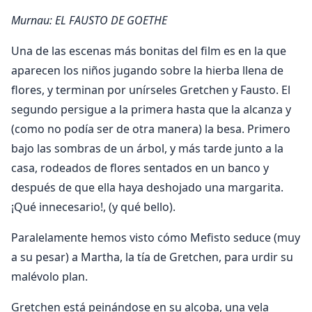
Murnau: EL FAUSTO DE GOETHE
Una de las escenas más bonitas del film es en la que
aparecen los niños jugando sobre la hierba llena de
flores, y terminan por unírseles Gretchen y Fausto. El
segundo persigue a la primera hasta que la alcanza y
(como no podía ser de otra manera) la besa. Primero
bajo las sombras de un árbol, y más tarde junto a la
casa, rodeados de flores sentados en un banco y
después de que ella haya deshojado una margarita.
¡Qué innecesario!, (y qué bello).
Paralelamente hemos visto cómo Mefisto seduce (muy
a su pesar) a Martha, la tía de Gretchen, para urdir su
malévolo plan.
Gretchen está peinándose en su alcoba, una vela