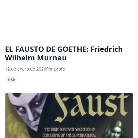
EL FAUSTO DE GOETHE: Friedrich
Wilhelm Murnau
12 de enero de 2026
Por profe
arte