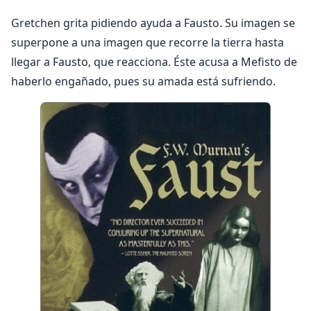
Gretchen grita pidiendo ayuda a Fausto. Su imagen se
superpone a una imagen que recorre la tierra hasta
llegar a Fausto, que reacciona. Éste acusa a Mefisto de
haberlo engañado, pues su amada está sufriendo.