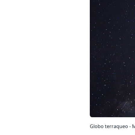
Globo terraqueo - 