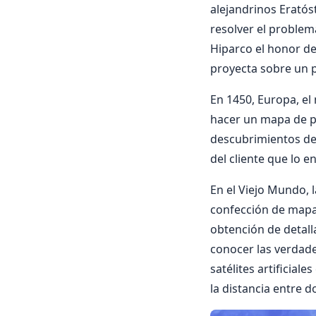
alejandrinos Eratós
resolver el problem
Hiparco el honor de
proyecta sobre un p
En 1450, Europa, el
hacer un mapa de p
descubrimientos de 
del cliente que lo en
En el Viejo Mundo, 
confección de mapa
obtención de detall
conocer las verdade
satélites artificial
la distancia entre 