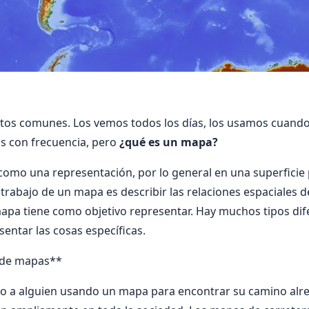
tos comunes. Los vemos todos los días, los usamos cuando 
os con frecuencia, pero
¿qué es un mapa?
omo una representación, por lo general en una superficie 
 trabajo de un mapa es describir las relaciones espaciales d
mapa tiene como objetivo representar. Hay muchos tipos di
sentar las cosas específicas.
s de mapas**
to a alguien usando un mapa para encontrar su camino alre