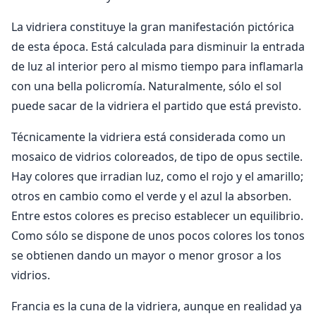
La vidriera constituye la gran manifestación pictórica
de esta época. Está calculada para disminuir la entrada
de luz al interior pero al mismo tiempo para inflamarla
con una bella policromía. Naturalmente, sólo el sol
puede sacar de la vidriera el partido que está previsto.
Técnicamente la vidriera está considerada como un
mosaico de vidrios coloreados, de tipo de opus sectile.
Hay colores que irradian luz, como el rojo y el amarillo;
otros en cambio como el verde y el azul la absorben.
Entre estos colores es preciso establecer un equilibrio.
Como sólo se dispone de unos pocos colores los tonos
se obtienen dando un mayor o menor grosor a los
vidrios.
Francia es la cuna de la vidriera, aunque en realidad ya