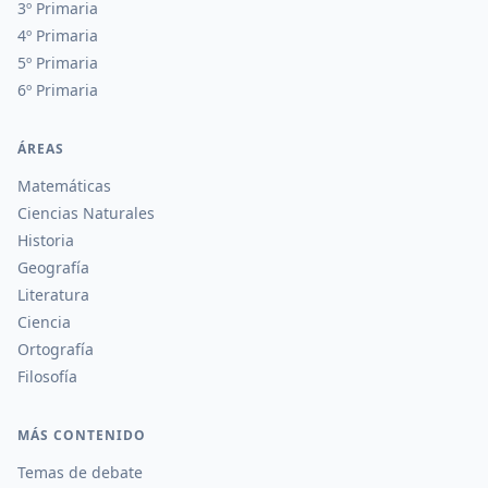
3º Primaria
4º Primaria
5º Primaria
6º Primaria
ÁREAS
Matemáticas
Ciencias Naturales
Historia
Geografía
Literatura
Ciencia
Ortografía
Filosofía
MÁS CONTENIDO
Temas de debate