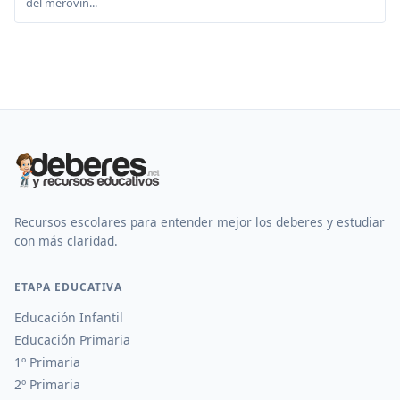
del merovin...
Recursos escolares para entender mejor los deberes y estudiar
con más claridad.
ETAPA EDUCATIVA
Educación Infantil
Educación Primaria
1º Primaria
2º Primaria