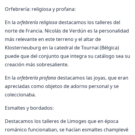
Orfebrería: religiosa y profana:
En la
orfebrería religiosa
destacamos los talleres del
norte de Francia. Nicolás de Verdún es la personalidad
más relevante en este terreno y el altar de
Klosterneuburg en la catedral de Tournai (Bélgica)
puede que del conjunto que integra su catálogo sea su
creación más sobresaliente.
En la
orfebrería profana
destacamos las joyas, que eran
apreciadas como objetos de adorno personal y se
coleccionaba.
Esmaltes y bordados:
Destacamos los talleres de Limoges que en época
románico funcionaban, se hacían esmaltes champlevé