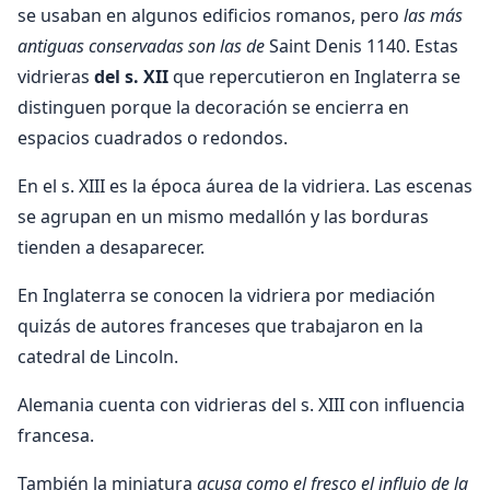
se usaban en algunos edificios romanos, pero
las más
antiguas conservadas son las de
Saint Denis 1140. Estas
vidrieras
del s. XII
que repercutieron en Inglaterra se
distinguen porque la decoración se encierra en
espacios cuadrados o redondos.
En el s. XIII es la época áurea de la vidriera. Las escenas
se agrupan en un mismo medallón y las borduras
tienden a desaparecer.
En Inglaterra se conocen la vidriera por mediación
quizás de autores franceses que trabajaron en la
catedral de Lincoln.
Alemania cuenta con vidrieras del s. XIII con influencia
francesa.
También la miniatura
acusa como el fresco el influjo de la