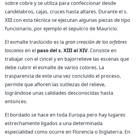
sobre cobre y se utiliza para confeccionar desde
candelabros, cajas, cruces hasta altares. Durante el s.
XIII con esta técnica se ejecutan algunas piezas de tipo
funcionario, por ejemplo el sepulcro de Mauricio.
El esmalte traslúcido es la
gran creación de los orfebres
toscanos
en el
paso del s. XIII al XIV
. Consiste en
trabajar con el cincel y en bajorrelieve las escenas que
debe cubrir el esmalte de varios colores. La
trasparencia de este una vez concluido el proceso,
permite que afloren las sutilezas del relieve,
lográndose unas calidades desconocidas hasta
entonces.
El bordado se hace en toda Europa pero hay lugares
estrechamente ligados a una determinada
especialidad como ocurre en Florencia o Inglaterra. En