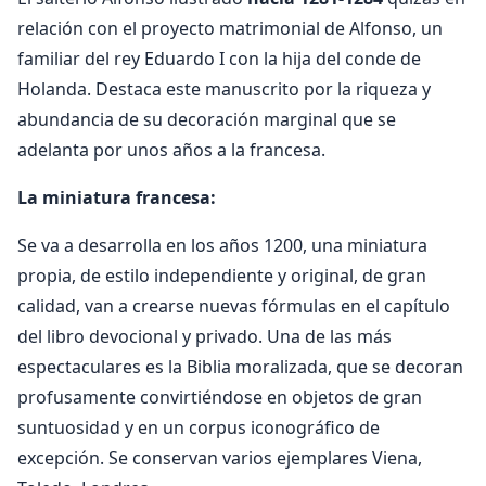
relación con el proyecto matrimonial de Alfonso, un
familiar del rey Eduardo I con la hija del conde de
Holanda. Destaca este manuscrito por la riqueza y
abundancia de su decoración marginal que se
adelanta por unos años a la francesa.
La miniatura francesa:
Se va a desarrolla en los años 1200, una miniatura
propia, de estilo independiente y original, de gran
calidad, van a crearse nuevas fórmulas en el capítulo
del libro devocional y privado. Una de las más
espectaculares es la Biblia moralizada, que se decoran
profusamente convirtiéndose en objetos de gran
suntuosidad y en un corpus iconográfico de
excepción. Se conservan varios ejemplares Viena,