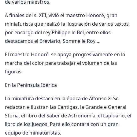
de varios maestros.
A finales del s. XIII, vivió el maestro Honoré, gran
miniaturista que realizó la ilustración de varios textos
por encargo del rey Philippe le Bel, entre ellos
destacamos el Breviario, Somme le Roy …
El maestro Honoré se apoya progresivamente en la
marcha del color para trabajar el volumen de las
figuras.
En la Península Ibérica
La miniatura destaca en la época de Alfonso X. Se
redactan e ilustran las Cantigas, la Grande e General
Storia, el libro del Saber de Astronomía, el Lapidario, el
libro de los Juegos. Para ello contará con un gran
equipo de miniaturistas.