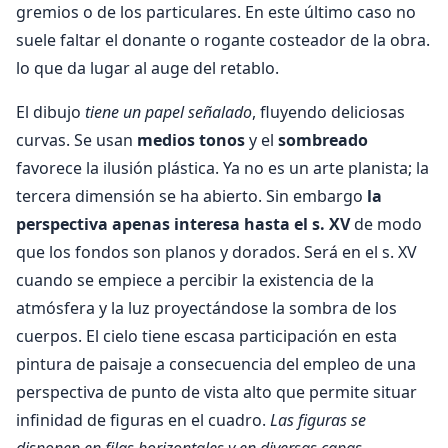
gremios o de los particulares. En este último caso no
suele faltar el donante o rogante costeador de la obra.
lo que da lugar al auge del retablo.
El dibujo
tiene un papel señalado
, fluyendo deliciosas
curvas. Se usan
medios tonos
y el
sombreado
favorece la ilusión plástica. Ya no es un arte planista; la
tercera dimensión se ha abierto. Sin embargo
la
perspectiva apenas interesa hasta el s. XV
de modo
que los fondos son planos y dorados. Será en el s. XV
cuando se empiece a percibir la existencia de la
atmósfera y la luz proyectándose la sombra de los
cuerpos. El cielo tiene escasa participación en esta
pintura de paisaje a consecuencia del empleo de una
perspectiva de punto de vista alto que permite situar
infinidad de figuras en el cuadro.
Las figuras se