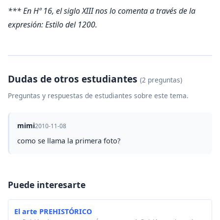
*** En Hª 16, el siglo XIII nos lo comenta a través de la
expresión: Estilo del 1200.
Dudas de otros estudiantes
(2 preguntas)
Preguntas y respuestas de estudiantes sobre este tema.
mimi
2010-11-08
como se llama la primera foto?
Puede interesarte
El arte PREHISTÓRICO