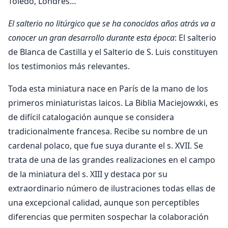
Toledo, Londres…
El salterio no litúrgico que se ha conocidos años atrás va a
conocer un gran desarrollo durante esta época
: El salterio
de Blanca de Castilla y el Salterio de S. Luis constituyen
los testimonios más relevantes.
Toda esta miniatura nace en París de la mano de los
primeros miniaturistas laicos. La Biblia Maciejowxki, es
de difícil catalogación aunque se considera
tradicionalmente francesa. Recibe su nombre de un
cardenal polaco, que fue suya durante el s. XVII. Se
trata de una de las grandes realizaciones en el campo
de la miniatura del s. XIII y destaca por su
extraordinario número de ilustraciones todas ellas de
una excepcional calidad, aunque son perceptibles
diferencias que permiten sospechar la colaboración