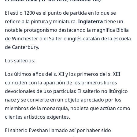
El estilo 1200 es el punto de partida en lo que se
refiere a la pintura y miniatura.
Inglaterra
tiene un
notable protagonismo destacando la magnífica Biblia
de Winchester o el Salterio inglés-catalán de la escuela
de Canterbury.
Los salterios:
Los últimos años del s. XII y los primeros del s. XIII
coinciden con la aparición de los primeros libros
devocionales de uso particular. El salterio no litúrgico
nace y se convierte en un objeto apreciado por los
miembros de la monarquía, nobleza que actúan como
clientes artísticos exigentes.
El salterio Eveshan llamado así por haber sido