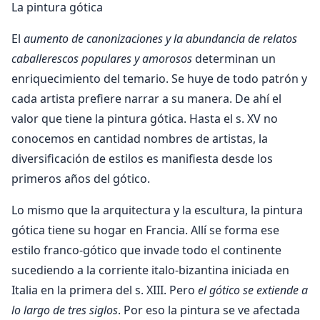
La pintura gótica
El
aumento de canonizaciones y la abundancia de relatos
caballerescos populares y amorosos
determinan un
enriquecimiento del temario. Se huye de todo patrón y
cada artista prefiere narrar a su manera. De ahí el
valor que tiene la pintura gótica. Hasta el s. XV no
conocemos en cantidad nombres de artistas, la
diversificación de estilos es manifiesta desde los
primeros años del gótico.
Lo mismo que la arquitectura y la escultura, la pintura
gótica tiene su hogar en Francia. Allí se forma ese
estilo franco-gótico que invade todo el continente
sucediendo a la corriente italo-bizantina iniciada en
Italia en la primera del s. XIII. Pero
el gótico se extiende a
lo largo de tres siglos
. Por eso la pintura se ve afectada