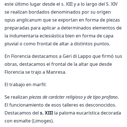
este último lugar desde el s. XIII y a lo largo del S. XIV
se realizan bordados denominados por su origen
opus anglicanum que se exportan en forma de piezas
preparadas para aplicar a determinados elementos de
la indumentaria eclesiástica bien en forma de capa
pluvial o como frontal de altar a distintos puntos.
En Florencia destacamos a Geri di Lappo que firmó sus
obras, destacamos el frontal de la altar que desde
Florencia se trajo a Manresa.
El trabajo en marfil:
Se realizan
piezas de carácter religioso y de tipo profano
.
El funcionamiento de esos talleres es desconocidos.
Destacamos del
s. XIII
la paloma eucarística decorada
con esmalte (Limoges).