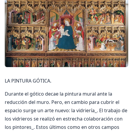
LA PINTURA GÓTICA.
Durante el gótico decae la pintura mural ante la
reducción del muro. Pero, en cambio para cubrir el
espacio surge un arte nuevo: la vidriería_. El trabajo de
los vidrieros se realizó en estrecha colaboración con
los pintores_. Estos últimos como en otros campos