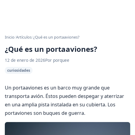
Inicio
/
Artículos
/
¿Qué es un portaaviones?
¿Qué es un portaaviones?
12 de enero de 2026
Por porquee
curiosidades
Un portaaviones es un barco muy grande que
transporta avión. Éstos pueden despegar y aterrizar
en una amplia pista instalada en su cubierta. Los
portaviones son buques de guerra.