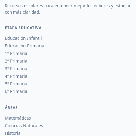
Recursos escolares para entender mejor los deberes y estudiar
con más claridad.
ETAPA EDUCATIVA
Educación Infantil
Educación Primaria
1º Primaria
2º Primaria
3º Primaria
4º Primaria
5º Primaria
6º Primaria
ÁREAS
Matemáticas
Ciencias Naturales
Historia