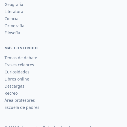
Geografía
Literatura
Ciencia
Ortografía
Filosofía
MÁS CONTENIDO
Temas de debate
Frases célebres
Curiosidades
Libros online
Descargas
Recreo
Área profesores
Escuela de padres