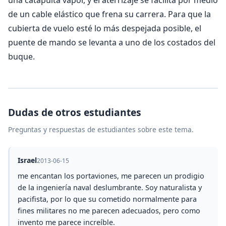
de un cable elástico que frena su carrera. Para que la
cubierta de vuelo esté lo más despejada posible, el
puente de mando se levanta a uno de los costados del
buque.
Dudas de otros estudiantes
Preguntas y respuestas de estudiantes sobre este tema.
Israel
2013-06-15
me encantan los portaviones, me parecen un prodigio
de la ingeniería naval deslumbrante. Soy naturalista y
pacifista, por lo que su cometido normalmente para
fines militares no me parecen adecuados, pero como
invento me parece increíble.