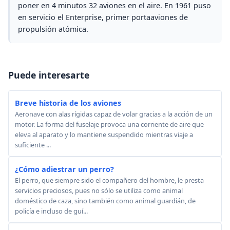
poner en 4 minutos 32 aviones en el aire. En 1961 puso
en servicio el Enterprise, primer portaaviones de
propulsión atómica.
Puede interesarte
Breve historia de los aviones
Aeronave con alas rígidas capaz de volar gracias a la acción de un
motor. La forma del fuselaje provoca una corriente de aire que
eleva al aparato y lo mantiene suspendido mientras viaje a
suficiente ...
¿Cómo adiestrar un perro?
El perro, que siempre sido el compañero del hombre, le presta
servicios preciosos, pues no sólo se utiliza como animal
doméstico de caza, sino también como animal guardián, de
policía e incluso de guí...