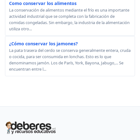
Como conservar los alimentos
La conservación de alimentos mediante el frío es una importante
actividad industrial que se completa con la fabricación de
comidas congeladas. Sin embargo, la industria de la alimentación
utiliza otro...
¿Cómo conservar los jamones?
La pata trasera del cerdo se conserva generalmente entera, cruda
o cocida, para ser consumida en lonchas. Esto es lo que
denominamos jamón. Los de París, York, Bayona, Jabugo,... Se
encuentran entre l...