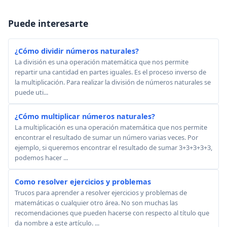
Puede interesarte
¿Cómo dividir números naturales?
La división es una operación matemática que nos permite
repartir una cantidad en partes iguales. Es el proceso inverso de
la multiplicación. Para realizar la división de números naturales se
puede uti...
¿Cómo multiplicar números naturales?
La multiplicación es una operación matemática que nos permite
encontrar el resultado de sumar un número varias veces. Por
ejemplo, si queremos encontrar el resultado de sumar 3+3+3+3+3,
podemos hacer ...
Como resolver ejercicios y problemas
Trucos para aprender a resolver ejercicios y problemas de
matemáticas o cualquier otro área. No son muchas las
recomendaciones que pueden hacerse con respecto al título que
da nombre a este artículo. ...