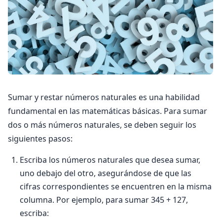
Sumar y restar números naturales es una habilidad
fundamental en las matemáticas básicas. Para sumar
dos o más números naturales, se deben seguir los
siguientes pasos:
Escriba los números naturales que desea sumar,
uno debajo del otro, asegurándose de que las
cifras correspondientes se encuentren en la misma
columna. Por ejemplo, para sumar 345 + 127,
escriba: