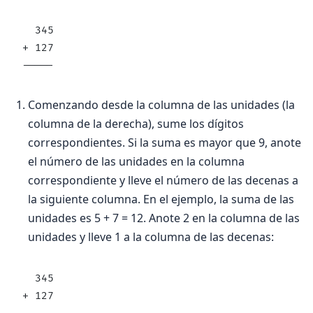
  345
+ 127
-----
Comenzando desde la columna de las unidades (la
columna de la derecha), sume los dígitos
correspondientes. Si la suma es mayor que 9, anote
el número de las unidades en la columna
correspondiente y lleve el número de las decenas a
la siguiente columna. En el ejemplo, la suma de las
unidades es 5 + 7 = 12. Anote 2 en la columna de las
unidades y lleve 1 a la columna de las decenas:
  345
+ 127