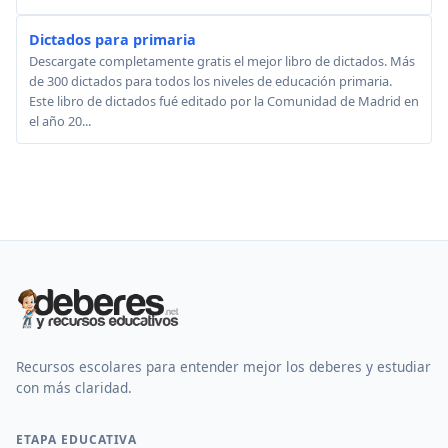
Dictados para primaria
Descargate completamente gratis el mejor libro de dictados. Más
de 300 dictados para todos los niveles de educación primaria.
Este libro de dictados fué editado por la Comunidad de Madrid en
el año 20...
Recursos escolares para entender mejor los deberes y estudiar
con más claridad.
ETAPA EDUCATIVA