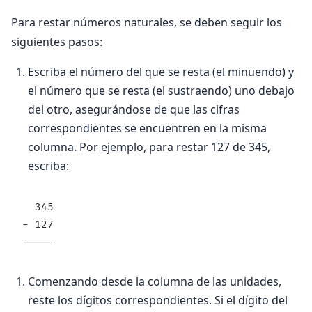
Para restar números naturales, se deben seguir los
siguientes pasos:
Escriba el número del que se resta (el minuendo) y
el número que se resta (el sustraendo) uno debajo
del otro, asegurándose de que las cifras
correspondientes se encuentren en la misma
columna. Por ejemplo, para restar 127 de 345,
escriba:
  345
- 127
-----
Comenzando desde la columna de las unidades,
reste los dígitos correspondientes. Si el dígito del