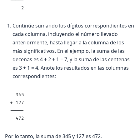
-----
    2
Continúe sumando los dígitos correspondientes en
cada columna, incluyendo el número llevado
anteriormente, hasta llegar a la columna de los
más significativos. En el ejemplo, la suma de las
decenas es 4 + 2 + 1 = 7, y la suma de las centenas
es 3 + 1 = 4. Anote los resultados en las columnas
correspondientes:
  345
+ 127
-----
  472
Por lo tanto, la suma de 345 y 127 es 472.