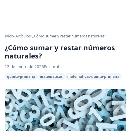
Inicio
/
Artículos
/
¿Cómo sumar y restar números naturales?
¿Cómo sumar y restar números
naturales?
12 de enero de 2026
Por profe
quinto-primaria
matematicas
matematicas-quinto-primaria