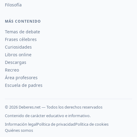
Filosofía
MÁS CONTENIDO
Temas de debate
Frases célebres
Curiosidades
Libros online
Descargas
Recreo
Área profesores
Escuela de padres
©
2026
Deberes.net — Todos los derechos reservados
Contenido de carácter educativo e informativo.
Información legal
Política de privacidad
Política de cookies
Quiénes somos