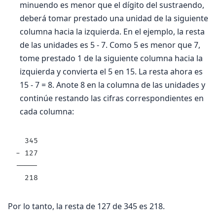
minuendo es menor que el dígito del sustraendo,
deberá tomar prestado una unidad de la siguiente
columna hacia la izquierda. En el ejemplo, la resta
de las unidades es 5 - 7. Como 5 es menor que 7,
tome prestado 1 de la siguiente columna hacia la
izquierda y convierta el 5 en 15. La resta ahora es
15 - 7 = 8. Anote 8 en la columna de las unidades y
continúe restando las cifras correspondientes en
cada columna:
  345
- 127
-----
  218
Por lo tanto, la resta de 127 de 345 es 218.