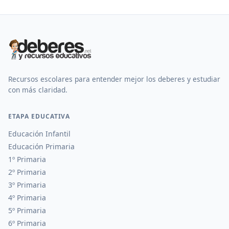
Recursos escolares para entender mejor los deberes y estudiar
con más claridad.
ETAPA EDUCATIVA
Educación Infantil
Educación Primaria
1º Primaria
2º Primaria
3º Primaria
4º Primaria
5º Primaria
6º Primaria