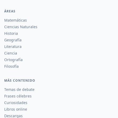
ÁREAS
Matemáticas
Ciencias Naturales
Historia
Geografía
Literatura
Ciencia
Ortografía
Filosofía
MÁS CONTENIDO
Temas de debate
Frases célebres
Curiosidades
Libros online
Descargas