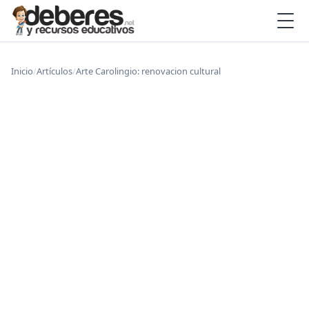
Inicio
/
Artículos
/
Arte Carolingio: renovacion cultural