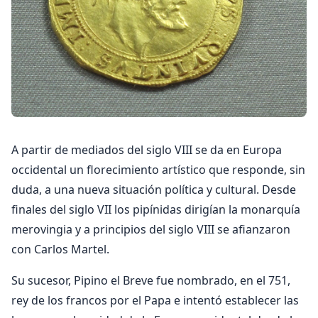
A partir de mediados del siglo VIII se da en Europa
occidental un florecimiento artístico que responde, sin
duda, a una nueva situación política y cultural. Desde
finales del siglo VII los pipínidas dirigían la monarquía
merovingia y a principios del siglo VIII se afianzaron
con Carlos Martel.
Su sucesor, Pipino el Breve fue nombrado, en el 751,
rey de los francos por el Papa e intentó establecer las