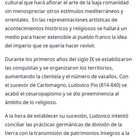
cultural que hará aflorar el arte de la baja romanidad
sin menospreciar otros estímulos mediterráneos y
orientales. En las representaciones artísticas de
acontecimientos históricos y religiosos se hallará un
medio para hacer extensible al pueblo franco la idea
del imperio que se quería hacer revivir.
Durante los primeros años del siglo IX se estabilizaron
las conquistas y se organizaron los territorios,
aumentando la clientela y el número de vasallos. Con
el sucesor de Carlomagno, Ludovico Pio (814-840) se
acabó el cesaropapismo y se dio preeminencia al
ámbito de lo religioso.
A la hora de establecer su sucesión, Ludovico intentó
conciliar las prácticas germánicas de división de la
tierra con la transmisión de patrimonios íntegros a la