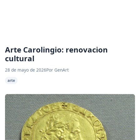
Arte Carolingio: renovacion
cultural
28 de mayo de 2026
Por GenArt
arte