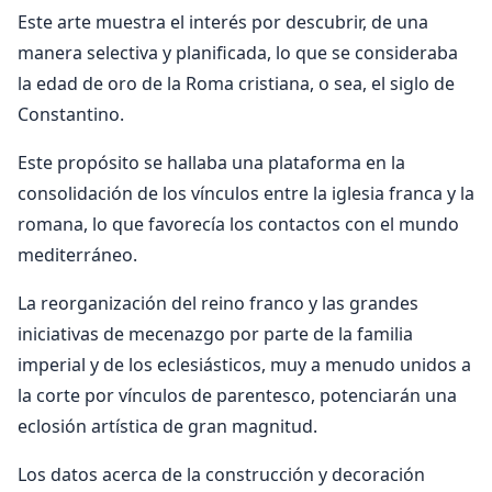
Este arte muestra el interés por descubrir, de una
manera selectiva y planificada, lo que se consideraba
la edad de oro de la Roma cristiana, o sea, el siglo de
Constantino.
Este propósito se hallaba una plataforma en la
consolidación de los vínculos entre la iglesia franca y la
romana, lo que favorecía los contactos con el mundo
mediterráneo.
La reorganización del reino franco y las grandes
iniciativas de mecenazgo por parte de la familia
imperial y de los eclesiásticos, muy a menudo unidos a
la corte por vínculos de parentesco, potenciarán una
eclosión artística de gran magnitud.
Los datos acerca de la construcción y decoración