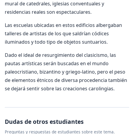
mural de catedrales, iglesias conventuales y
residencias reales son espectaculares.
Las escuelas ubicadas en estos edificios albergaban
talleres de artistas de los que saldrían códices
iluminados y todo tipo de objetos suntuarios.
Dado el ideal de resurgimiento del clasicismo, las
pautas artísticas serán buscadas en el mundo
paleocristiano, bizantino y griego-latino, pero el peso
de elementos étnicos de diversa procedencia también
se dejará sentir sobre las creaciones carolingias.
Dudas de otros estudiantes
Preguntas y respuestas de estudiantes sobre este tema.