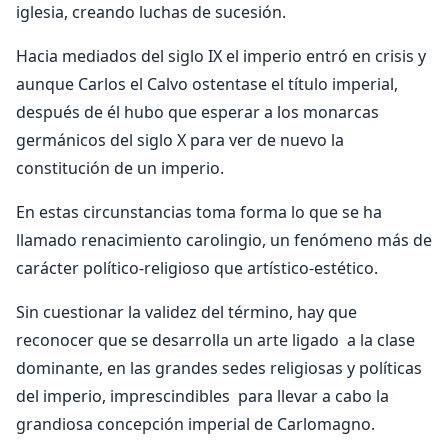
iglesia, creando luchas de sucesión.
Hacia mediados del siglo IX el imperio entró en crisis y
aunque Carlos el Calvo ostentase el título imperial,
después de él hubo que esperar a los monarcas
germánicos del siglo X para ver de nuevo la
constitución de un imperio.
En estas circunstancias toma forma lo que se ha
llamado renacimiento carolingio, un fenómeno más de
carácter político-religioso que artístico-estético.
Sin cuestionar la validez del término, hay que
reconocer que se desarrolla un arte ligado a la clase
dominante, en las grandes sedes religiosas y políticas
del imperio, imprescindibles para llevar a cabo la
grandiosa concepción imperial de Carlomagno.