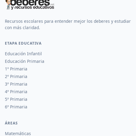
Recursos escolares para entender mejor los deberes y estudiar
con más claridad.
ETAPA EDUCATIVA
Educación Infantil
Educación Primaria
1º Primaria
2º Primaria
3º Primaria
4º Primaria
5º Primaria
6º Primaria
ÁREAS
Matemáticas