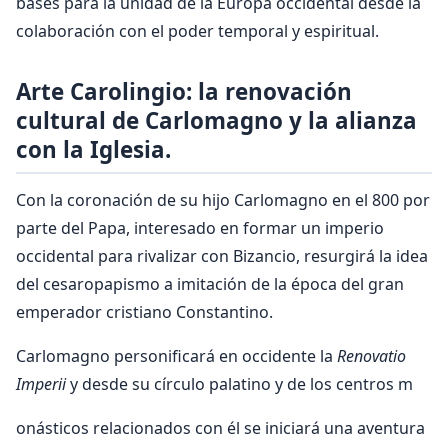
bases para la unidad de la Europa occidental desde la
colaboración con el poder temporal y espiritual.
Arte Carolingio: la renovación
cultural de Carlomagno y la alianza
con la Iglesia.
Con la coronación de su hijo Carlomagno en el 800 por
parte del Papa, interesado en formar un imperio
occidental para rivalizar con Bizancio, resurgirá la idea
del cesaropapismo a imitación de la época del gran
emperador cristiano Constantino.
Carlomagno personificará en occidente la
Renovatio
Imperii
y desde su círculo palatino y de los centros m
onásticos relacionados con él se iniciará una aventura