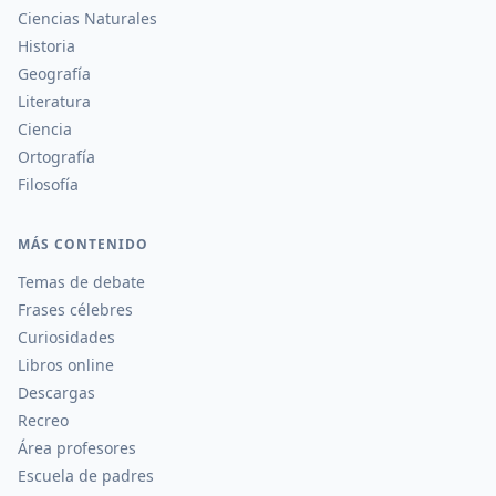
Ciencias Naturales
Historia
Geografía
Literatura
Ciencia
Ortografía
Filosofía
MÁS CONTENIDO
Temas de debate
Frases célebres
Curiosidades
Libros online
Descargas
Recreo
Área profesores
Escuela de padres