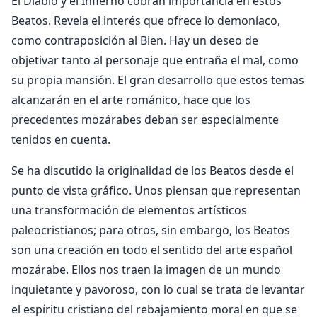
El Diablo y el Infierno cobran importancia en estos
Beatos. Revela el interés que ofrece lo demoníaco,
como contraposición al Bien. Hay un deseo de
objetivar tanto al personaje que entraña el mal, como
su propia mansión. El gran desarrollo que estos temas
alcanzarán en el arte románico, hace que los
precedentes mozárabes deban ser especialmente
tenidos en cuenta.
Se ha discutido la originalidad de los Beatos desde el
punto de vista gráfico. Unos piensan que representan
una transformación de elementos artísticos
paleocristianos; para otros, sin embargo, los Beatos
son una creación en todo el sentido del arte español
mozárabe. Ellos nos traen la imagen de un mundo
inquietante y pavoroso, con lo cual se trata de levantar
el espíritu cristiano del rebajamiento moral en que se