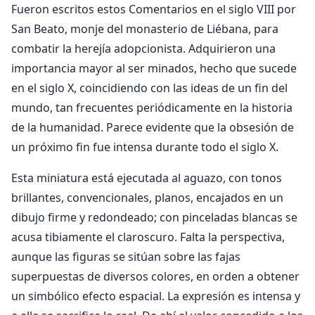
Fueron escritos estos Comentarios en el siglo VIII por
San Beato, monje del monasterio de Liébana, para
combatir la herejía adopcionista. Adquirieron una
importancia mayor al ser minados, hecho que sucede
en el siglo X, coincidiendo con las ideas de un fin del
mundo, tan frecuentes periódicamente en la historia
de la humanidad. Parece evidente que la obsesión de
un próximo fin fue intensa durante todo el siglo X.
Esta miniatura está ejecutada al aguazo, con tonos
brillantes, convencionales, planos, encajados en un
dibujo firme y redondeado; con pinceladas blancas se
acusa tibiamente el claroscuro. Falta la perspectiva,
aunque las figuras se sitúan sobre las fajas
superpuestas de diversos colores, en orden a obtener
un simbólico efecto espacial. La expresión es intensa y