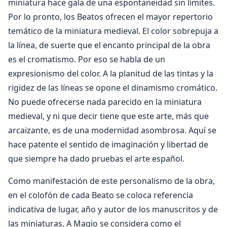
miniatura hace gala de una espontaneidad sin límites.
Por lo pronto, los Beatos ofrecen el mayor repertorio
temático de la miniatura medieval. El color sobrepuja a
la línea, de suerte que el encanto principal de la obra
es el cromatismo. Por eso se habla de un
expresionismo del color. A la planitud de las tintas y la
rigidez de las líneas se opone el dinamismo cromático.
No puede ofrecerse nada parecido en la miniatura
medieval, y ni que decir tiene que este arte, más que
arcaizante, es de una modernidad asombrosa. Aquí se
hace patente el sentido de imaginación y libertad de
que siempre ha dado pruebas el arte español.
Como manifestación de este personalismo de la obra,
en el colofón de cada Beato se coloca referencia
indicativa de lugar, año y autor de los manuscritos y de
las miniaturas. A Magio se considera como el