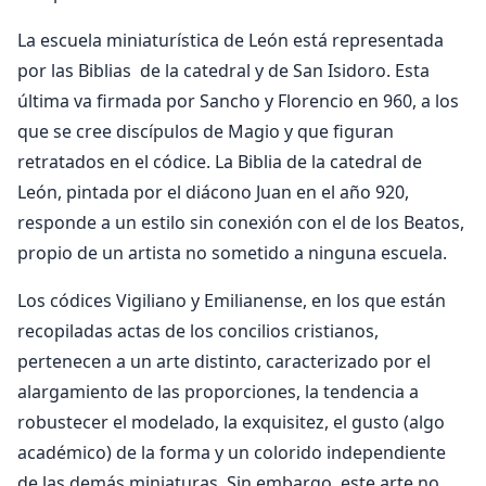
La escuela miniaturística de León está representada
por las Biblias de la catedral y de San Isidoro. Esta
última va firmada por Sancho y Florencio en 960, a los
que se cree discípulos de Magio y que figuran
retratados en el códice. La Biblia de la catedral de
León, pintada por el diácono Juan en el año 920,
responde a un estilo sin conexión con el de los Beatos,
propio de un artista no sometido a ninguna escuela.
Los códices Vigiliano y Emilianense, en los que están
recopiladas actas de los concilios cristianos,
pertenecen a un arte distinto, caracterizado por el
alargamiento de las proporciones, la tendencia a
robustecer el modelado, la exquisitez, el gusto (algo
académico) de la forma y un colorido independiente
de las demás miniaturas. Sin embargo, este arte no