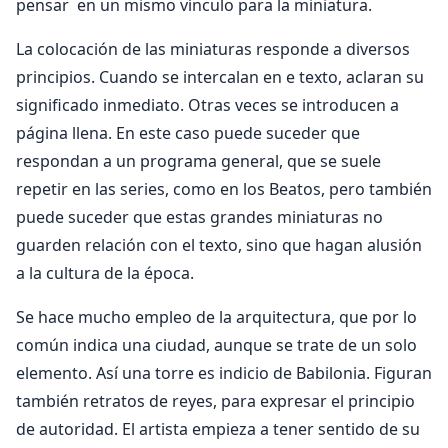
pensar en un mismo vínculo para la miniatura.
La colocación de las miniaturas responde a diversos
principios. Cuando se intercalan en e texto, aclaran su
significado inmediato. Otras veces se introducen a
página llena. En este caso puede suceder que
respondan a un programa general, que se suele
repetir en las series, como en los Beatos, pero también
puede suceder que estas grandes miniaturas no
guarden relación con el texto, sino que hagan alusión
a la cultura de la época.
Se hace mucho empleo de la arquitectura, que por lo
común indica una ciudad, aunque se trate de un solo
elemento. Así una torre es indicio de Babilonia. Figuran
también retratos de reyes, para expresar el principio
de autoridad. El artista empieza a tener sentido de su