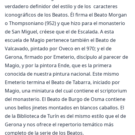
verdadero definidor del estilo y de los caracteres
iconográficos de los Beatos. Él firma el Beato Morgan
o Thompsoniano (952) y que hizo para el monasterio
de San Miguel, créese que el de Escalada. A esta
escuela de Magio pertenece también el Beato de
Valcavado, pintado por Oveco en el 970; y el de
Gerona, firmado por Emeterio, discípulo al parecer de
Magio, y por la pintora Ende, que es la primera
conocida de nuestra pintura nacional. Este mismo
Emeterio termina el Beato de Tabarra, iniciado por
Magio, una miniatura del cual contiene el scriptorium
del monasterio. El Beato de Burgo de Osma contiene
unos bellos jinetes montados en blancos caballos. El
de la Biblioteca de Turín es del mismo estilo que el de
Gerona y nos ofrece el repertorio temático más
completo de la serie de los Beatos.