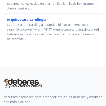
pop americano. Nacido en una humilde familia de inmigrantes
checos, asistió a...
Arquitectura carolingia
La arquitectura carolingia .- [caption id="attachment_2842"
align="aligncenter" width="410"] Arquitectura carolingia[/caption]
Este arte se presenta en alguna ocasión como una continuación
del merovin...
Recursos escolares para entender mejor los deberes y estudiar
con más claridad.