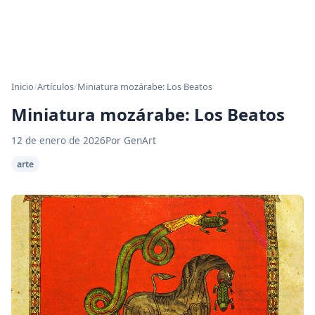
Inicio
/
Artículos
/
Miniatura mozárabe: Los Beatos
Miniatura mozárabe: Los Beatos
12 de enero de 2026
Por GenArt
arte