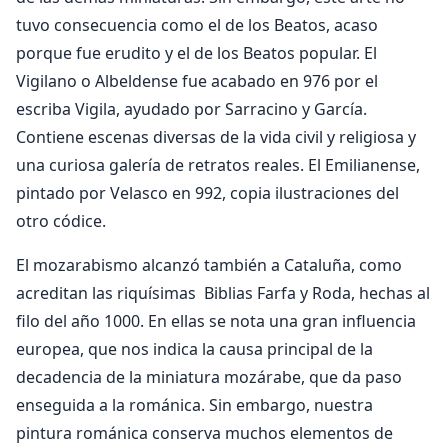
tuvo consecuencia como el de los Beatos, acaso
porque fue erudito y el de los Beatos popular. El
Vigilano o Albeldense fue acabado en 976 por el
escriba Vigila, ayudado por Sarracino y García.
Contiene escenas diversas de la vida civil y religiosa y
una curiosa galería de retratos reales. El Emilianense,
pintado por Velasco en 992, copia ilustraciones del
otro códice.
El mozarabismo alcanzó también a Cataluña, como
acreditan las riquísimas Biblias Farfa y Roda, hechas al
filo del año 1000. En ellas se nota una gran influencia
europea, que nos indica la causa principal de la
decadencia de la miniatura mozárabe, que da paso
enseguida a la románica. Sin embargo, nuestra
pintura románica conserva muchos elementos de