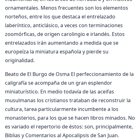
ornamentales. Menos frecuentes son los elementos
norteños, entre los que destaca el entrelazado
laberíntico, anticlásico, a veces con terminaciones
zoomórficas, de origen carolingio e irlandés. Estos
entrelazados irán aumentando a medida que se
europeíza la miniatura española y pierde su
originalidad.
Beato de El Burgo de Osma El perfeccionamiento de la
caligrafía se acompaña de un gran esplendor
miniaturístico. En medio todavía de las aceifas
musulmanas los cristianos trataban de reconstruir la
cultura, tarea particularmente incumbente a los
monasterios, para los que se hacen libros minados. No
es variado el repertorio de éstos: son, principalmente,
Biblias y Comentarios al Apocalipsis de San Juan.