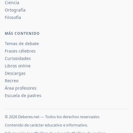
Ciencia
Ortografía
Filosofía
MÁS CONTENIDO
Temas de debate
Frases célebres
Curiosidades
Libros online
Descargas
Recreo
Área profesores
Escuela de padres
©
2026
Deberes.net — Todos los derechos reservados
Contenido de carácter educativo e informativo.