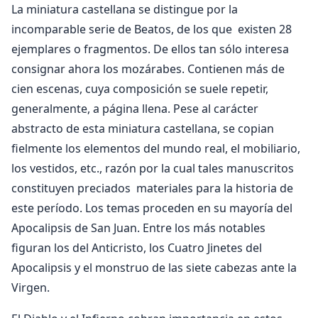
La miniatura castellana se distingue por la
incomparable serie de Beatos, de los que existen 28
ejemplares o fragmentos. De ellos tan sólo interesa
consignar ahora los mozárabes. Contienen más de
cien escenas, cuya composición se suele repetir,
generalmente, a página llena. Pese al carácter
abstracto de esta miniatura castellana, se copian
fielmente los elementos del mundo real, el mobiliario,
los vestidos, etc., razón por la cual tales manuscritos
constituyen preciados materiales para la historia de
este período. Los temas proceden en su mayoría del
Apocalipsis de San Juan. Entre los más notables
figuran los del Anticristo, los Cuatro Jinetes del
Apocalipsis y el monstruo de las siete cabezas ante la
Virgen.