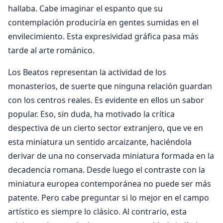
hallaba. Cabe imaginar el espanto que su
contemplación produciría en gentes sumidas en el
envilecimiento. Esta expresividad gráfica pasa más
tarde al arte románico.
Los Beatos representan la actividad de los
monasterios, de suerte que ninguna relación guardan
con los centros reales. Es evidente en ellos un sabor
popular. Eso, sin duda, ha motivado la crítica
despectiva de un cierto sector extranjero, que ve en
esta miniatura un sentido arcaizante, haciéndola
derivar de una no conservada miniatura formada en la
decadencia romana. Desde luego el contraste con la
miniatura europea contemporánea no puede ser más
patente. Pero cabe preguntar si lo mejor en el campo
artístico es siempre lo clásico. Al contrario, esta