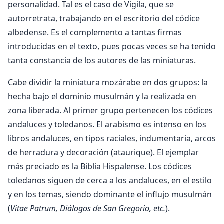
personalidad. Tal es el caso de Vigila, que se
autorretrata, trabajando en el escritorio del códice
albedense. Es el complemento a tantas firmas
introducidas en el texto, pues pocas veces se ha tenido
tanta constancia de los autores de las miniaturas.
Cabe dividir la miniatura mozárabe en dos grupos: la
hecha bajo el dominio musulmán y la realizada en
zona liberada. Al primer grupo pertenecen los códices
andaluces y toledanos. El arabismo es intenso en los
libros andaluces, en tipos raciales, indumentaria, arcos
de herradura y decoración (ataurique). El ejemplar
más preciado es la Biblia Hispalense. Los códices
toledanos siguen de cerca a los andaluces, en el estilo
y en los temas, siendo dominante el influjo musulmán
(
Vitae Patrum, Diálogos de San Gregorio, etc.
).