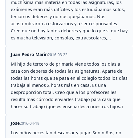
muchísima mas materia en todas las asignaturas, los
exámenes eran más difíciles y los estudiábamos solos,
teniamos deberes y no nos quejábamos. Nos
acostumbraron a esforzarnos y a ser responsables.
Creo que no hay tantos deberes y que lo que si que hay
es mucha television, consolas, extraescolares,...
Juan Pedro Marín
2016-03-22
Mi hijo de tercero de primaria viene todos los dias a
casa con deberes de todas las asignaturas. Aparte de
todas las horas que se pasa en el colegio todos los días
trabaja al menos 2 horas más en casa. Es una
desproporcion total. Creo que a los profesores les
resulta más cómodo enviarles trabajo para casa que
hacer su trabajo (que es enseñarles a nuestros hijos.)
Jose
2016-04-19
Los niños necesitan descansar y jugar. Son niños, no