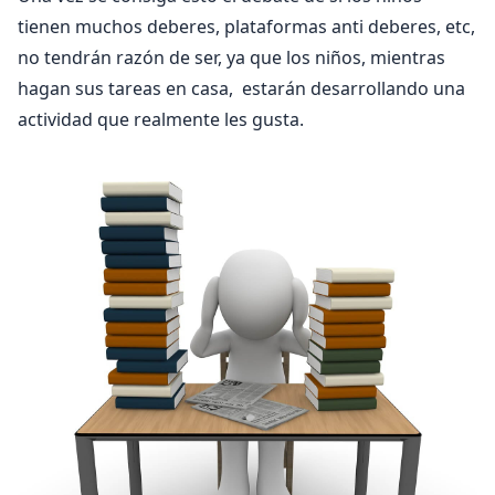
tienen muchos deberes, plataformas anti deberes, etc,
no tendrán razón de ser, ya que los niños, mientras
hagan sus tareas en casa, estarán desarrollando una
actividad que realmente les gusta.