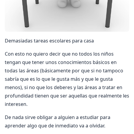
Demasiadas tareas escolares para casa
Con esto no quiero decir que no todos los niños
tengan que tener unos conocimientos básicos en
todas las áreas (básicamente por que si no tampoco
sabría que es lo que le gusta más y que le gusta
menos), si no que los deberes y las áreas a tratar en
profundidad tienen que ser aquellas que realmente les
interesen.
De nada sirve obligar a alguien a estudiar para
aprender algo que de inmediato va a olvidar.