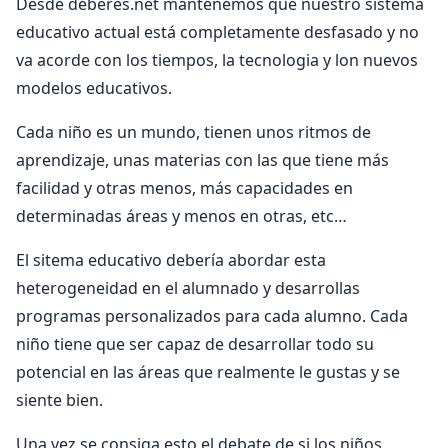
Desde deberes.net mantenemos que nuestro sistema
educativo actual está completamente desfasado y no
va acorde con los tiempos, la tecnologia y lon nuevos
modelos educativos.
Cada niño es un mundo, tienen unos ritmos de
aprendizaje, unas materias con las que tiene más
facilidad y otras menos, más capacidades en
determinadas áreas y menos en otras, etc…
El sitema educativo debería abordar esta
heterogeneidad en el alumnado y desarrollas
programas personalizados para cada alumno. Cada
niño tiene que ser capaz de desarrollar todo su
potencial en las áreas que realmente le gustas y se
siente bien.
Una vez se consiga esto el debate de si los niños