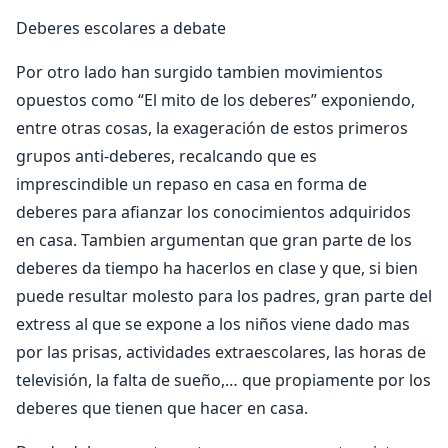
Deberes escolares a debate
Por otro lado han surgido tambien movimientos
opuestos como “El mito de los deberes” exponiendo,
entre otras cosas, la exageración de estos primeros
grupos anti-deberes, recalcando que es
imprescindible un repaso en casa en forma de
deberes para afianzar los conocimientos adquiridos
en casa. Tambien argumentan que gran parte de los
deberes da tiempo ha hacerlos en clase y que, si bien
puede resultar molesto para los padres, gran parte del
extress al que se expone a los niños viene dado mas
por las prisas, actividades extraescolares, las horas de
televisión, la falta de sueño,… que propiamente por los
deberes que tienen que hacer en casa.