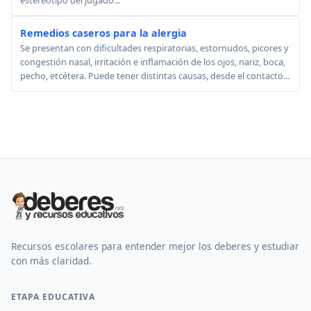
estereotipo del jugado...
Remedios caseros para la alergia
Se presentan con dificultades respiratorias, estornudos, picores y
congestión nasal, irritación e inflamación de los ojos, nariz, boca,
pecho, etcétera. Puede tener distintas causas, desde el contacto...
Recursos escolares para entender mejor los deberes y estudiar
con más claridad.
ETAPA EDUCATIVA