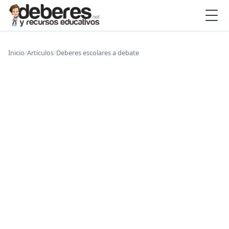
Inicio
/
Artículos
/
Deberes escolares a debate