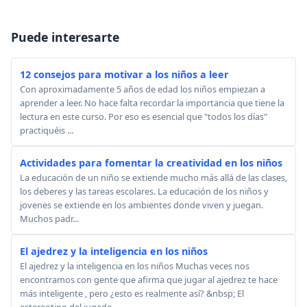
Puede interesarte
12 consejos para motivar a los niños a leer
Con aproximadamente 5 años de edad los niños empiezan a
aprender a leer. No hace falta recordar la importancia que tiene la
lectura en este curso. Por eso es esencial que "todos los días"
practiquéis ...
Actividades para fomentar la creatividad en los niños
La educación de un niño se extiende mucho más allá de las clases,
los deberes y las tareas escolares. La educación de los niños y
jovenes se extiende en los ambientes donde viven y juegan.
Muchos padr...
El ajedrez y la inteligencia en los niños
El ajedrez y la inteligencia en los niños Muchas veces nos
encontramos con gente que afirma que jugar al ajedrez te hace
más inteligente , pero ¿esto es realmente así? &nbsp; El