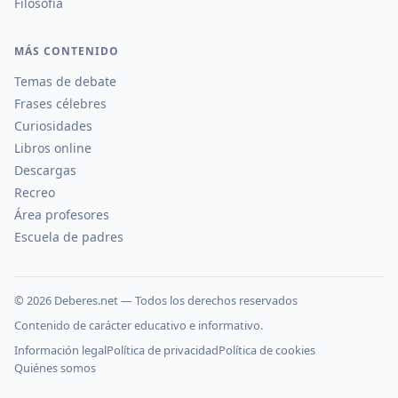
Filosofía
MÁS CONTENIDO
Temas de debate
Frases célebres
Curiosidades
Libros online
Descargas
Recreo
Área profesores
Escuela de padres
©
2026
Deberes.net — Todos los derechos reservados
Contenido de carácter educativo e informativo.
Información legal
Política de privacidad
Política de cookies
Quiénes somos