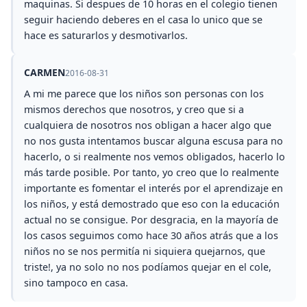
maquinas. Si despues de 10 horas en el colegio tienen
seguir haciendo deberes en el casa lo unico que se
hace es saturarlos y desmotivarlos.
CARMEN
2016-08-31
A mi me parece que los niños son personas con los
mismos derechos que nosotros, y creo que si a
cualquiera de nosotros nos obligan a hacer algo que
no nos gusta intentamos buscar alguna escusa para no
hacerlo, o si realmente nos vemos obligados, hacerlo lo
más tarde posible. Por tanto, yo creo que lo realmente
importante es fomentar el interés por el aprendizaje en
los niños, y está demostrado que eso con la educación
actual no se consigue. Por desgracia, en la mayoría de
los casos seguimos como hace 30 años atrás que a los
niños no se nos permitía ni siquiera quejarnos, que
triste!, ya no solo no nos podíamos quejar en el cole,
sino tampoco en casa.