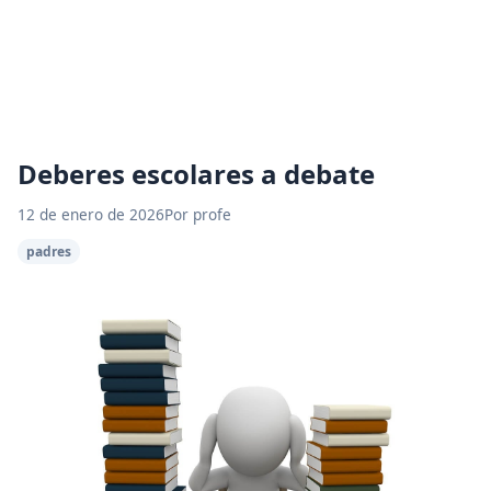
Deberes escolares a debate
12 de enero de 2026
Por profe
padres