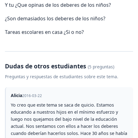
Y tu ¿Que opinas de los deberes de los niños?
¿Son demasiados los deberes de los niños?
Tareas escolares en casa ¿Si o no?
Dudas de otros estudiantes
(5 preguntas)
Preguntas y respuestas de estudiantes sobre este tema.
Alicia
2016-03-22
Yo creo que este tema se saca de quicio. Estamos
educando a nuestros hijos en el mínimo esfuerzo y
luego nos quejamos del bajo nivel de la educación
actual. Nos sentamos con ellos a hacer los deberes
cuando deberían hacerlos solos. Hace 30 años se había