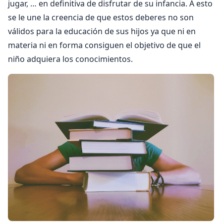
jugar, … en definitiva de disfrutar de su infancia. A esto
se le une la creencia de que estos deberes no son
válidos para la educación de sus hijos ya que ni en
materia ni en forma consiguen el objetivo de que el
niño adquiera los conocimientos.