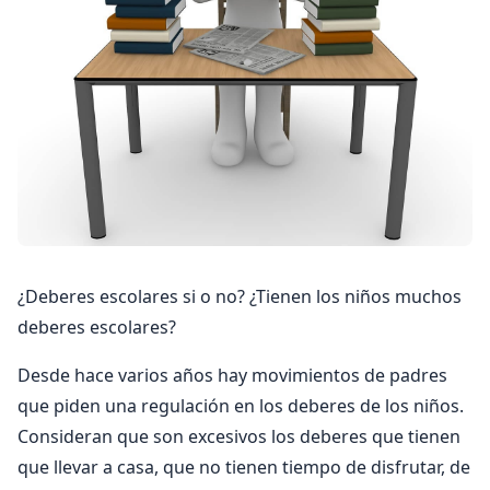
¿Deberes escolares si o no? ¿Tienen los niños muchos
deberes escolares?
Desde hace varios años hay movimientos de padres
que piden una regulación en los deberes de los niños.
Consideran que son excesivos los deberes que tienen
que llevar a casa, que no tienen tiempo de disfrutar, de