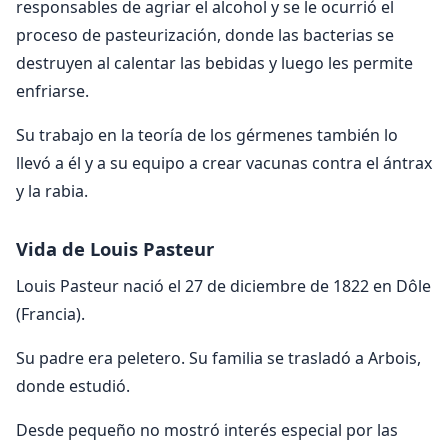
responsables de agriar el alcohol y se le ocurrió el
proceso de pasteurización, donde las bacterias se
destruyen al calentar las bebidas y luego les permite
enfriarse.
Su trabajo en la teoría de los gérmenes también lo
llevó a él y a su equipo a crear vacunas contra el ántrax
y la rabia.
Vida de Louis Pasteur
Louis Pasteur nació el 27 de diciembre de 1822 en Dôle
(Francia).
Su padre era peletero. Su familia se trasladó a Arbois,
donde estudió.
Desde pequeño no mostró interés especial por las