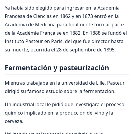
Ya había sido elegido para ingresar en la Academia
Francesa de Ciencias en 1862 y en 1873 entró en la
Academia de Medicina para finalmente formar parte
de la Académie Française en 1882. En 1888 se fundó el
Instituto Pasteur en París, del que fue director hasta
su muerte, ocurrida el 28 de septiembre de 1895.
Fermentación y pasteurización
Mientras trabajaba en la universidad de Lille, Pasteur
dirigió su famoso estudio sobre la fermentación.
Un industrial local le pidió que investigara el proceso
químico implicado en la producción del vino y la
cerveza.