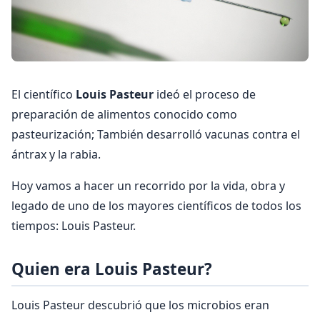
El científico
Louis Pasteur
ideó el proceso de
preparación de alimentos conocido como
pasteurización; También desarrolló vacunas contra el
ántrax y la rabia.
Hoy vamos a hacer un recorrido por la vida, obra y
legado de uno de los mayores científicos de todos los
tiempos: Louis Pasteur.
Quien era Louis Pasteur?
Louis Pasteur descubrió que los microbios eran