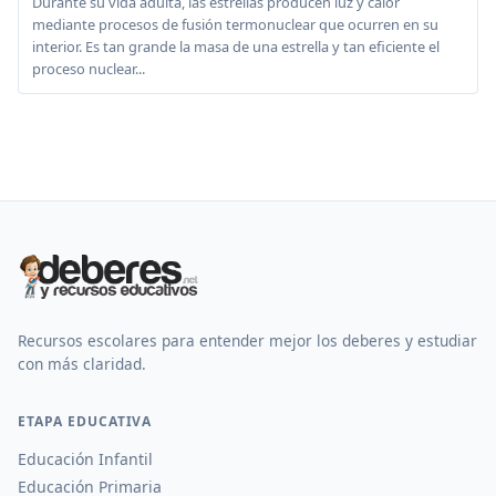
Durante su vida adulta, las estrellas producen luz y calor
mediante procesos de fusión termonuclear que ocurren en su
interior. Es tan grande la masa de una estrella y tan eficiente el
proceso nuclear...
Recursos escolares para entender mejor los deberes y estudiar
con más claridad.
ETAPA EDUCATIVA
Educación Infantil
Educación Primaria