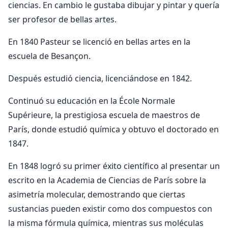
ciencias. En cambio le gustaba dibujar y pintar y quería
ser profesor de bellas artes.
En 1840 Pasteur se licenció en bellas artes en la
escuela de Besançon.
Después estudió ciencia, licenciándose en 1842.
Continuó su educación en la École Normale
Supérieure, la prestigiosa escuela de maestros de
París, donde estudió química y obtuvo el doctorado en
1847.
En 1848 logró su primer éxito científico al presentar un
escrito en la Academia de Ciencias de París sobre la
asimetría molecular, demostrando que ciertas
sustancias pueden existir como dos compuestos con
la misma fórmula química, mientras sus moléculas