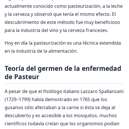
actualmente conocido como pasteurización, a la leche
y la cerveza y observó que tenía el mismo efecto. El
descubrimiento de este método fue muy beneficioso
para la industria del vino y la cerveza franceses.
Hoy en día la pasteurización es una técnica extendida
en la industria de la alimentación.
Teoría del germen de la enfermedad
de Pasteur
A pesar de que el fisiólogo italiano Lazzaro Spallanzani
(1729–1799) había demostrado en 1765 que los
gusanos sólo afectaban a la carne si ésta se deja al
descubierto y es accesible a los mosquitos, muchos
científicos todavía creían que los organismos podían