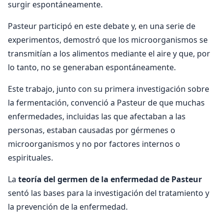
surgir espontáneamente.
Pasteur participó en este debate y, en una serie de
experimentos, demostró que los microorganismos se
transmitían a los alimentos mediante el aire y que, por
lo tanto, no se generaban espontáneamente.
Este trabajo, junto con su primera investigación sobre
la fermentación, convenció a Pasteur de que muchas
enfermedades, incluidas las que afectaban a las
personas, estaban causadas por gérmenes o
microorganismos y no por factores internos o
espirituales.
La
teoría del germen de la enfermedad de Pasteur
sentó las bases para la investigación del tratamiento y
la prevención de la enfermedad.