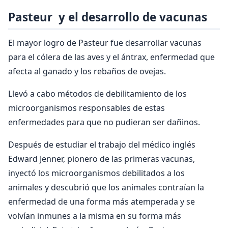
Pasteur y el desarrollo de vacunas
El mayor logro de Pasteur fue desarrollar vacunas
para el cólera de las aves y el ántrax, enfermedad que
afecta al ganado y los rebaños de ovejas.
Llevó a cabo métodos de debilitamiento de los
microorganismos responsables de estas
enfermedades para que no pudieran ser dañinos.
Después de estudiar el trabajo del médico inglés
Edward Jenner, pionero de las primeras vacunas,
inyectó los microorganismos debilitados a los
animales y descubrió que los animales contraían la
enfermedad de una forma más atemperada y se
volvían inmunes a la misma en su forma más