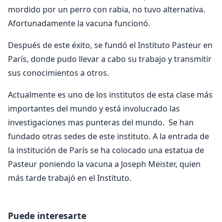
mordido por un perro con rabia, no tuvo alternativa.
Afortunadamente la vacuna funcionó.
Después de este éxito, se fundó el Instituto Pasteur en
París, donde pudo llevar a cabo su trabajo y transmitir
sus conocimientos a otros.
Actualmente es uno de los institutos de esta clase más
importantes del mundo y está involucrado las
investigaciones mas punteras del mundo. Se han
fundado otras sedes de este instituto. A la entrada de
la institución de París se ha colocado una estatua de
Pasteur poniendo la vacuna a Joseph Meister, quien
más tarde trabajó en el Instituto.
Puede interesarte