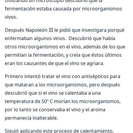
Utilizando un microscopio descubrió que la
fermentación estaba causada por microorganismos
vivos.
Después Napoleón III le pidió que investigara porqué
enfermaban algunos vinos. Descubrió que había
otros microorganismos en el vino, además de los que
permitían la fermentación, y creía que éstos últimos
eran los causantes de que el vino se agriara.
Primero intentó tratar el vino con antisépticos para
que mataran a los microorganismos, pero después
descubrió que si el vino se calentaba a una
temperatura de 50º C morían los microorganismos,
por lo tanto se conservaba el vino y el aroma
permanecía inalterable.
Siguió aplicando este proceso de calentamiento,