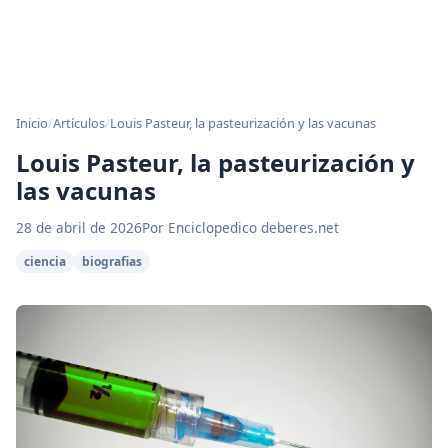
Inicio
/
Artículos
/
Louis Pasteur, la pasteurización y las vacunas
Louis Pasteur, la pasteurización y
las vacunas
28 de abril de 2026
Por Enciclopedico deberes.net
ciencia
biografias