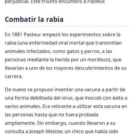
perjudicial. Este triunfo encumbró a Pasteur.
Combatir la rabia
En 1881 Pasteur empezó los experimentos sobre la
rabia (una enfermedad viral mortal que transmitían
animales infectados, como gatos y perros, a las
personas mediante la herida por un mordisco), que
llevarían a uno de los mayores descubrimientos de su
carrera.
De nuevo se propuso inventar una vacuna a partir de
una forma debilitada del virus, que inoculó con éxito a
varios animales. Era reticente a utilizar esta vacuna en
las personas hasta que no fuera probada
ampliamente. Sin embargo, cuando llevaron a su
consulta a Joseph Meister, un chico que había sido