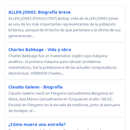
ALLEN JONES: Biografía breve
ALLEN JONES (Pintor) (1937) &nbsp; Vida de ALLEN JONES Jones
es uno de los más importantes representantes de la población
británica, aunque de el hecho de que pertenece a la última de sus
generaciones...
Charles Babbage - Vida y obra
Charles Babbage fue un matemático inglés cuya máquina
analítica , la primera máquina para calcular problemas
matemáticos, fue la predecesora de las actuales computadoras
electrónicas. V0000259 Charles...
Claudio Galeno - Biografía
Claudio Galeno nació en Pérgamo (actualmente Bergama) en
Misia, Asia Menor (actualmente en Turquía) en el año 130 d.C.
Estudió en Pérgamo en la escuela de medicina, junto al santuario
de Asclepio, el ...
¿Cómo muere una estrella?