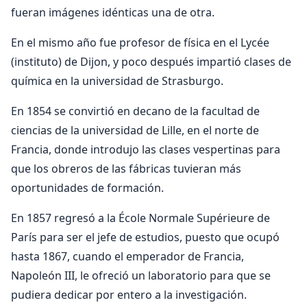
fueran imágenes idénticas una de otra.
En el mismo año fue profesor de física en el Lycée
(instituto) de Dijon, y poco después impartió clases de
química en la universidad de Strasburgo.
En 1854 se convirtió en decano de la facultad de
ciencias de la universidad de Lille, en el norte de
Francia, donde introdujo las clases vespertinas para
que los obreros de las fábricas tuvieran más
oportunidades de formación.
En 1857 regresó a la École Normale Supérieure de
París para ser el jefe de estudios, puesto que ocupó
hasta 1867, cuando el emperador de Francia,
Napoleón III, le ofreció un laboratorio para que se
pudiera dedicar por entero a la investigación.