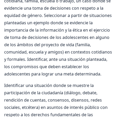
cotidiana, familia, escuela o trabajo, un caso donde se
evidencie una toma de decisiones con respeto a la
equidad de género. Seleccionar a partir de situaciones
planteadas un ejemplo donde se evidencie la
importancia de la información y la ética en el ejercicio
de toma de decisiones de los adolescentes en alguno
de los ámbitos del proyecto de vida (familia,
comunidad, escuela y amigos) en contextos cotidianos
y formales. Identificar, ante una situación planteada,
los compromisos que deben establecer los
adolescentes para lograr una meta determinada.
Identificar una situación donde se muestre la
participación de la ciudadanía (diálogo, debate,
rendición de cuentas, consensos, disensos, redes
sociales, etcétera) en asuntos de interés público con
respeto a los derechos fundamentales de las