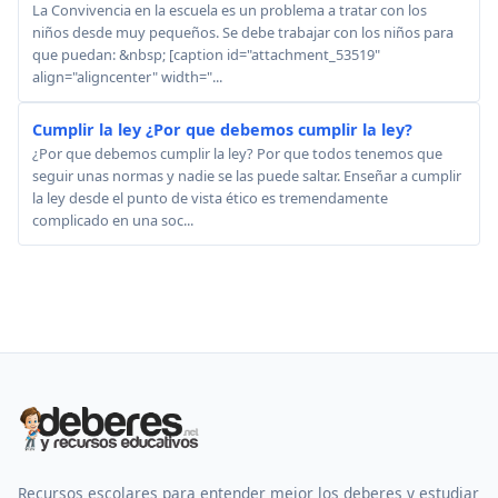
La Convivencia en la escuela es un problema a tratar con los
niños desde muy pequeños. Se debe trabajar con los niños para
que puedan: &nbsp; [caption id="attachment_53519"
align="aligncenter" width="...
Cumplir la ley ¿Por que debemos cumplir la ley?
¿Por que debemos cumplir la ley? Por que todos tenemos que
seguir unas normas y nadie se las puede saltar. Enseñar a cumplir
la ley desde el punto de vista ético es tremendamente
complicado en una soc...
Recursos escolares para entender mejor los deberes y estudiar