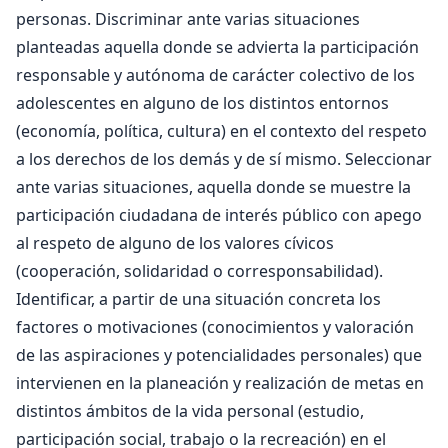
personas. Discriminar ante varias situaciones
planteadas aquella donde se advierta la participación
responsable y autónoma de carácter colectivo de los
adolescentes en alguno de los distintos entornos
(economía, política, cultura) en el contexto del respeto
a los derechos de los demás y de sí mismo. Seleccionar
ante varias situaciones, aquella donde se muestre la
participación ciudadana de interés público con apego
al respeto de alguno de los valores cívicos
(cooperación, solidaridad o corresponsabilidad).
Identificar, a partir de una situación concreta los
factores o motivaciones (conocimientos y valoración
de las aspiraciones y potencialidades personales) que
intervienen en la planeación y realización de metas en
distintos ámbitos de la vida personal (estudio,
participación social, trabajo o la recreación) en el