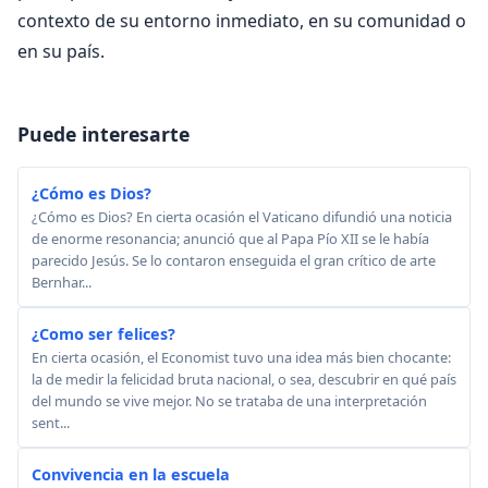
contexto de su entorno inmediato, en su comunidad o
en su país.
Puede interesarte
¿Cómo es Dios?
¿Cómo es Dios? En cierta ocasión el Vaticano difundió una noticia
de enorme resonancia; anunció que al Papa Pío XII se le había
parecido Jesús. Se lo contaron enseguida el gran crítico de arte
Bernhar...
¿Como ser felices?
En cierta ocasión, el Economist tuvo una idea más bien chocante:
la de medir la felicidad bruta nacional, o sea, descubrir en qué país
del mundo se vive mejor. No se trataba de una interpretación
sent...
Convivencia en la escuela