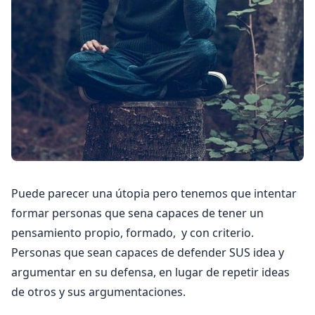
Puede parecer una útopia pero tenemos que intentar
formar personas que sena capaces de tener un
pensamiento propio, formado, y con criterio.
Personas que sean capaces de defender SUS idea y
argumentar en su defensa, en lugar de repetir ideas
de otros y sus argumentaciones.