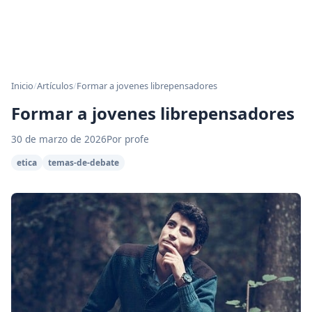
Inicio
/
Artículos
/
Formar a jovenes librepensadores
Formar a jovenes librepensadores
30 de marzo de 2026
Por profe
etica
temas-de-debate