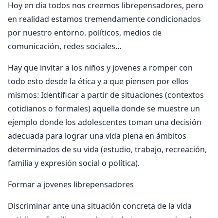
Hoy en dia todos nos creemos librepensadores, pero
en realidad estamos tremendamente condicionados
por nuestro entorno, políticos, medios de
comunicación, redes sociales…
Hay que invitar a los niños y jovenes a romper con
todo esto desde la ética y a que piensen por ellos
mismos: Identificar a partir de situaciones (contextos
cotidianos o formales) aquella donde se muestre un
ejemplo donde los adolescentes toman una decisión
adecuada para lograr una vida plena en ámbitos
determinados de su vida (estudio, trabajo, recreación,
familia y expresión social o política).
Formar a jovenes librepensadores
Discriminar ante una situación concreta de la vida