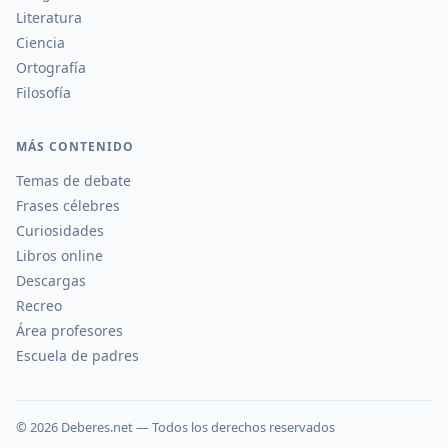
Literatura
Ciencia
Ortografía
Filosofía
MÁS CONTENIDO
Temas de debate
Frases célebres
Curiosidades
Libros online
Descargas
Recreo
Área profesores
Escuela de padres
©
2026
Deberes.net — Todos los derechos reservados