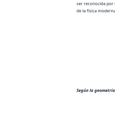
ser reconocida por 
de la física moderna
Según la geometría 