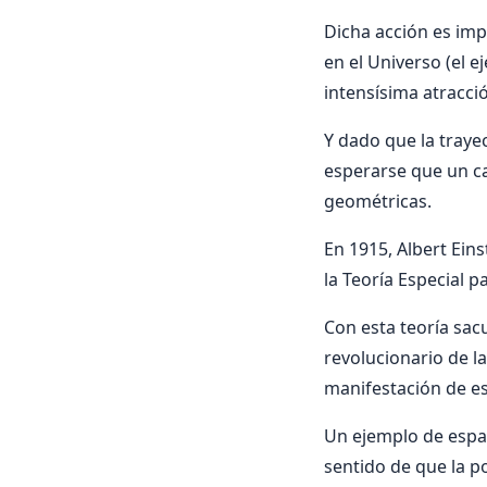
Dicha acción es imp
en el Universo (el 
intensísima atracció
Y dado que la traye
esperarse que un c
geométricas.
En 1915, Albert Eins
la Teoría Especial pa
Con esta teoría sac
revolucionario de la
manifestación de es
Un ejemplo de espac
sentido de que la p