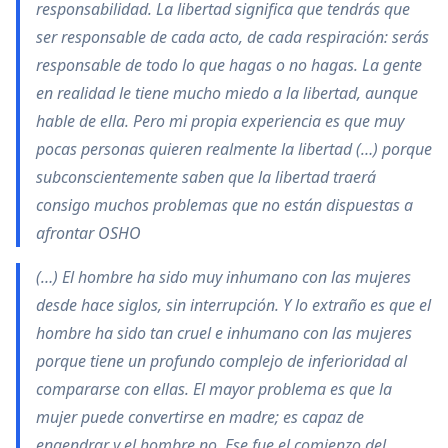
responsabilidad. La libertad significa que tendrás que
ser responsable de cada acto, de cada respiración: serás
responsable de todo lo que hagas o no hagas. La gente
en realidad le tiene mucho miedo a la libertad, aunque
hable de ella. Pero mi propia experiencia es que muy
pocas personas quieren realmente la libertad (…) porque
subconscientemente saben que la libertad traerá
consigo muchos problemas que no están dispuestas a
afrontar OSHO
(…) El hombre ha sido muy inhumano con las mujeres
desde hace siglos, sin interrupción. Y lo extraño es que el
hombre ha sido tan cruel e inhumano con las mujeres
porque tiene un profundo complejo de inferioridad al
compararse con ellas. El mayor problema es que la
mujer puede convertirse en madre; es capaz de
engendrar y el hombre no. Ese fue el comienzo del