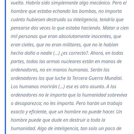
vuelto. Habría sido simplemente algo mecánico. Pero el
hombre que estaba echando las bombas, no importa
cuánto hubiesen destruido su inteligencia, tendría que
pensarse dos veces lo que estaba haciendo. Matar a cien
mil personas que eran absolutamente inocentes, que
eran civiles, que no eran militares, que no le habían
hecho daño a nadie (…) ¿es correcto?. Ahora, en todas
partes, todas las armas nucleares están en manos de
ordenadores, no en manos humanas. Serán los
ordenadores los que luche la Tercera Guerra Mundial.
Los humanos morirán (…) ese es otro asunto. A los
ordenadores no le importa que la humanidad sobreviva
o desaparezca; no les importa. Pero harán un trabajo
exacto y eficiente, que un hombre no puede hacer. Un
hombre puede que dude en destruir a toda la
humanidad. Algo de inteligencia, tan solo un poco de