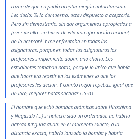
razón de que no podía aceptar ningún autoritarismo.
Les decía: ‘Si lo demuestra, estoy dispuesto a aceptarlo.
Pero sin demostrarlo, sin dar argumentos apropiados a
favor de ello, sin hacer de ello una afirmación racional,
no lo aceptaré’ Y me enfrentaba en todas las
asignaturas, porque en todas las asignaturas los
profesores simplemente daban una charla. Los
estudiantes tomaban notas, porque lo único que había
que hacer era repetir en los exámenes lo que los
profesores les decían. Y cuanto mejor repetías, igual que
un loro, mejores notas sacabas OSHO
El hombre que echó bombas atómicas sobre Hiroshima
y Nagasaki (…) si hubiera sido un ordenador, no habría
habido ninguna duda: en el momento exacto, a la
distancia exacta, habría lanzado la bomba y habría