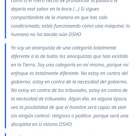
como si el mero hecho de pronunciar la palabra te
dejaría mal sabor en la boca (…) Si sigues
comportándote de la manera en que has sido
condicionado, estás funcionando como una máquina; lo
humano no ha nacido aún OSHO
Yo soy un anarquista de una categoría totalmente
diferente a la de todos los anarquistas que han existido
en la Tierra. Soy una categoría en mí mismo, porque mi
enfoque es totalmente diferente. No estoy en contra del
gobierno, estoy en contra de la necesidad del gobierno.
No estoy en contra de los tribunales, estoy en contra de
la necesidad de tribunales. Algún día, en alguna época,
veo la posibilidad de que el hombre será capaz de vivir
sin ningún control- religioso o político- porque será una
disciplina en sí mismo OSHO