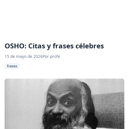
OSHO: Citas y frases célebres
15 de mayo de 2026
Por profe
frases