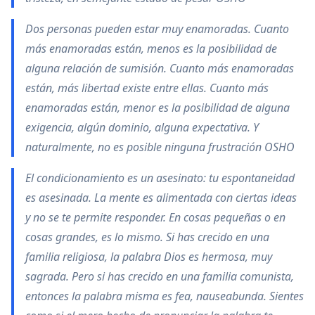
Dos personas pueden estar muy enamoradas. Cuanto
más enamoradas están, menos es la posibilidad de
alguna relación de sumisión. Cuanto más enamoradas
están, más libertad existe entre ellas. Cuanto más
enamoradas están, menor es la posibilidad de alguna
exigencia, algún dominio, alguna expectativa. Y
naturalmente, no es posible ninguna frustración OSHO
El condicionamiento es un asesinato: tu espontaneidad
es asesinada. La mente es alimentada con ciertas ideas
y no se te permite responder. En cosas pequeñas o en
cosas grandes, es lo mismo. Si has crecido en una
familia religiosa, la palabra Dios es hermosa, muy
sagrada. Pero si has crecido en una familia comunista,
entonces la palabra misma es fea, nauseabunda. Sientes