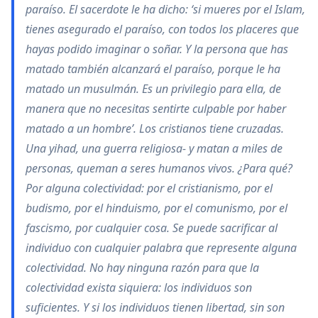
paraíso. El sacerdote le ha dicho: ‘si mueres por el Islam,
tienes asegurado el paraíso, con todos los placeres que
hayas podido imaginar o soñar. Y la persona que has
matado también alcanzará el paraíso, porque le ha
matado un musulmán. Es un privilegio para ella, de
manera que no necesitas sentirte culpable por haber
matado a un hombre’. Los cristianos tiene cruzadas.
Una yihad, una guerra religiosa- y matan a miles de
personas, queman a seres humanos vivos. ¿Para qué?
Por alguna colectividad: por el cristianismo, por el
budismo, por el hinduismo, por el comunismo, por el
fascismo, por cualquier cosa. Se puede sacrificar al
individuo con cualquier palabra que represente alguna
colectividad. No hay ninguna razón para que la
colectividad exista siquiera: los individuos son
suficientes. Y si los individuos tienen libertad, sin son