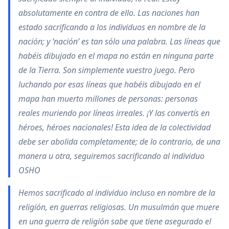
absolutamente en contra de ello. Las naciones han
estado sacrificando a los individuos en nombre de la
nación; y ‘nación’ es tan sólo una palabra. Las líneas que
habéis dibujado en el mapa no están en ninguna parte
de la Tierra. Son simplemente vuestro juego. Pero
luchando por esas líneas que habéis dibujado en el
mapa han muerto millones de personas: personas
reales muriendo por líneas irreales. ¡Y las convertís en
héroes, héroes nacionales! Esta idea de la colectividad
debe ser abolida completamente; de lo contrario, de una
manera u otra, seguiremos sacrificando al individuo
OSHO
Hemos sacrificado al individuo incluso en nombre de la
religión, en guerras religiosas. Un musulmán que muere
en una guerra de religión sabe que tiene asegurado el