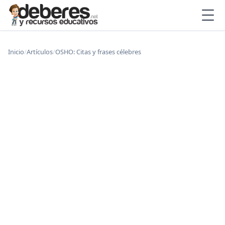
Inicio
/
Artículos
/
OSHO: Citas y frases célebres