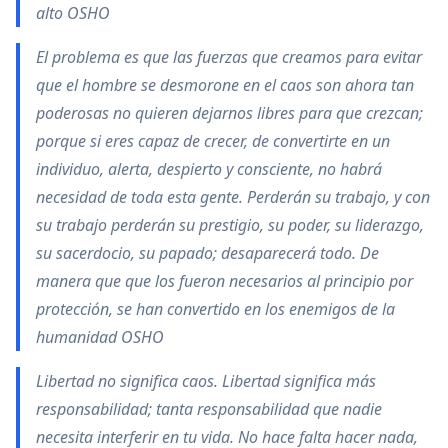
alto OSHO
El problema es que las fuerzas que creamos para evitar
que el hombre se desmorone en el caos son ahora tan
poderosas no quieren dejarnos libres para que crezcan;
porque si eres capaz de crecer, de convertirte en un
individuo, alerta, despierto y consciente, no habrá
necesidad de toda esta gente. Perderán su trabajo, y con
su trabajo perderán su prestigio, su poder, su liderazgo,
su sacerdocio, su papado; desaparecerá todo. De
manera que que los fueron necesarios al principio por
protección, se han convertido en los enemigos de la
humanidad OSHO
Libertad no significa caos. Libertad significa más
responsabilidad; tanta responsabilidad que nadie
necesita interferir en tu vida. No hace falta hacer nada,