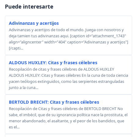
Puede interesarte
Adivinanzas y acertijos
Adivinanzas y acertijos de todo el mundo. Juega con nosotros y
deja tamien tus adivinanzas aqui. [caption id="attachment_1743"
align="aligncenter" width="404" caption="Adivinanzas y acertijos"]
[/capti...
ALDOUS HUXLEY: Citas y frases célebres
Recopilación de citas y frases célebres de ALDOUS HUXLEY
ALDOUS HUXLEY: Citas y frases célebres En la cuna de toda ciencia
yacen teólogos extinguidos, como las serpientes estranguladas
junto a la cuna...
BERTOLD BRECHT: Citas y frases célebres
Recopilación de Citas y frases célebres de BERTOLD BRECHT No
sabe, el imbécil, que de su ignorancia política nace la prostituta, el
menor abandonado, el asaltante, y el peor de los bandidos, que
es el...