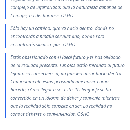
complejo de inferioridad: que la naturaleza depende de
la mujer, no del hombre. OSHO
Sólo hay un camino, que va hacia dentro, donde no
encontrarás a ningún ser humano, donde sólo
encontrarás silencio, paz. OSHO
Estás obsesionado con el ideal futuro y te has olvidado
de la realidad presente. Tus ojos están mirando al futuro
lejano. En consecuencia, no pueden mirar hacia dentro.
Continuamente estás pensando qué hacer, cómo
hacerlo, cómo llegar a ser esto. TU lenguaje se ha
convertido en un idioma de deber y convenir, mientras
que la realidad sólo consiste en ser. La realidad no
conoce deberes o conveniencias. OSHO