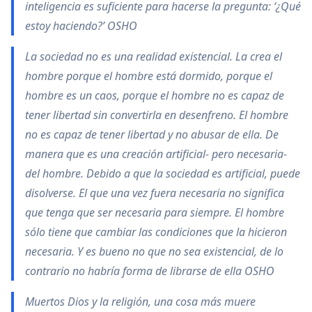
inteligencia es suficiente para hacerse la pregunta: ‘¿Qué
estoy haciendo?’ OSHO
La sociedad no es una realidad existencial. La crea el
hombre porque el hombre está dormido, porque el
hombre es un caos, porque el hombre no es capaz de
tener libertad sin convertirla en desenfreno. El hombre
no es capaz de tener libertad y no abusar de ella. De
manera que es una creación artificial- pero necesaria-
del hombre. Debido a que la sociedad es artificial, puede
disolverse. El que una vez fuera necesaria no significa
que tenga que ser necesaria para siempre. El hombre
sólo tiene que cambiar las condiciones que la hicieron
necesaria. Y es bueno no que no sea existencial, de lo
contrario no habría forma de librarse de ella OSHO
Muertos Dios y la religión, una cosa más muere