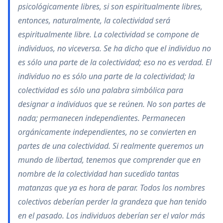
psicológicamente libres, si son espiritualmente libres,
entonces, naturalmente, la colectividad será
espiritualmente libre. La colectividad se compone de
individuos, no viceversa. Se ha dicho que el individuo no
es sólo una parte de la colectividad; eso no es verdad. El
individuo no es sólo una parte de la colectividad; la
colectividad es sólo una palabra simbólica para
designar a individuos que se reúnen. No son partes de
nada; permanecen independientes. Permanecen
orgánicamente independientes, no se convierten en
partes de una colectividad. Si realmente queremos un
mundo de libertad, tenemos que comprender que en
nombre de la colectividad han sucedido tantas
matanzas que ya es hora de parar. Todos los nombres
colectivos deberían perder la grandeza que han tenido
en el pasado. Los individuos deberían ser el valor más