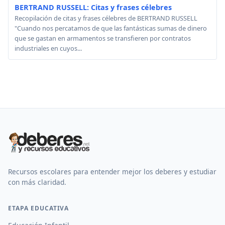
BERTRAND RUSSELL: Citas y frases célebres
Recopilación de citas y frases célebres de BERTRAND RUSSELL
"Cuando nos percatamos de que las fantásticas sumas de dinero
que se gastan en armamentos se transfieren por contratos
industriales en cuyos...
Recursos escolares para entender mejor los deberes y estudiar
con más claridad.
ETAPA EDUCATIVA