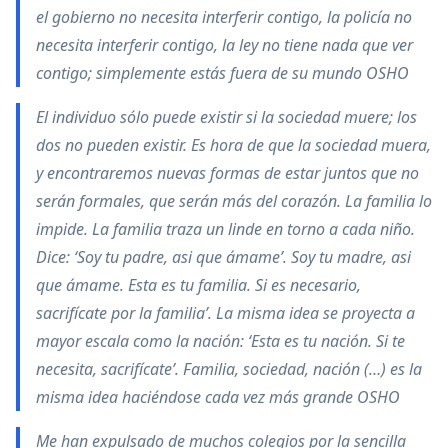
el gobierno no necesita interferir contigo, la policía no
necesita interferir contigo, la ley no tiene nada que ver
contigo; simplemente estás fuera de su mundo OSHO
El individuo sólo puede existir si la sociedad muere; los
dos no pueden existir. Es hora de que la sociedad muera,
y encontraremos nuevas formas de estar juntos que no
serán formales, que serán más del corazón. La familia lo
impide. La familia traza un linde en torno a cada niño.
Dice: ‘Soy tu padre, asi que ámame’. Soy tu madre, asi
que ámame. Esta es tu familia. Si es necesario,
sacrifícate por la familia’. La misma idea se proyecta a
mayor escala como la nación: ‘Esta es tu nación. Si te
necesita, sacrifícate’. Familia, sociedad, nación (…) es la
misma idea haciéndose cada vez más grande OSHO
Me han expulsado de muchos colegios por la sencilla