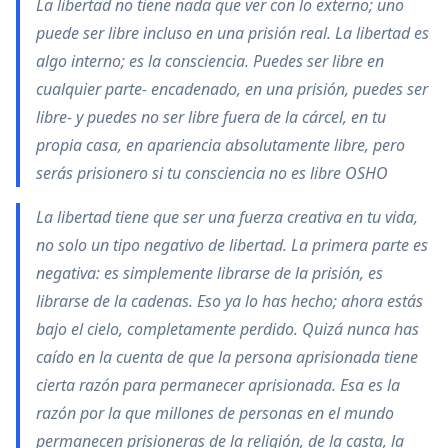
La libertad no tiene nada que ver con lo externo; uno
puede ser libre incluso en una prisión real. La libertad es
algo interno; es la consciencia. Puedes ser libre en
cualquier parte- encadenado, en una prisión, puedes ser
libre- y puedes no ser libre fuera de la cárcel, en tu
propia casa, en apariencia absolutamente libre, pero
serás prisionero si tu consciencia no es libre OSHO
La libertad tiene que ser una fuerza creativa en tu vida,
no solo un tipo negativo de libertad. La primera parte es
negativa: es simplemente librarse de la prisión, es
librarse de la cadenas. Eso ya lo has hecho; ahora estás
bajo el cielo, completamente perdido. Quizá nunca has
caído en la cuenta de que la persona aprisionada tiene
cierta razón para permanecer aprisionada. Esa es la
razón por la que millones de personas en el mundo
permanecen prisioneras de la religión, de la casta, la