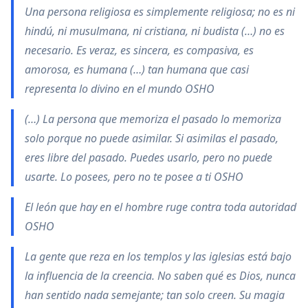
Una persona religiosa es simplemente religiosa; no es ni
hindú, ni musulmana, ni cristiana, ni budista (…) no es
necesario. Es veraz, es sincera, es compasiva, es
amorosa, es humana (…) tan humana que casi
representa lo divino en el mundo OSHO
(…) La persona que memoriza el pasado lo memoriza
solo porque no puede asimilar. Si asimilas el pasado,
eres libre del pasado. Puedes usarlo, pero no puede
usarte. Lo posees, pero no te posee a ti OSHO
El león que hay en el hombre ruge contra toda autoridad
OSHO
La gente que reza en los templos y las iglesias está bajo
la influencia de la creencia. No saben qué es Dios, nunca
han sentido nada semejante; tan solo creen. Su magia