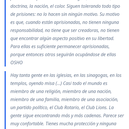
doctrina, la nación, el color. Siguen tolerando todo tipo
de prisiones: no lo hacen sin ningún motivo. Su motivo
es que, cuando están aprisionadas, no tienen ninguna
responsabilidad, no tiene que ser creadoras, no tienen
que encontrar algún aspecto positivo en su libertad.
Para ellas es suficiente permanecer aprisionadas,
porque entonces otros seguirán ocupándose de ellas
OSHO
Hay tanta gente en las iglesias, en las sinagogas, en los
templos, oyendo misa (…) Casi todo el mundo es
miembro de una religión, miembro de una nación,
miembro de una familia, miembro de una asociación,
un partido político, el Club Rotario, el Club Lions. La
gente sigue encontrando más y más cadenas. Parece ser
muy confortable. Tienes mucha protección y ninguna