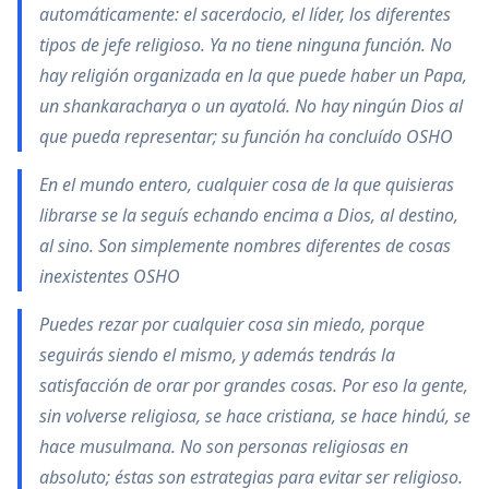
automáticamente: el sacerdocio, el líder, los diferentes
tipos de jefe religioso. Ya no tiene ninguna función. No
hay religión organizada en la que puede haber un Papa,
un shankaracharya o un ayatolá. No hay ningún Dios al
que pueda representar; su función ha concluído OSHO
En el mundo entero, cualquier cosa de la que quisieras
librarse se la seguís echando encima a Dios, al destino,
al sino. Son simplemente nombres diferentes de cosas
inexistentes OSHO
Puedes rezar por cualquier cosa sin miedo, porque
seguirás siendo el mismo, y además tendrás la
satisfacción de orar por grandes cosas. Por eso la gente,
sin volverse religiosa, se hace cristiana, se hace hindú, se
hace musulmana. No son personas religiosas en
absoluto; éstas son estrategias para evitar ser religioso.