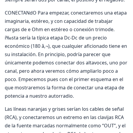
CONECTANdO Para empezar, conectaremos una etapa
imaginaria, estéreo, y con capacidad de trabajar
cargas de e Ohm en estéreo o conexión trimode.
í‰sta sería la típica etapa Dc-Dc de un precio
económico (180 â‚¬), que cualquier aficionado tiene en
su instalación. En principio, podría parecer que
únicamente podemos conectar dos altavoces, uno por
canal, pero ahora veremos cómo ampliarlo poco a
poco. Empecemos pues con el primer esquema en el
que mostraremos la forma de conectar una etapa de
potencia a nuestro autorradio.
Las líneas naranjas y grises serían los cables de señal
(RCA), y conectaremos un extremo en las clavijas RCA
de la fuente marcadas normalmente como “OUT”, y el