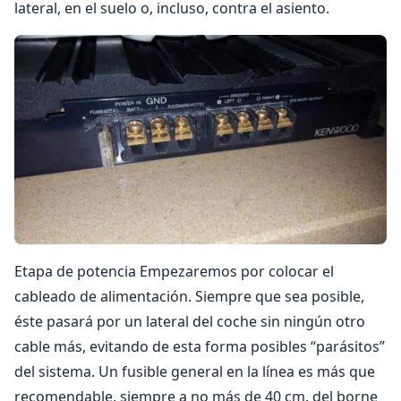
lateral, en el suelo o, incluso, contra el asiento.
Etapa de potencia Empezaremos por colocar el
cableado de alimentación. Siempre que sea posible,
éste pasará por un lateral del coche sin ningún otro
cable más, evitando de esta forma posibles “parásitos”
del sistema. Un fusible general en la línea es más que
recomendable, siempre a no más de 40 cm. del borne