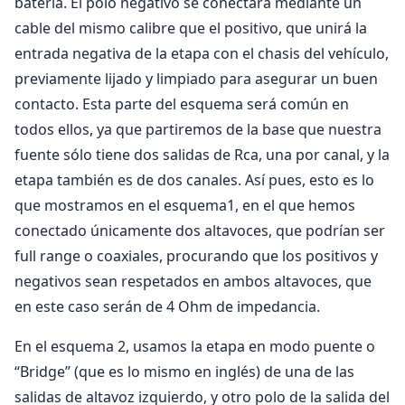
batería. El polo negativo se conectará mediante un
cable del mismo calibre que el positivo, que unirá la
entrada negativa de la etapa con el chasis del vehículo,
previamente lijado y limpiado para asegurar un buen
contacto. Esta parte del esquema será común en
todos ellos, ya que partiremos de la base que nuestra
fuente sólo tiene dos salidas de Rca, una por canal, y la
etapa también es de dos canales. Así pues, esto es lo
que mostramos en el esquema1, en el que hemos
conectado únicamente dos altavoces, que podrían ser
full range o coaxiales, procurando que los positivos y
negativos sean respetados en ambos altavoces, que
en este caso serán de 4 Ohm de impedancia.
En el esquema 2, usamos la etapa en modo puente o
“Bridge” (que es lo mismo en inglés) de una de las
salidas de altavoz izquierdo, y otro polo de la salida del