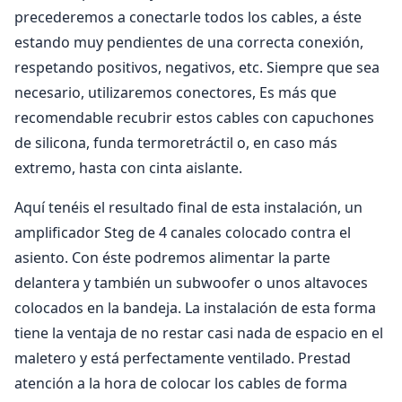
precederemos a conectarle todos los cables, a éste
estando muy pendientes de una correcta conexión,
respetando positivos, negativos, etc. Siempre que sea
necesario, utilizaremos conectores, Es más que
recomendable recubrir estos cables con capuchones
de silicona, funda termoretráctil o, en caso más
extremo, hasta con cinta aislante.
Aquí tenéis el resultado final de esta instalación, un
amplificador Steg de 4 canales colocado contra el
asiento. Con éste podremos alimentar la parte
delantera y también un subwoofer o unos altavoces
colocados en la bandeja. La instalación de esta forma
tiene la ventaja de no restar casi nada de espacio en el
maletero y está perfectamente ventilado. Prestad
atención a la hora de colocar los cables de forma