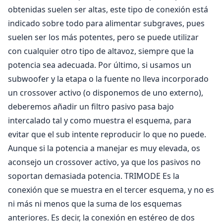
obtenidas suelen ser altas, este tipo de conexión está
indicado sobre todo para alimentar subgraves, pues
suelen ser los más potentes, pero se puede utilizar
con cualquier otro tipo de altavoz, siempre que la
potencia sea adecuada. Por último, si usamos un
subwoofer y la etapa o la fuente no lleva incorporado
un crossover activo (o disponemos de uno externo),
deberemos añadir un filtro pasivo pasa bajo
intercalado tal y como muestra el esquema, para
evitar que el sub intente reproducir lo que no puede.
Aunque si la potencia a manejar es muy elevada, os
aconsejo un crossover activo, ya que los pasivos no
soportan demasiada potencia. TRIMODE Es la
conexión que se muestra en el tercer esquema, y no es
ni más ni menos que la suma de los esquemas
anteriores. Es decir, la conexión en estéreo de dos