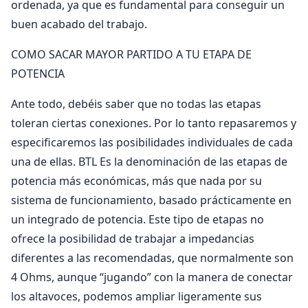
ordenada, ya que es fundamental para conseguir un
buen acabado del trabajo.
COMO SACAR MAYOR PARTIDO A TU ETAPA DE
POTENCIA
Ante todo, debéis saber que no todas las etapas
toleran ciertas conexiones. Por lo tanto repasaremos y
especificaremos las posibilidades individuales de cada
una de ellas. BTL Es la denominación de las etapas de
potencia más económicas, más que nada por su
sistema de funcionamiento, basado prácticamente en
un integrado de potencia. Este tipo de etapas no
ofrece la posibilidad de trabajar a impedancias
diferentes a las recomendadas, que normalmente son
4 Ohms, aunque “jugando” con la manera de conectar
los altavoces, podemos ampliar ligeramente sus