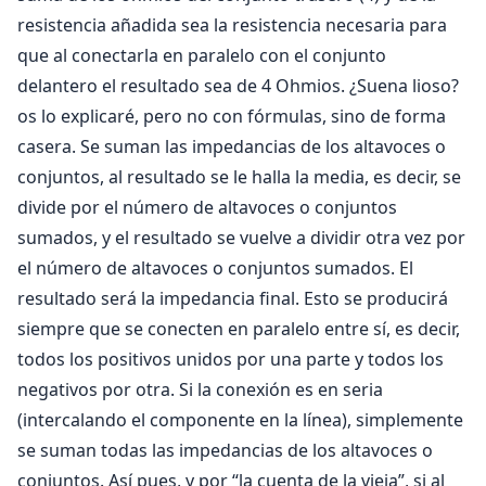
resistencia añadida sea la resistencia necesaria para
que al conectarla en paralelo con el conjunto
delantero el resultado sea de 4 Ohmios. ¿Suena lioso?
os lo explicaré, pero no con fórmulas, sino de forma
casera. Se suman las impedancias de los altavoces o
conjuntos, al resultado se le halla la media, es decir, se
divide por el número de altavoces o conjuntos
sumados, y el resultado se vuelve a dividir otra vez por
el número de altavoces o conjuntos sumados. El
resultado será la impedancia final. Esto se producirá
siempre que se conecten en paralelo entre sí, es decir,
todos los positivos unidos por una parte y todos los
negativos por otra. Si la conexión es en seria
(intercalando el componente en la línea), simplemente
se suman todas las impedancias de los altavoces o
conjuntos. Así pues, y por “la cuenta de la vieja”, si al