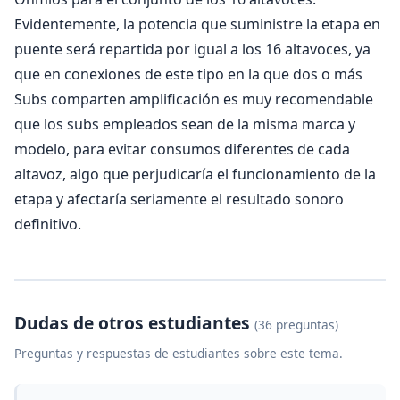
Evidentemente, la potencia que suministre la etapa en
puente será repartida por igual a los 16 altavoces, ya
que en conexiones de este tipo en la que dos o más
Subs comparten amplificación es muy recomendable
que los subs empleados sean de la misma marca y
modelo, para evitar consumos diferentes de cada
altavoz, algo que perjudicaría el funcionamiento de la
etapa y afectaría seriamente el resultado sonoro
definitivo.
Dudas de otros estudiantes
(36 preguntas)
Preguntas y respuestas de estudiantes sobre este tema.