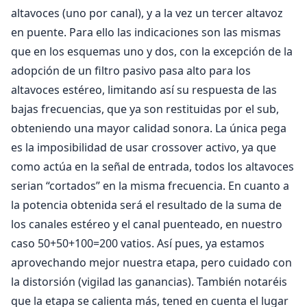
altavoces (uno por canal), y a la vez un tercer altavoz
en puente. Para ello las indicaciones son las mismas
que en los esquemas uno y dos, con la excepción de la
adopción de un filtro pasivo pasa alto para los
altavoces estéreo, limitando así su respuesta de las
bajas frecuencias, que ya son restituidas por el sub,
obteniendo una mayor calidad sonora. La única pega
es la imposibilidad de usar crossover activo, ya que
como actúa en la señal de entrada, todos los altavoces
serian “cortados” en la misma frecuencia. En cuanto a
la potencia obtenida será el resultado de la suma de
los canales estéreo y el canal puenteado, en nuestro
caso 50+50+100=200 vatios. Así pues, ya estamos
aprovechando mejor nuestra etapa, pero cuidado con
la distorsión (vigilad las ganancias). También notaréis
que la etapa se calienta más, tened en cuenta el lugar