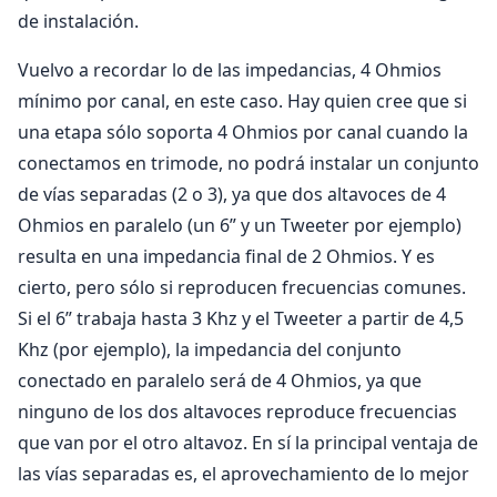
de instalación.
Vuelvo a recordar lo de las impedancias, 4 Ohmios
mínimo por canal, en este caso. Hay quien cree que si
una etapa sólo soporta 4 Ohmios por canal cuando la
conectamos en trimode, no podrá instalar un conjunto
de vías separadas (2 o 3), ya que dos altavoces de 4
Ohmios en paralelo (un 6” y un Tweeter por ejemplo)
resulta en una impedancia final de 2 Ohmios. Y es
cierto, pero sólo si reproducen frecuencias comunes.
Si el 6” trabaja hasta 3 Khz y el Tweeter a partir de 4,5
Khz (por ejemplo), la impedancia del conjunto
conectado en paralelo será de 4 Ohmios, ya que
ninguno de los dos altavoces reproduce frecuencias
que van por el otro altavoz. En sí la principal ventaja de
las vías separadas es, el aprovechamiento de lo mejor