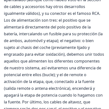
de cables y accesorios hay otros desarrollos
igualmente válidos), y su conector es el famoso RCA.
Los de alimentación son tres: el positivo que se
alimentará directamente del polo positivo de la
batería, intercalando un fusible para su protección (la
de ambos, automóvil y etapa); el negativo: o bien
sujeto al chasis del coche (previamente lijado y
engrasado para evitar oxidación), debemos unir todos
aquellos que alimenten los diferentes componentes
de nuestro sistema, así evitaremos una diferencia de
potencial entre ellos (bucle); y el de remote o
activación de la etapa, que, conectado a la fuente
(salida remote o antena electrónica), encenderá y
apagará la etapa de potencia cuando lo hagamos con
la fuente. Por último, los cables de altavoz, que
siempre serán dos por canal, el positivo y el negativo.