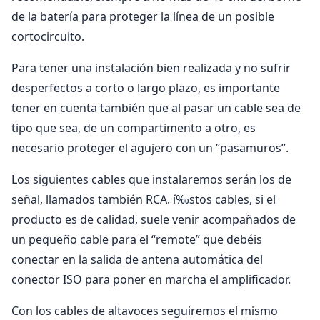
de la batería para proteger la línea de un posible
cortocircuito.
Para tener una instalación bien realizada y no sufrir
desperfectos a corto o largo plazo, es importante
tener en cuenta también que al pasar un cable sea de
tipo que sea, de un compartimento a otro, es
necesario proteger el agujero con un “pasamuros”.
Los siguientes cables que instalaremos serán los de
señal, llamados también RCA. í‰stos cables, si el
producto es de calidad, suele venir acompañados de
un pequeño cable para el “remote” que debéis
conectar en la salida de antena automática del
conector ISO para poner en marcha el amplificador.
Con los cables de altavoces seguiremos el mismo