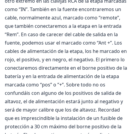
otro extremo en las clavijas RCA de la etapa marcadas
como “IN”. También en la fuente encontraremos un
cable, normalmente azul, marcado como “remote”,
que también conectaremos a la etapa en la entrada
“Rem”. En caso de carecer del cable de salida en la
fuente, podemos usar el marcado como “Ant +”. Los
cables de alimentación de la etapa, los he marcado en
rojo, el positivo, y en negro, el negativo. El primero lo
conectaremos directamente en el borne positivo de la
batería y en la entrada de alimentación de la etapa
marcada como “pos” o ”+”. Sobre todo no os
confundáis con alguno de los positivos de salida de
altavoz, el de alimentación estará junto al negativo y
será de mayor calibre que los de altavoz. Recordad
que es imprescindible la instalación de un fusible de
protección a 30 cm máximo del borne positivo de la