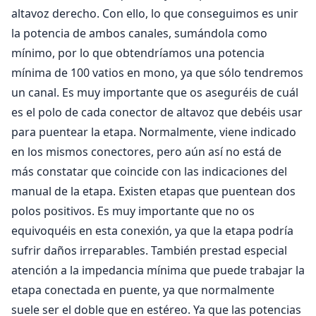
altavoz derecho. Con ello, lo que conseguimos es unir
la potencia de ambos canales, sumándola como
mínimo, por lo que obtendríamos una potencia
mínima de 100 vatios en mono, ya que sólo tendremos
un canal. Es muy importante que os aseguréis de cuál
es el polo de cada conector de altavoz que debéis usar
para puentear la etapa. Normalmente, viene indicado
en los mismos conectores, pero aún así no está de
más constatar que coincide con las indicaciones del
manual de la etapa. Existen etapas que puentean dos
polos positivos. Es muy importante que no os
equivoquéis en esta conexión, ya que la etapa podría
sufrir daños irreparables. También prestad especial
atención a la impedancia mínima que puede trabajar la
etapa conectada en puente, ya que normalmente
suele ser el doble que en estéreo. Ya que las potencias