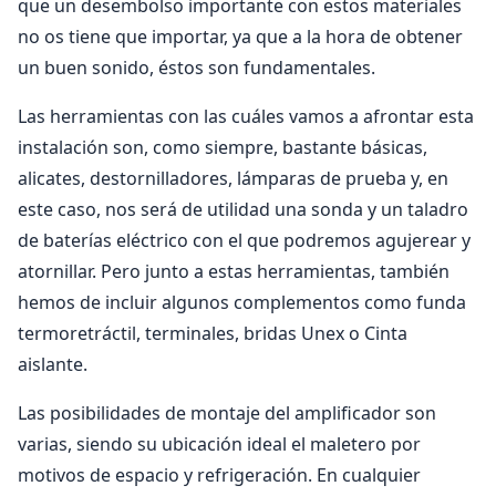
que un desembolso importante con estos materiales
no os tiene que importar, ya que a la hora de obtener
un buen sonido, éstos son fundamentales.
Las herramientas con las cuáles vamos a afrontar esta
instalación son, como siempre, bastante básicas,
alicates, destornilladores, lámparas de prueba y, en
este caso, nos será de utilidad una sonda y un taladro
de baterías eléctrico con el que podremos agujerear y
atornillar. Pero junto a estas herramientas, también
hemos de incluir algunos complementos como funda
termoretráctil, terminales, bridas Unex o Cinta
aislante.
Las posibilidades de montaje del amplificador son
varias, siendo su ubicación ideal el maletero por
motivos de espacio y refrigeración. En cualquier