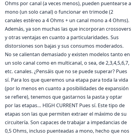
Ohms por canal (a veces menos), pueden puentearse a
mono (un solo canal) o funcionar en trimode (2
canales estéreo a 4 Ohms + un canal mono a 4 Ohms).
Además, ya son muchas las que incorporan crossovers
y otras ventajas en cuanto a particularidades. Sus
distorsiones son bajas y sus consumos moderados.
No se calientan demasiado y existen modelos tanto en
un solo canal como en multicanal, o sea, de 2,3,4,5,6,7,
etc. canales. ¿Pensáis que no se puede superar? Pues
sí. Para los que queremos una etapa para toda la vida
(por lo menos en cuanto a posibilidades de expansión
se refiere), tenemos que gastarnos la pasta y optar
por las etapas… HIGH CURRENT Pues sí. Este tipo de
etapas son las que permiten extraer el máximo de su
circuitería. Son capaces de trabajar a impedancias de
0,5 Ohms, incluso puenteadas a mono, hecho que nos