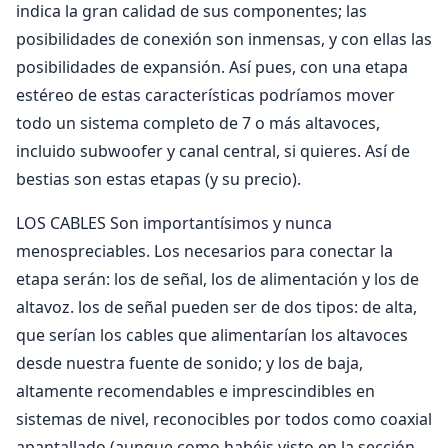
indica la gran calidad de sus componentes; las
posibilidades de conexión son inmensas, y con ellas las
posibilidades de expansión. Así pues, con una etapa
estéreo de estas características podríamos mover
todo un sistema completo de 7 o más altavoces,
incluido subwoofer y canal central, si quieres. Así de
bestias son estas etapas (y su precio).
LOS CABLES Son importantísimos y nunca
menospreciables. Los necesarios para conectar la
etapa serán: los de señal, los de alimentación y los de
altavoz. los de señal pueden ser de dos tipos: de alta,
que serían los cables que alimentarían los altavoces
desde nuestra fuente de sonido; y los de baja,
altamente recomendables e imprescindibles en
sistemas de nivel, reconocibles por todos como coaxial
apantallado (aunque como habéis visto en la sección