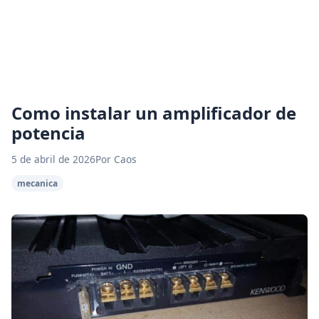
Como instalar un amplificador de
potencia
5 de abril de 2026
Por Caos
mecanica