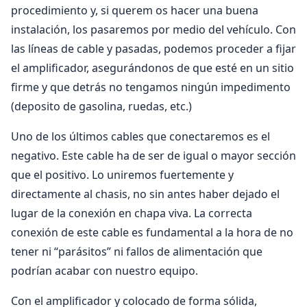
procedimiento y, si querem os hacer una buena
instalación, los pasaremos por medio del vehículo. Con
las líneas de cable y pasadas, podemos proceder a fijar
el amplificador, asegurándonos de que esté en un sitio
firme y que detrás no tengamos ningún impedimento
(deposito de gasolina, ruedas, etc.)
Uno de los últimos cables que conectaremos es el
negativo. Este cable ha de ser de igual o mayor sección
que el positivo. Lo uniremos fuertemente y
directamente al chasis, no sin antes haber dejado el
lugar de la conexión en chapa viva. La correcta
conexión de este cable es fundamental a la hora de no
tener ni “parásitos” ni fallos de alimentación que
podrían acabar con nuestro equipo.
Con el amplificador y colocado de forma sólida,