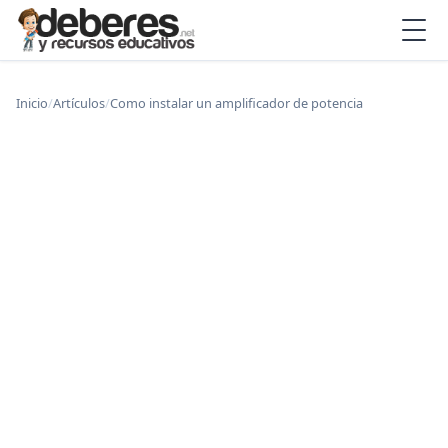
Inicio
/
Artículos
/
Como instalar un amplificador de potencia