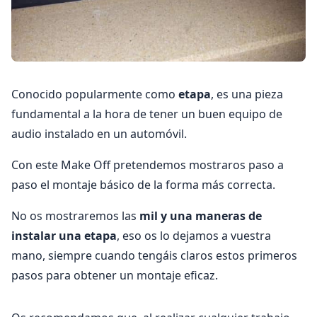
Conocido popularmente como
etapa
, es una pieza
fundamental a la hora de tener un buen equipo de
audio instalado en un automóvil.
Con este Make Off pretendemos mostraros paso a
paso el montaje básico de la forma más correcta.
No os mostraremos las
mil y una maneras de
instalar una etapa
, eso os lo dejamos a vuestra
mano, siempre cuando tengáis claros estos primeros
pasos para obtener un montaje eficaz.