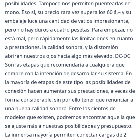
posibilidades. Tampoco nos permiten puentearlas en
mono. Eso sí, su precio rara vez supera los 60 â‚¬ y su
embalaje luce una cantidad de vatios impresionante,
pero no hay duros a cuatro pesetas. Para empezar, no
está mal, pero rápidamente las limitaciones en cuanto
a prestaciones, la calidad sonora, y la distorsión
abrirán nuestros ojos hacia algo más elevado. DC-DC
Son las etapas que recomendaría a cualquiera que
compre con la intención de desarrollar su sistema. En
la mayoría de etapas de este tipo las posibilidades de
conexión hacen aumentar sus prestaciones, a veces de
forma considerable, sin por ello tener que renunciar a
una buena calidad sonora. Entre los cientos de
modelos que existen, podremos encontrar aquella que
se ajuste más a nuestras posibilidades y presupuesto.
La inmensa mayoría permiten conectar cargas de 2