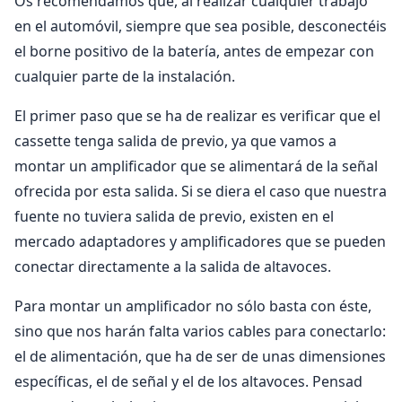
Os recomendamos que, al realizar cualquier trabajo
en el automóvil, siempre que sea posible, desconectéis
el borne positivo de la batería, antes de empezar con
cualquier parte de la instalación.
El primer paso que se ha de realizar es verificar que el
cassette tenga salida de previo, ya que vamos a
montar un amplificador que se alimentará de la señal
ofrecida por esta salida. Si se diera el caso que nuestra
fuente no tuviera salida de previo, existen en el
mercado adaptadores y amplificadores que se pueden
conectar directamente a la salida de altavoces.
Para montar un amplificador no sólo basta con éste,
sino que nos harán falta varios cables para conectarlo:
el de alimentación, que ha de ser de unas dimensiones
específicas, el de señal y el de los altavoces. Pensad