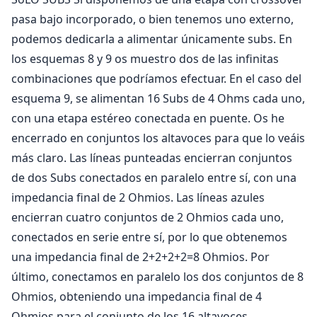
pasa bajo incorporado, o bien tenemos uno externo,
podemos dedicarla a alimentar únicamente subs. En
los esquemas 8 y 9 os muestro dos de las infinitas
combinaciones que podríamos efectuar. En el caso del
esquema 9, se alimentan 16 Subs de 4 Ohms cada uno,
con una etapa estéreo conectada en puente. Os he
encerrado en conjuntos los altavoces para que lo veáis
más claro. Las líneas punteadas encierran conjuntos
de dos Subs conectados en paralelo entre sí, con una
impedancia final de 2 Ohmios. Las líneas azules
encierran cuatro conjuntos de 2 Ohmios cada uno,
conectados en serie entre sí, por lo que obtenemos
una impedancia final de 2+2+2+2=8 Ohmios. Por
último, conectamos en paralelo los dos conjuntos de 8
Ohmios, obteniendo una impedancia final de 4
Ohmios para el conjunto de los 16 altavoces.