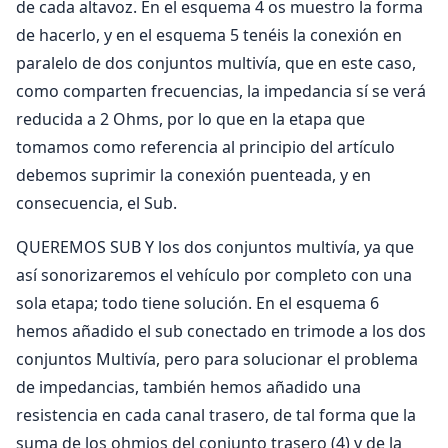
de cada altavoz. En el esquema 4 os muestro la forma
de hacerlo, y en el esquema 5 tenéis la conexión en
paralelo de dos conjuntos multivía, que en este caso,
como comparten frecuencias, la impedancia sí se verá
reducida a 2 Ohms, por lo que en la etapa que
tomamos como referencia al principio del artículo
debemos suprimir la conexión puenteada, y en
consecuencia, el Sub.
QUEREMOS SUB Y los dos conjuntos multivía, ya que
así sonorizaremos el vehículo por completo con una
sola etapa; todo tiene solución. En el esquema 6
hemos añadido el sub conectado en trimode a los dos
conjuntos Multivía, pero para solucionar el problema
de impedancias, también hemos añadido una
resistencia en cada canal trasero, de tal forma que la
suma de los ohmios del conjunto trasero (4) y de la