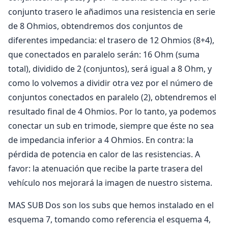
conjunto trasero le añadimos una resistencia en serie
de 8 Ohmios, obtendremos dos conjuntos de
diferentes impedancia: el trasero de 12 Ohmios (8+4),
que conectados en paralelo serán: 16 Ohm (suma
total), dividido de 2 (conjuntos), será igual a 8 Ohm, y
como lo volvemos a dividir otra vez por el número de
conjuntos conectados en paralelo (2), obtendremos el
resultado final de 4 Ohmios. Por lo tanto, ya podemos
conectar un sub en trimode, siempre que éste no sea
de impedancia inferior a 4 Ohmios. En contra: la
pérdida de potencia en calor de las resistencias. A
favor: la atenuación que recibe la parte trasera del
vehículo nos mejorará la imagen de nuestro sistema.
MAS SUB Dos son los subs que hemos instalado en el
esquema 7, tomando como referencia el esquema 4,