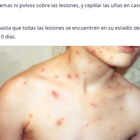
remas ni polvos sobre las lesiones, y cepillar las uñas en ca
asta que todas las lesiones se encuentren en su estadío de 
0 días.