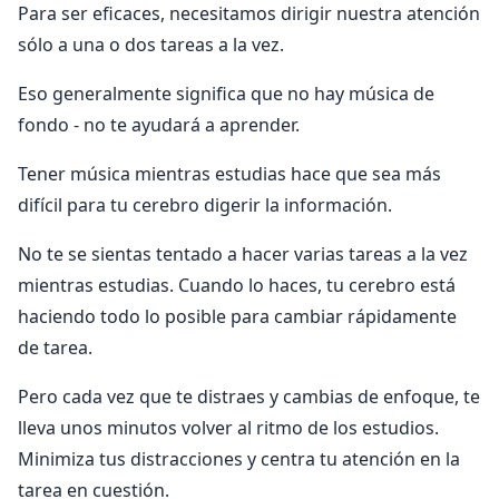
Para ser eficaces, necesitamos dirigir nuestra atención
sólo a una o dos tareas a la vez.
Eso generalmente significa que no hay música de
fondo - no te ayudará a aprender.
Tener música mientras estudias hace que sea más
difícil para tu cerebro digerir la información.
No te se sientas tentado a hacer varias tareas a la vez
mientras estudias. Cuando lo haces, tu cerebro está
haciendo todo lo posible para cambiar rápidamente
de tarea.
Pero cada vez que te distraes y cambias de enfoque, te
lleva unos minutos volver al ritmo de los estudios.
Minimiza tus distracciones y centra tu atención en la
tarea en cuestión.