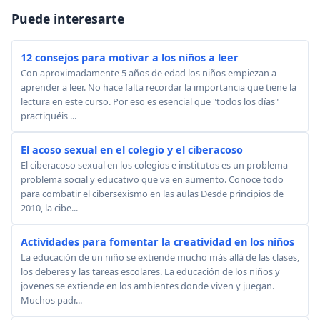
Puede interesarte
12 consejos para motivar a los niños a leer
Con aproximadamente 5 años de edad los niños empiezan a
aprender a leer. No hace falta recordar la importancia que tiene la
lectura en este curso. Por eso es esencial que "todos los días"
practiquéis ...
El acoso sexual en el colegio y el ciberacoso
El ciberacoso sexual en los colegios e institutos es un problema
problema social y educativo que va en aumento. Conoce todo
para combatir el cibersexismo en las aulas Desde principios de
2010, la cibe...
Actividades para fomentar la creatividad en los niños
La educación de un niño se extiende mucho más allá de las clases,
los deberes y las tareas escolares. La educación de los niños y
jovenes se extiende en los ambientes donde viven y juegan.
Muchos padr...