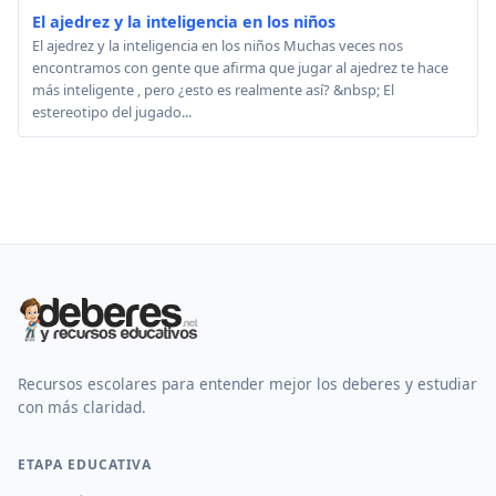
El ajedrez y la inteligencia en los niños
El ajedrez y la inteligencia en los niños Muchas veces nos
encontramos con gente que afirma que jugar al ajedrez te hace
más inteligente , pero ¿esto es realmente así? &nbsp; El
estereotipo del jugado...
Recursos escolares para entender mejor los deberes y estudiar
con más claridad.
ETAPA EDUCATIVA