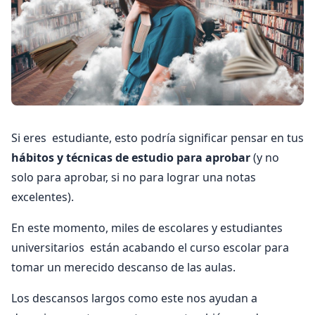
Si eres estudiante, esto podría significar pensar en tus
hábitos y técnicas de estudio para aprobar
(y no
solo para aprobar, si no para lograr una notas
excelentes).
En este momento, miles de escolares y estudiantes
universitarios están acabando el curso escolar para
tomar un merecido descanso de las aulas.
Los descansos largos como este nos ayudan a