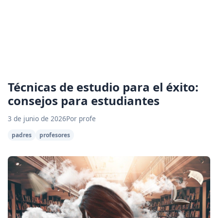
Técnicas de estudio para el éxito:
consejos para estudiantes
3 de junio de 2026
Por profe
padres
profesores