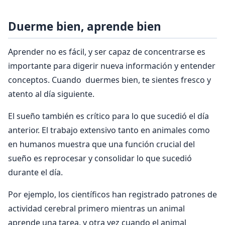
Duerme bien, aprende bien
Aprender no es fácil, y ser capaz de concentrarse es
importante para digerir nueva información y entender
conceptos. Cuando duermes bien, te sientes fresco y
atento al día siguiente.
El sueño también es crítico para lo que sucedió el día
anterior. El trabajo extensivo tanto en animales como
en humanos muestra que una función crucial del
sueño es reprocesar y consolidar lo que sucedió
durante el día.
Por ejemplo, los científicos han registrado patrones de
actividad cerebral primero mientras un animal
aprende una tarea, y otra vez cuando el animal