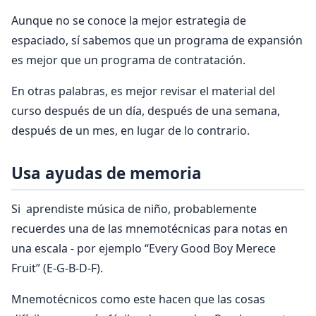
Aunque no se conoce la mejor estrategia de
espaciado, sí sabemos que un programa de expansión
es mejor que un programa de contratación.
En otras palabras, es mejor revisar el material del
curso después de un día, después de una semana,
después de un mes, en lugar de lo contrario.
Usa ayudas de memoria
Si aprendiste música de niño, probablemente
recuerdes una de las mnemotécnicas para notas en
una escala - por ejemplo “Every Good Boy Merece
Fruit” (E-G-B-D-F).
Mnemotécnicos como este hacen que las cosas