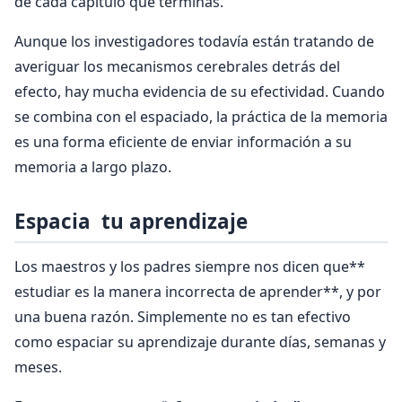
de cada capítulo que terminas.
Aunque los investigadores todavía están tratando de
averiguar los mecanismos cerebrales detrás del
efecto, hay mucha evidencia de su efectividad. Cuando
se combina con el espaciado, la práctica de la memoria
es una forma eficiente de enviar información a su
memoria a largo plazo.
Espacia tu aprendizaje
Los maestros y los padres siempre nos dicen que**
estudiar es la manera incorrecta de aprender**, y por
una buena razón. Simplemente no es tan efectivo
como espaciar su aprendizaje durante días, semanas y
meses.