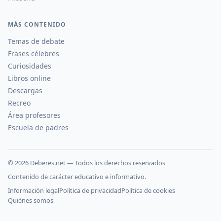
MÁS CONTENIDO
Temas de debate
Frases célebres
Curiosidades
Libros online
Descargas
Recreo
Área profesores
Escuela de padres
©
2026
Deberes.net — Todos los derechos reservados
Contenido de carácter educativo e informativo.
Información legal
Política de privacidad
Política de cookies
Quiénes somos