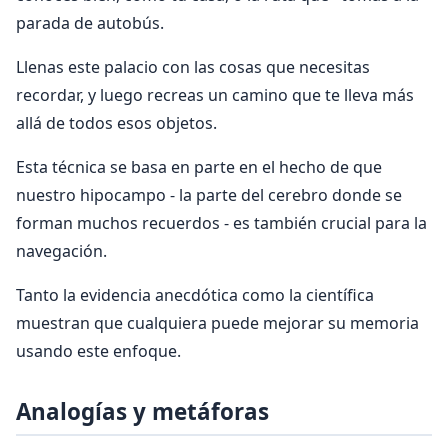
parada de autobús.
Llenas este palacio con las cosas que necesitas
recordar, y luego recreas un camino que te lleva más
allá de todos esos objetos.
Esta técnica se basa en parte en el hecho de que
nuestro hipocampo - la parte del cerebro donde se
forman muchos recuerdos - es también crucial para la
navegación.
Tanto la evidencia anecdótica como la científica
muestran que cualquiera puede mejorar su memoria
usando este enfoque.
Analogías y metáforas