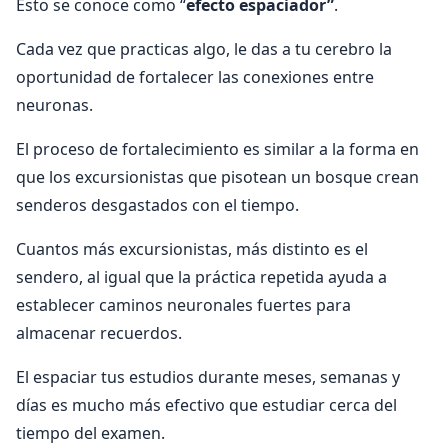
Esto se conoce como “
efecto espaciador”
.
Cada vez que practicas algo, le das a tu cerebro la
oportunidad de fortalecer las conexiones entre
neuronas.
El proceso de fortalecimiento es similar a la forma en
que los excursionistas que pisotean un bosque crean
senderos desgastados con el tiempo.
Cuantos más excursionistas, más distinto es el
sendero, al igual que la práctica repetida ayuda a
establecer caminos neuronales fuertes para
almacenar recuerdos.
El espaciar tus estudios durante meses, semanas y
días es mucho más efectivo que estudiar cerca del
tiempo del examen.