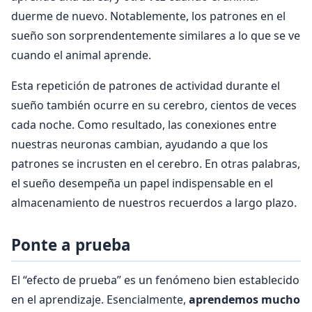
duerme de nuevo. Notablemente, los patrones en el
sueño son sorprendentemente similares a lo que se ve
cuando el animal aprende.
Esta repetición de patrones de actividad durante el
sueño también ocurre en su cerebro, cientos de veces
cada noche. Como resultado, las conexiones entre
nuestras neuronas cambian, ayudando a que los
patrones se incrusten en el cerebro. En otras palabras,
el sueño desempeña un papel indispensable en el
almacenamiento de nuestros recuerdos a largo plazo.
Ponte a prueba
El “efecto de prueba” es un fenómeno bien establecido
en el aprendizaje. Esencialmente,
aprendemos mucho