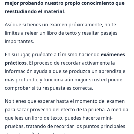
mejor probando nuestro propio conocimiento que
reestudiando el material
.
Así que si tienes un examen próximamente, no te
limites a releer un libro de texto y resaltar pasajes
importantes.
En su lugar, pruébate a tí mismo haciendo
exámenes
prácticos
. El proceso de recordar activamente la
información ayuda a que se produzca un aprendizaje
más profundo, y funciona aún mejor si usted puede
comprobar si tu respuesta es correcta.
No tienes que esperar hasta el momento del examen
para sacar provecho del efecto de la prueba. A medida
que lees un libro de texto, puedes hacerte mini-
pruebas, tratando de recordar los puntos principales