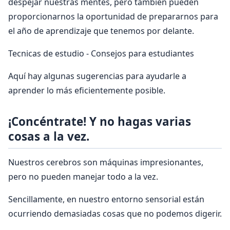
despejar nuestras mentes, pero también pueden
proporcionarnos la oportunidad de prepararnos para
el año de aprendizaje que tenemos por delante.
Tecnicas de estudio - Consejos para estudiantes
Aquí hay algunas sugerencias para ayudarle a
aprender lo más eficientemente posible.
¡Concéntrate! Y no hagas varias
cosas a la vez.
Nuestros cerebros son máquinas impresionantes,
pero no pueden manejar todo a la vez.
Sencillamente, en nuestro entorno sensorial están
ocurriendo demasiadas cosas que no podemos digerir.