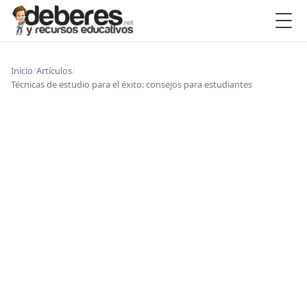
Inicio
/
Artículos
/
Técnicas de estudio para el éxito: consejos para estudiantes