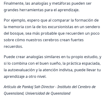
Finalmente, las analogías y metáforas pueden ser
grandes herramientas para el aprendizaje.
Por ejemplo, espero que al comparar la formación de
la memoria con la de los excursionistas en un sendero
del bosque, sea más probable que recuerden un poco
sobre cómo nuestros cerebros crean fuertes
recuerdos.
Puede crear analogías similares en tu propio estudio, y
si lo combina con el buen sueño, la práctica espaciada,
la autoevaluación y la atención indivisa, puede llevar tu
aprendizaje a otro nivel.
Artículo de Pankaj Sah
Director - Instituto del Cerebro de
Queensland, Universidad de Queensland