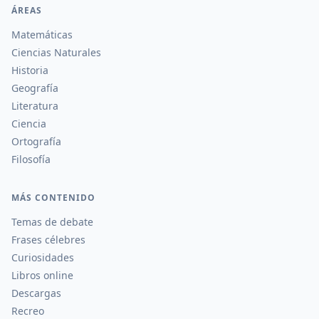
ÁREAS
Matemáticas
Ciencias Naturales
Historia
Geografía
Literatura
Ciencia
Ortografía
Filosofía
MÁS CONTENIDO
Temas de debate
Frases célebres
Curiosidades
Libros online
Descargas
Recreo