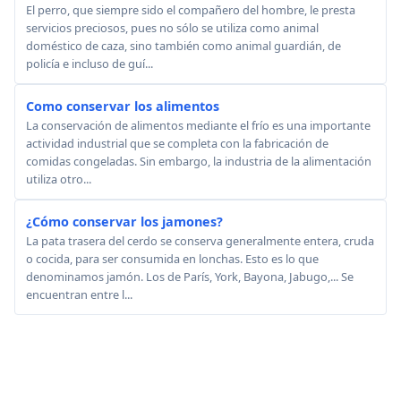
El perro, que siempre sido el compañero del hombre, le presta
servicios preciosos, pues no sólo se utiliza como animal
doméstico de caza, sino también como animal guardián, de
policía e incluso de guí...
Como conservar los alimentos
La conservación de alimentos mediante el frío es una importante
actividad industrial que se completa con la fabricación de
comidas congeladas. Sin embargo, la industria de la alimentación
utiliza otro...
¿Cómo conservar los jamones?
La pata trasera del cerdo se conserva generalmente entera, cruda
o cocida, para ser consumida en lonchas. Esto es lo que
denominamos jamón. Los de París, York, Bayona, Jabugo,... Se
encuentran entre l...