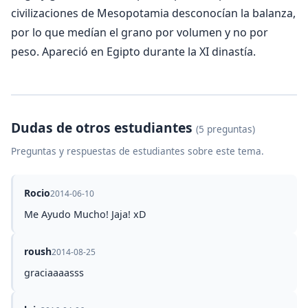
civilizaciones de Mesopotamia desconocían la balanza,
por lo que medían el grano por volumen y no por
peso. Apareció en Egipto durante la XI dinastía.
Dudas de otros estudiantes
(5 preguntas)
Preguntas y respuestas de estudiantes sobre este tema.
Rocio
2014-06-10
Me Ayudo Mucho! Jaja! xD
roush
2014-08-25
graciaaaasss