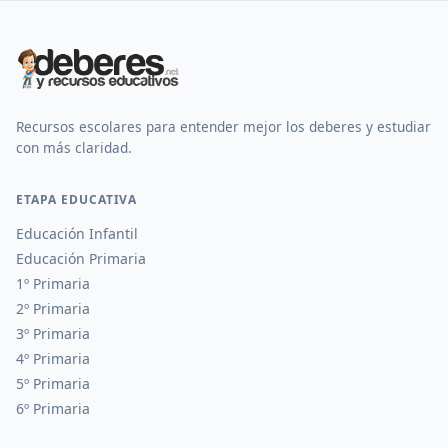
Recursos escolares para entender mejor los deberes y estudiar
con más claridad.
ETAPA EDUCATIVA
Educación Infantil
Educación Primaria
1º Primaria
2º Primaria
3º Primaria
4º Primaria
5º Primaria
6º Primaria