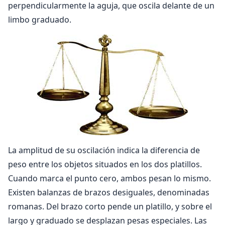
perpendicularmente la aguja, que oscila delante de un
limbo graduado.
La amplitud de su oscilación indica la diferencia de
peso entre los objetos situados en los dos platillos.
Cuando marca el punto cero, ambos pesan lo mismo.
Existen balanzas de brazos desiguales, denominadas
romanas. Del brazo corto pende un platillo, y sobre el
largo y graduado se desplazan pesas especiales. Las