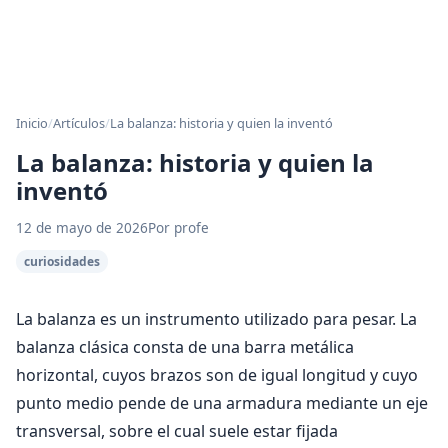
Inicio
/
Artículos
/
La balanza: historia y quien la inventó
La balanza: historia y quien la
inventó
12 de mayo de 2026
Por profe
curiosidades
La balanza es un instrumento utilizado para pesar. La
balanza clásica consta de una barra metálica
horizontal, cuyos brazos son de igual longitud y cuyo
punto medio pende de una armadura mediante un eje
transversal, sobre el cual suele estar fijada