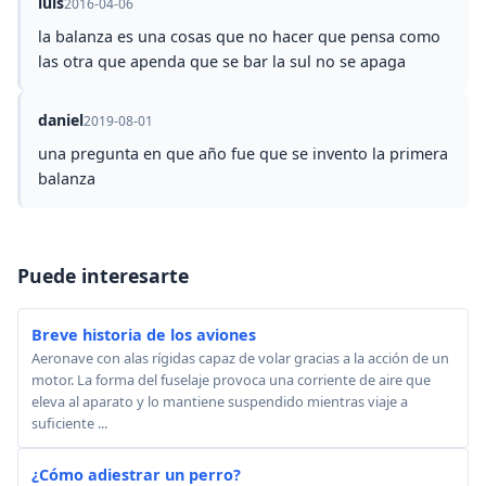
luis
2016-04-06
la balanza es una cosas que no hacer que pensa como
las otra que apenda que se bar la sul no se apaga
daniel
2019-08-01
una pregunta en que año fue que se invento la primera
balanza
Puede interesarte
Breve historia de los aviones
Aeronave con alas rígidas capaz de volar gracias a la acción de un
motor. La forma del fuselaje provoca una corriente de aire que
eleva al aparato y lo mantiene suspendido mientras viaje a
suficiente ...
¿Cómo adiestrar un perro?