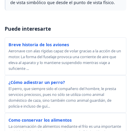
de vista simbólico que desde el punto de vista físico.
Puede interesarte
Breve historia de los aviones
Aeronave con alas rígidas capaz de volar gracias a la acción de un
motor. La forma del fuselaje provoca una corriente de aire que
eleva al aparato y lo mantiene suspendido mientras viaje a
suficiente ...
¿Cómo adiestrar un perro?
El perro, que siempre sido el compañero del hombre, le presta
servicios preciosos, pues no sólo se utiliza como animal
doméstico de caza, sino también como animal guardián, de
policía e incluso de guí...
Como conservar los alimentos
La conservación de alimentos mediante el frío es una importante