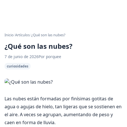
Inicio
/
Artículos
/
¿Qué son las nubes?
¿Qué son las nubes?
7 de junio de 2026
Por porquee
curiosidades
Las nubes están formadas por finísimas gotitas de
agua o agujas de hielo, tan ligeras que se sostienen en
el aire. A veces se agrupan, aumentando de peso y
caen en forma de lluvia.