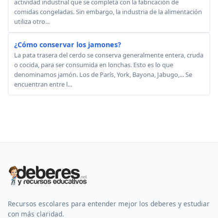
actividad industrial que se completa con la fabricación de
comidas congeladas. Sin embargo, la industria de la alimentación
utiliza otro...
¿Cómo conservar los jamones?
La pata trasera del cerdo se conserva generalmente entera, cruda
o cocida, para ser consumida en lonchas. Esto es lo que
denominamos jamón. Los de París, York, Bayona, Jabugo,... Se
encuentran entre l...
Recursos escolares para entender mejor los deberes y estudiar
con más claridad.