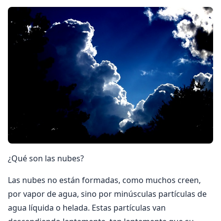
¿Qué son las nubes?
Las nubes no están formadas, como muchos creen,
por vapor de agua, sino por minúsculas partículas de
agua líquida o helada. Estas partículas van