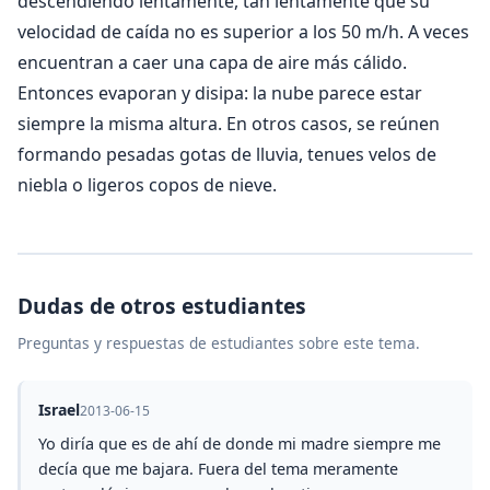
descendiendo lentamente, tan lentamente que su
velocidad de caída no es superior a los 50 m/h. A veces
encuentran a caer una capa de aire más cálido.
Entonces evaporan y disipa: la nube parece estar
siempre la misma altura. En otros casos, se reúnen
formando pesadas gotas de lluvia, tenues velos de
niebla o ligeros copos de nieve.
Dudas de otros estudiantes
Preguntas y respuestas de estudiantes sobre este tema.
Israel
2013-06-15
Yo diría que es de ahí de donde mi madre siempre me
decía que me bajara. Fuera del tema meramente