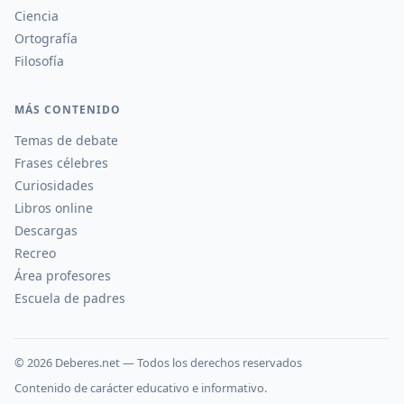
Ciencia
Ortografía
Filosofía
MÁS CONTENIDO
Temas de debate
Frases célebres
Curiosidades
Libros online
Descargas
Recreo
Área profesores
Escuela de padres
©
2026
Deberes.net — Todos los derechos reservados
Contenido de carácter educativo e informativo.