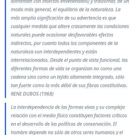
alimentan con insectos envenenados) y trastornar, de un
modo más general, el equilibrio de la naturaleza. La
más amplia significación de su advertencia es que
cualquier medida que altere crasamente las condiciones
naturales puede ocasionar desfavorables efectos
indirectos, por cuanto todos los componentes de la
naturaleza son interdependientes y están
interrelacionados. Desde el punto de vista funcional, las
diferentes formas de vida se organizan no como una
cadena sino como un tejido altamente integrado, sólo
tan fuerte como la más débil de sus fibras constitutivas.
RENE DUBOS (1968)
La interdependencia de las formas vivas y su compleja
relación con el medio físico constituyen factores críticos
en el desarrollo de las políticas de conservación. El
hombre depende no sólo de otros seres humanos y el