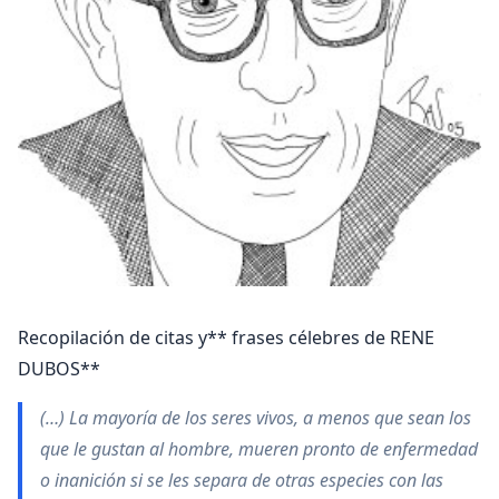
Recopilación de citas y** frases célebres de RENE
DUBOS**
(…) La mayoría de los seres vivos, a menos que sean los
que le gustan al hombre, mueren pronto de enfermedad
o inanición si se les separa de otras especies con las