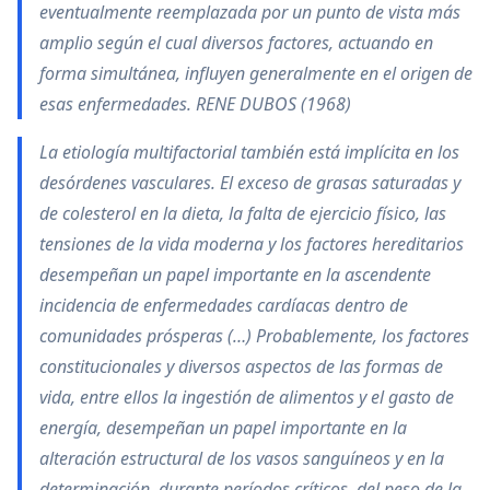
eventualmente reemplazada por un punto de vista más
amplio según el cual diversos factores, actuando en
forma simultánea, influyen generalmente en el origen de
esas enfermedades. RENE DUBOS (1968)
La etiología multifactorial también está implícita en los
desórdenes vasculares. El exceso de grasas saturadas y
de colesterol en la dieta, la falta de ejercicio físico, las
tensiones de la vida moderna y los factores hereditarios
desempeñan un papel importante en la ascendente
incidencia de enfermedades cardíacas dentro de
comunidades prósperas (…) Probablemente, los factores
constitucionales y diversos aspectos de las formas de
vida, entre ellos la ingestión de alimentos y el gasto de
energía, desempeñan un papel importante en la
alteración estructural de los vasos sanguíneos y en la
determinación, durante períodos críticos, del peso de la