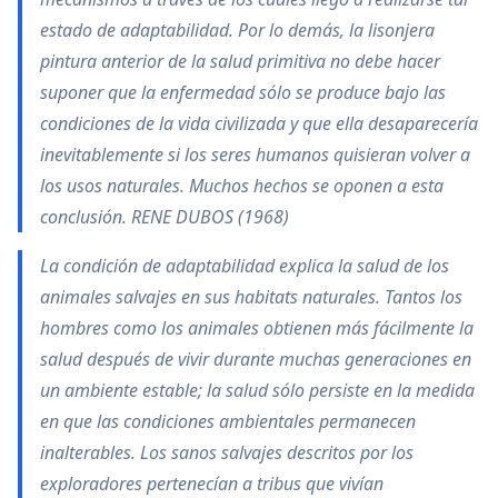
estado de adaptabilidad. Por lo demás, la lisonjera
pintura anterior de la salud primitiva no debe hacer
suponer que la enfermedad sólo se produce bajo las
condiciones de la vida civilizada y que ella desaparecería
inevitablemente si los seres humanos quisieran volver a
los usos naturales. Muchos hechos se oponen a esta
conclusión. RENE DUBOS (1968)
La condición de adaptabilidad explica la salud de los
animales salvajes en sus habitats naturales. Tantos los
hombres como los animales obtienen más fácilmente la
salud después de vivir durante muchas generaciones en
un ambiente estable; la salud sólo persiste en la medida
en que las condiciones ambientales permanecen
inalterables. Los sanos salvajes descritos por los
exploradores pertenecían a tribus que vivían