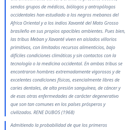
sendos grupos de médicos, biólogos y antropólogos
occidentales han estudiado a los negros mebanos del
Africa Oriental y a los indios Xavanté del Mato Grosso
brasileño en sus propios apacibles ambientes. Pues bien,
las tribus Meban y Xavanté viven en aislados villorios
primitivos, con limitados recursos alimenticios, bajo
difíciles condiciones climáticas y sin contactos con la
tecnología o la medicina occidental. En ambas tribus se
encontraron hombres extremadamente vigorosos y de
excelentes condiciones físicas, esencialmente libres de
caries dentales, de alta presión sanguínea, de cáncer y
de esas otras enfermedades de carácter degenerativo
que son tan comunes en los países prósperos y
civilizados. RENE DUBOS (1968)
Admitiendo la probabilidad de que los primeros