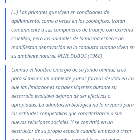
(…) Los primates que viven en condiciones de
apiñamiento, como a veces en los zoológicos, tratan
comúnmente a sus compañeros de trabajo con extrema
crueldad, pero los animales de la misma especie no
manifiestan depravación en la conducta cuando viven en
su ambiente natural. RENE DUBOS (1968)
Cuando el hombre emergió de su fondo animal, creó
para sí mismo un ambiente y unas formas de vida en las
que las limitaciones sociales vigentes durante su
desarrollo evolutivo dejaron de ser efectivas o
apropiadas. La adaptación biológica no lo preparó para
las actitudes competitivas que caracterizaron a sus
nuevas relaciones sociales. Y se convirtió en un
destructor de su propia especie cuando empezó a crear
nuevas estructuras sociales competitivas sin haber