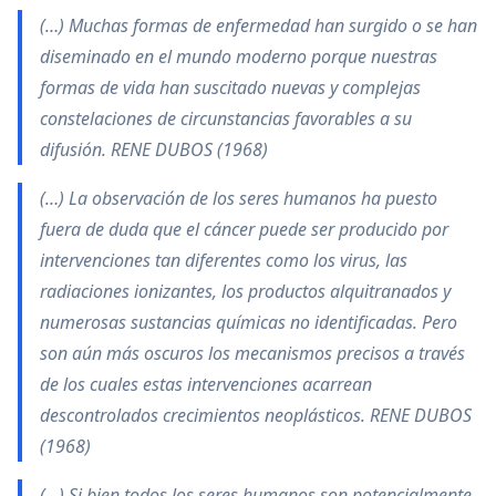
(…) Muchas formas de enfermedad han surgido o se han
diseminado en el mundo moderno porque nuestras
formas de vida han suscitado nuevas y complejas
constelaciones de circunstancias favorables a su
difusión. RENE DUBOS (1968)
(…) La observación de los seres humanos ha puesto
fuera de duda que el cáncer puede ser producido por
intervenciones tan diferentes como los virus, las
radiaciones ionizantes, los productos alquitranados y
numerosas sustancias químicas no identificadas. Pero
son aún más oscuros los mecanismos precisos a través
de los cuales estas intervenciones acarrean
descontrolados crecimientos neoplásticos. RENE DUBOS
(1968)
(…) Si bien todos los seres humanos son potencialmente