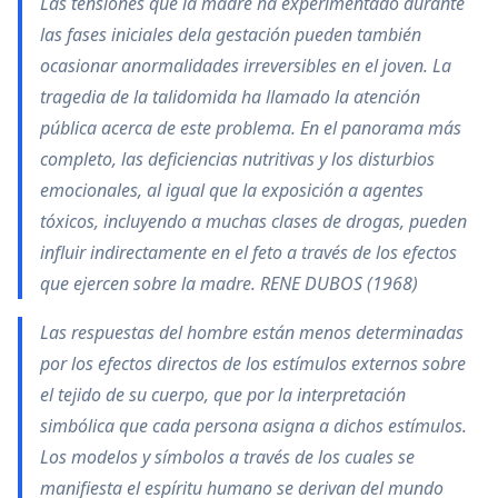
Las tensiones que la madre ha experimentado durante
las fases iniciales dela gestación pueden también
ocasionar anormalidades irreversibles en el joven. La
tragedia de la talidomida ha llamado la atención
pública acerca de este problema. En el panorama más
completo, las deficiencias nutritivas y los disturbios
emocionales, al igual que la exposición a agentes
tóxicos, incluyendo a muchas clases de drogas, pueden
influir indirectamente en el feto a través de los efectos
que ejercen sobre la madre. RENE DUBOS (1968)
Las respuestas del hombre están menos determinadas
por los efectos directos de los estímulos externos sobre
el tejido de su cuerpo, que por la interpretación
simbólica que cada persona asigna a dichos estímulos.
Los modelos y símbolos a través de los cuales se
manifiesta el espíritu humano se derivan del mundo