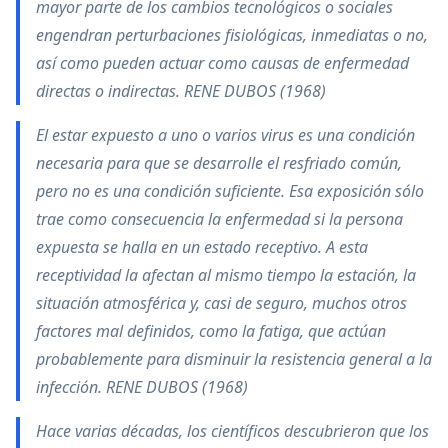
mayor parte de los cambios tecnológicos o sociales
engendran perturbaciones fisiológicas, inmediatas o no,
así como pueden actuar como causas de enfermedad
directas o indirectas. RENE DUBOS (1968)
El estar expuesto a uno o varios virus es una condición
necesaria para que se desarrolle el resfriado común,
pero no es una condición suficiente. Esa exposición sólo
trae como consecuencia la enfermedad si la persona
expuesta se halla en un estado receptivo. A esta
receptividad la afectan al mismo tiempo la estación, la
situación atmosférica y, casi de seguro, muchos otros
factores mal definidos, como la fatiga, que actúan
probablemente para disminuir la resistencia general a la
infección. RENE DUBOS (1968)
Hace varias décadas, los científicos descubrieron que los