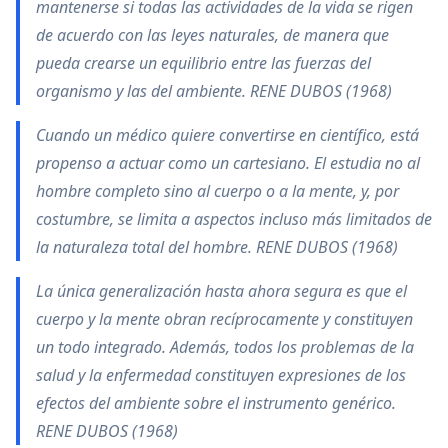
mantenerse si todas las actividades de la vida se rigen
de acuerdo con las leyes naturales, de manera que
pueda crearse un equilibrio entre las fuerzas del
organismo y las del ambiente. RENE DUBOS (1968)
Cuando un médico quiere convertirse en científico, está
propenso a actuar como un cartesiano. El estudia no al
hombre completo sino al cuerpo o a la mente, y, por
costumbre, se limita a aspectos incluso más limitados de
la naturaleza total del hombre. RENE DUBOS (1968)
La única generalización hasta ahora segura es que el
cuerpo y la mente obran recíprocamente y constituyen
un todo integrado. Además, todos los problemas de la
salud y la enfermedad constituyen expresiones de los
efectos del ambiente sobre el instrumento genérico.
RENE DUBOS (1968)