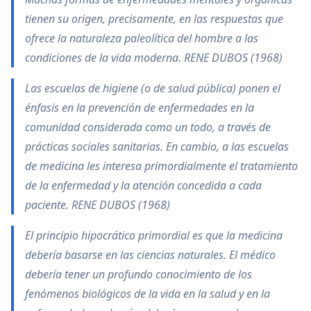
tienen su origen, precisamente, en las respuestas que
ofrece la naturaleza paleolítica del hombre a las
condiciones de la vida moderna. RENE DUBOS (1968)
Las escuelas de higiene (o de salud pública) ponen el
énfasis en la prevención de enfermedades en la
comunidad considerada como un todo, a través de
prácticas sociales sanitarias. En cambio, a las escuelas
de medicina les interesa primordialmente el tratamiento
de la enfermedad y la atención concedida a cada
paciente. RENE DUBOS (1968)
El principio hipocrático primordial es que la medicina
debería basarse en las ciencias naturales. El médico
debería tener un profundo conocimiento de los
fenómenos biológicos de la vida en la salud y en la