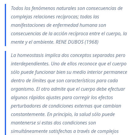
Todos los fenómenos naturales son consecuencias de
complejas relaciones recíprocas; todas las
manifestaciones de enfermedad humana son
consecuencias de la acción recíproca entre el cuerpo, la
mente y el ambiente. RENE DUBOS (1968)
La homeostasis implica dos conceptos separados pero
interdependientes. Uno de ellos reconoce que el cuerpo
sólo puede funcionar bien su medio interior permanece
dentro de límites que son característicos para cada
organismo. El otro admite que el cuerpo debe efectuar
algunos rápidos ajustes para corregir los efectos
perturbadores de condiciones externas que cambian
constantemente. En principio, la salud sólo puede
mantenerse si estas dos condiciones son
simultáneamente satisfechas a través de complejos