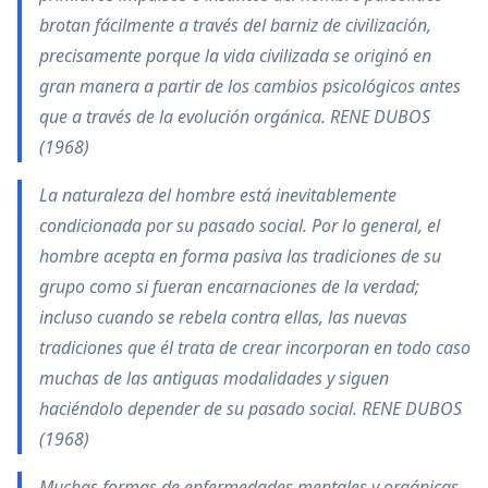
brotan fácilmente a través del barniz de civilización,
precisamente porque la vida civilizada se originó en
gran manera a partir de los cambios psicológicos antes
que a través de la evolución orgánica. RENE DUBOS
(1968)
La naturaleza del hombre está inevitablemente
condicionada por su pasado social. Por lo general, el
hombre acepta en forma pasiva las tradiciones de su
grupo como si fueran encarnaciones de la verdad;
incluso cuando se rebela contra ellas, las nuevas
tradiciones que él trata de crear incorporan en todo caso
muchas de las antiguas modalidades y siguen
haciéndolo depender de su pasado social. RENE DUBOS
(1968)
Muchas formas de enfermedades mentales y orgánicas