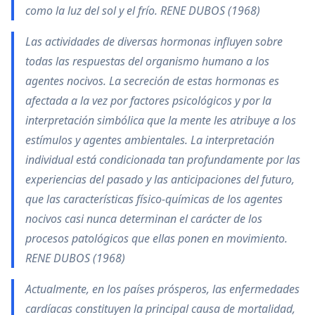
como la luz del sol y el frío. RENE DUBOS (1968)
Las actividades de diversas hormonas influyen sobre
todas las respuestas del organismo humano a los
agentes nocivos. La secreción de estas hormonas es
afectada a la vez por factores psicológicos y por la
interpretación simbólica que la mente les atribuye a los
estímulos y agentes ambientales. La interpretación
individual está condicionada tan profundamente por las
experiencias del pasado y las anticipaciones del futuro,
que las características físico-químicas de los agentes
nocivos casi nunca determinan el carácter de los
procesos patológicos que ellas ponen en movimiento.
RENE DUBOS (1968)
Actualmente, en los países prósperos, las enfermedades
cardíacas constituyen la principal causa de mortalidad,