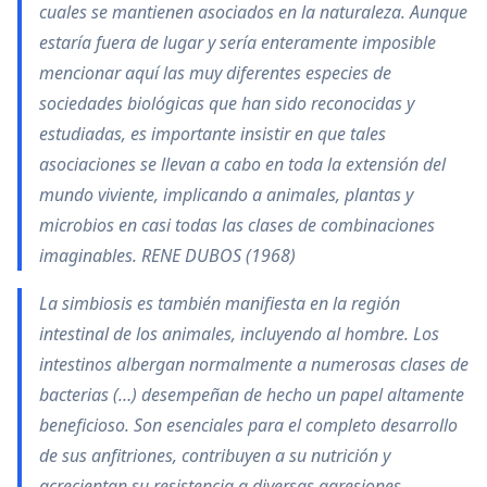
cuales se mantienen asociados en la naturaleza. Aunque
estaría fuera de lugar y sería enteramente imposible
mencionar aquí las muy diferentes especies de
sociedades biológicas que han sido reconocidas y
estudiadas, es importante insistir en que tales
asociaciones se llevan a cabo en toda la extensión del
mundo viviente, implicando a animales, plantas y
microbios en casi todas las clases de combinaciones
imaginables. RENE DUBOS (1968)
La simbiosis es también manifiesta en la región
intestinal de los animales, incluyendo al hombre. Los
intestinos albergan normalmente a numerosas clases de
bacterias (…) desempeñan de hecho un papel altamente
beneficioso. Son esenciales para el completo desarrollo
de sus anfitriones, contribuyen a su nutrición y
acrecientan su resistencia a diversas agresiones,