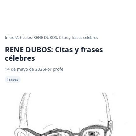
Inicio
/
Artículos
/
RENE DUBOS: Citas y frases célebres
RENE DUBOS: Citas y frases
célebres
14 de mayo de 2026
Por profe
frases