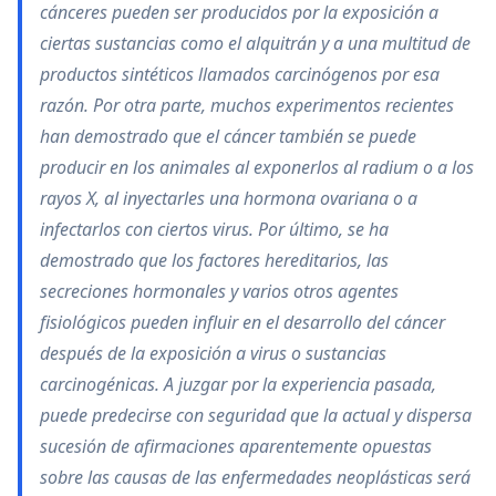
cánceres pueden ser producidos por la exposición a
ciertas sustancias como el alquitrán y a una multitud de
productos sintéticos llamados carcinógenos por esa
razón. Por otra parte, muchos experimentos recientes
han demostrado que el cáncer también se puede
producir en los animales al exponerlos al radium o a los
rayos X, al inyectarles una hormona ovariana o a
infectarlos con ciertos virus. Por último, se ha
demostrado que los factores hereditarios, las
secreciones hormonales y varios otros agentes
fisiológicos pueden influir en el desarrollo del cáncer
después de la exposición a virus o sustancias
carcinogénicas. A juzgar por la experiencia pasada,
puede predecirse con seguridad que la actual y dispersa
sucesión de afirmaciones aparentemente opuestas
sobre las causas de las enfermedades neoplásticas será