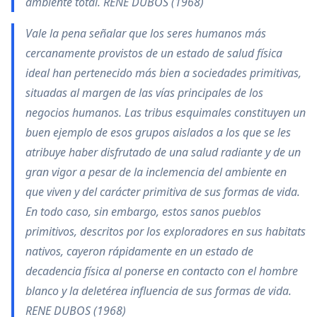
ambiente total. RENE DUBOS (1968)
Vale la pena señalar que los seres humanos más
cercanamente provistos de un estado de salud física
ideal han pertenecido más bien a sociedades primitivas,
situadas al margen de las vías principales de los
negocios humanos. Las tribus esquimales constituyen un
buen ejemplo de esos grupos aislados a los que se les
atribuye haber disfrutado de una salud radiante y de un
gran vigor a pesar de la inclemencia del ambiente en
que viven y del carácter primitiva de sus formas de vida.
En todo caso, sin embargo, estos sanos pueblos
primitivos, descritos por los exploradores en sus habitats
nativos, cayeron rápidamente en un estado de
decadencia física al ponerse en contacto con el hombre
blanco y la deletérea influencia de sus formas de vida.
RENE DUBOS (1968)