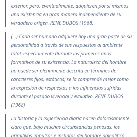
exterior, pero, eventualmente, adquieren por sí mismos
una existencia en gran manera independiente de su
verdadero origen. RENE DUBOS (1968)
(…) Cada ser humano adquiere hoy una gran parte de su
personalidad a través de sus respuestas al ambiente
total, especialmente durante los primeros años
formativos de su existencia. La naturaleza del hombre
no puede ser plenamente descrita en términos de
caracteres fijos, estáticos; se la comprende mejor como
la expresión de respuestas a las influencias sufridas
durante el pasado vivencial y evolutivo. RENE DUBOS
(1968)
La historia y la experiencia diaria hacen dolorosamente
claro que, bajo muchas circunstancias penosas, los
primitivos impulsos e instintos del hombre paleolítico