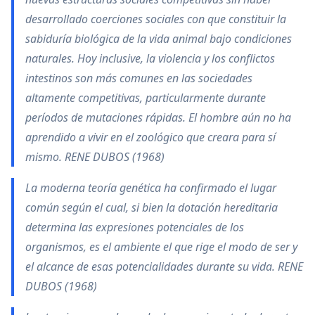
desarrollado coerciones sociales con que constituir la
sabiduría biológica de la vida animal bajo condiciones
naturales. Hoy inclusive, la violencia y los conflictos
intestinos son más comunes en las sociedades
altamente competitivas, particularmente durante
períodos de mutaciones rápidas. El hombre aún no ha
aprendido a vivir en el zoológico que creara para sí
mismo. RENE DUBOS (1968)
La moderna teoría genética ha confirmado el lugar
común según el cual, si bien la dotación hereditaria
determina las expresiones potenciales de los
organismos, es el ambiente el que rige el modo de ser y
el alcance de esas potencialidades durante su vida. RENE
DUBOS (1968)