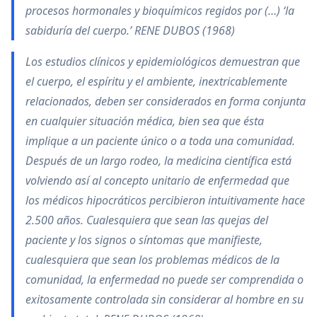
procesos hormonales y bioquímicos regidos por (…) ‘la
sabiduría del cuerpo.’ RENE DUBOS (1968)
Los estudios clínicos y epidemiológicos demuestran que
el cuerpo, el espíritu y el ambiente, inextricablemente
relacionados, deben ser considerados en forma conjunta
en cualquier situación médica, bien sea que ésta
implique a un paciente único o a toda una comunidad.
Después de un largo rodeo, la medicina científica está
volviendo así al concepto unitario de enfermedad que
los médicos hipocráticos percibieron intuitivamente hace
2.500 años. Cualesquiera que sean las quejas del
paciente y los signos o síntomas que manifieste,
cualesquiera que sean los problemas médicos de la
comunidad, la enfermedad no puede ser comprendida o
exitosamente controlada sin considerar al hombre en su