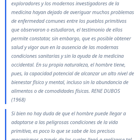
exploradores y los modernos investigadores de la
medicina hayan dejado de averiguar muchos problemas
de enfermedad comunes entre los pueblos primitivos
que observaron o estudiaron, el testimonio de ellos
permite constatar, sin embargo, que es posible obtener
salud y vigor aun en la ausencia de las modernas
condiciones sanitarias y sin la ayuda de la medicina
occidental. En su propia naturaleza, el hombre tiene,
pues, la capacidad potencial de alcanzar un alto nivel de
bienestar físico y mental, incluso sin la abundancia de
alimentos o de comodidades físicas. RENE DUBOS
(1968)
Si bien no hay duda de que el hombre puede llegar a
adaptarse a las peligrosas condiciones de la vida
primitiva, es poco lo que se sabe de los precisos
mecanismos a través de los cuales llegó a realizarse tal