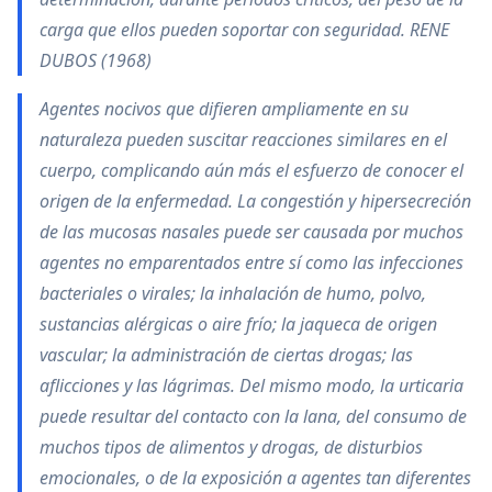
carga que ellos pueden soportar con seguridad. RENE
DUBOS (1968)
Agentes nocivos que difieren ampliamente en su
naturaleza pueden suscitar reacciones similares en el
cuerpo, complicando aún más el esfuerzo de conocer el
origen de la enfermedad. La congestión y hipersecreción
de las mucosas nasales puede ser causada por muchos
agentes no emparentados entre sí como las infecciones
bacteriales o virales; la inhalación de humo, polvo,
sustancias alérgicas o aire frío; la jaqueca de origen
vascular; la administración de ciertas drogas; las
aflicciones y las lágrimas. Del mismo modo, la urticaria
puede resultar del contacto con la lana, del consumo de
muchos tipos de alimentos y drogas, de disturbios
emocionales, o de la exposición a agentes tan diferentes