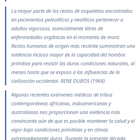
La mayor parte de los restos de esqueletos encontrados
en yacimientos peleolíticos y neolíticos pertenecer a
adultos vigorosos, esencialmente libres de
enfermedades orgánicas en el momento de morir.
Restos humanos de origen más reciente suministran una
evidencia incluso mayor de la capacidad del hombre
primitivo para resistir las duras condiciones naturales, al
menos hasta que se expuso a las influencias de la
civilización occidental. RENE DUBOS (1968)
Algunos recientes exámenes médicos de tribus
contemporáneas africanas, indoamericanas y
australianas nos proporcionan una evidencia más
convincente aún de que es posible mantener la salud y el
vigor bajo condiciones primitivas y en climas
extremadamente duros. Durante la presente década,