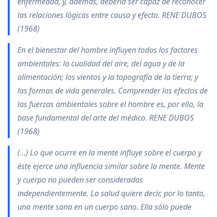
enfermedad, y, además, debería ser capaz de reconocer
las relaciones lógicas entre causa y efecto. RENE DUBOS
(1968)
En el bienestar del hombre influyen todos los factores
ambientales: la cualidad del aire, del agua y de la
alimentación; los vientos y la topografía de la tierra; y
las formas de vida generales. Comprender los efectos de
las fuerzas ambientales sobre el hombre es, por ello, la
base fundamental del arte del médico. RENE DUBOS
(1968)
(…) Lo que ocurre en la mente influye sobre el cuerpo y
éste ejerce una influencia similar sobre la mente. Mente
y cuerpo no pueden ser considerados
independientemente. La salud quiere decir, por lo tanto,
una mente sana en un cuerpo sano. Ella sólo puede