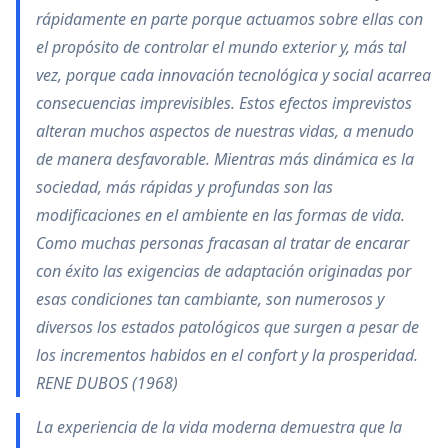
rápidamente en parte porque actuamos sobre ellas con
el propósito de controlar el mundo exterior y, más tal
vez, porque cada innovación tecnológica y social acarrea
consecuencias imprevisibles. Estos efectos imprevistos
alteran muchos aspectos de nuestras vidas, a menudo
de manera desfavorable. Mientras más dinámica es la
sociedad, más rápidas y profundas son las
modificaciones en el ambiente en las formas de vida.
Como muchas personas fracasan al tratar de encarar
con éxito las exigencias de adaptación originadas por
esas condiciones tan cambiante, son numerosos y
diversos los estados patológicos que surgen a pesar de
los incrementos habidos en el confort y la prosperidad.
RENE DUBOS (1968)
La experiencia de la vida moderna demuestra que la