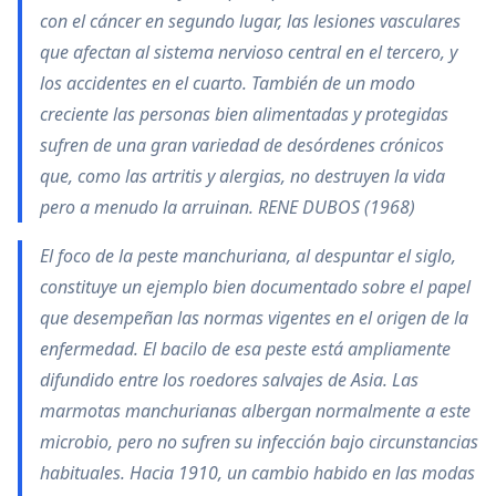
con el cáncer en segundo lugar, las lesiones vasculares
que afectan al sistema nervioso central en el tercero, y
los accidentes en el cuarto. También de un modo
creciente las personas bien alimentadas y protegidas
sufren de una gran variedad de desórdenes crónicos
que, como las artritis y alergias, no destruyen la vida
pero a menudo la arruinan. RENE DUBOS (1968)
El foco de la peste manchuriana, al despuntar el siglo,
constituye un ejemplo bien documentado sobre el papel
que desempeñan las normas vigentes en el origen de la
enfermedad. El bacilo de esa peste está ampliamente
difundido entre los roedores salvajes de Asia. Las
marmotas manchurianas albergan normalmente a este
microbio, pero no sufren su infección bajo circunstancias
habituales. Hacia 1910, un cambio habido en las modas