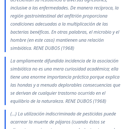
inclusive a las enfermedades. De manera recíproca, la
región gastrointestinal del anfitrión proporciona
condiciones adecuadas a la multiplicación de las
bacterias benéficas. En otras palabras, el microbio y el
hombre (en este caso) mantienen una relación
simbiótica. RENE DUBOS (1968)
La ampliamente difundida incidencia de la asociación
simbiótica no es una mera curiosidad académica; ella
tiene una enorme importancia práctica porque explica
las hondas y a menudo deplorables consecuencias que
se derivan de cualquier trastorno ocurrido en el
equilibrio de la naturaleza. RENE DUBOS (1968)
(…) La utilización indiscriminada de pesticidas puede
acarrear la muerte de pájaros (cuando éstos se