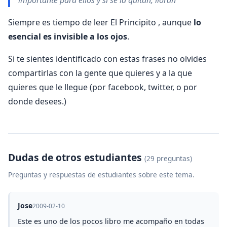
Siempre es tiempo de leer El Principito , aunque
lo
esencial es invisible a los ojos
.
Si te sientes identificado con estas frases no olvides
compartirlas con la gente que quieres y a la que
quieres que le llegue (por facebook, twitter, o por
donde desees.)
Dudas de otros estudiantes
(29 preguntas)
Preguntas y respuestas de estudiantes sobre este tema.
Jose
2009-02-10
Este es uno de los pocos libro me acompaño en todas