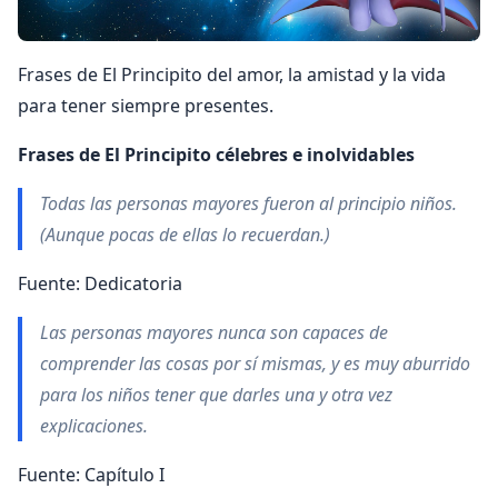
Frases de El Principito del amor, la amistad y la vida
para tener siempre presentes.
Frases de El Principito célebres e inolvidables
Todas las personas mayores fueron al principio niños.
(Aunque pocas de ellas lo recuerdan.)
Fuente: Dedicatoria
Las personas mayores nunca son capaces de
comprender las cosas por sí­ mismas, y es muy aburrido
para los niños tener que darles una y otra vez
explicaciones.
Fuente: Capí­tulo I