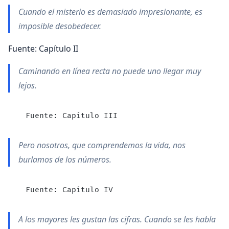
Cuando el misterio es demasiado impresionante, es
imposible desobedecer.
Fuente: Capí­tulo II
Caminando en lí­nea recta no puede uno llegar muy
lejos.
  Fuente: Capí­tulo III
Pero nosotros, que comprendemos la vida, nos
burlamos de los números.
  Fuente: Capí­tulo IV
A los mayores les gustan las cifras. Cuando se les habla