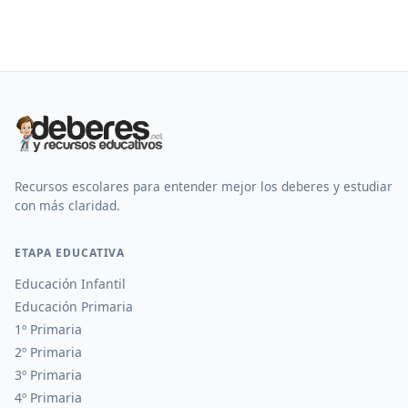
Recursos escolares para entender mejor los deberes y estudiar
con más claridad.
ETAPA EDUCATIVA
Educación Infantil
Educación Primaria
1º Primaria
2º Primaria
3º Primaria
4º Primaria