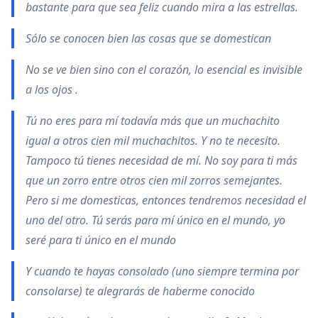
bastante para que sea feliz cuando mira a las estrellas.
Sólo se conocen bien las cosas que se domestican
No se ve bien sino con el corazón, lo esencial es invisible
a los ojos .
Tú no eres para mí­ todaví­a más que un muchachito
igual a otros cien mil muchachitos. Y no te necesito.
Tampoco tú tienes necesidad de mí­. No soy para ti más
que un zorro entre otros cien mil zorros semejantes.
Pero si me domesticas, entonces tendremos necesidad el
uno del otro. Tú serás para mí­ único en el mundo, yo
seré para ti único en el mundo
Y cuando te hayas consolado (uno siempre termina por
consolarse) te alegrarás de haberme conocido