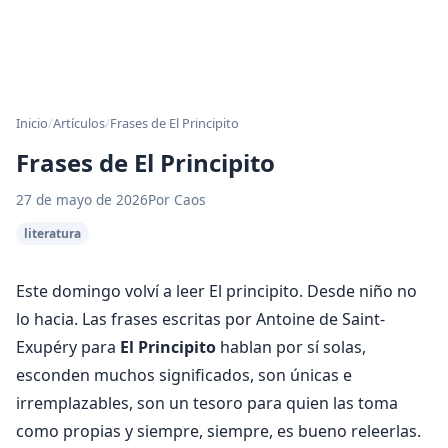
Inicio
/
Artículos
/
Frases de El Principito
Frases de El Principito
27 de mayo de 2026
Por Caos
literatura
Este domingo volví a leer El principito. Desde niño no
lo hacia. Las frases escritas por Antoine de Saint-
Exupéry para
El Principito
hablan por sí­ solas,
esconden muchos significados, son únicas e
irremplazables, son un tesoro para quien las toma
como propias y siempre, siempre, es bueno releerlas.