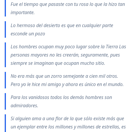
Fue el tiempo que pasaste con tu rosa lo que la hizo tan
importante.
Lo hermoso del desierto es que en cualquier parte
esconde un pozo
Los hombres ocupan muy poco lugar sobre la Tierra Las
personas mayores no les creerán, seguramente, pues
siempre se imaginan que ocupan mucho sitio.
No era más que un zorro semejante a cien mil otros.
Pero yo le hice mi amigo y ahora es único en el mundo.
Para los vanidosos todos los demás hombres son
admiradores.
Si alguien ama a una flor de la que sólo existe más que
un ejemplar entre los millones y millones de estrellas, es