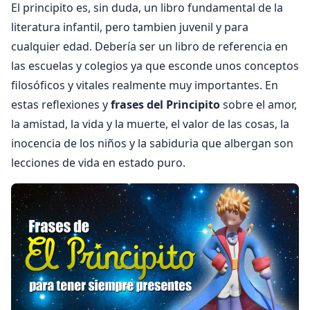
El principito es, sin duda, un libro fundamental de la
literatura infantil, pero tambien juvenil y para
cualquier edad. Debería ser un libro de referencia en
las escuelas y colegios ya que esconde unos conceptos
filosóficos y vitales realmente muy importantes. En
estas reflexiones y
frases del Principito
sobre el amor,
la amistad, la vida y la muerte, el valor de las cosas, la
inocencia de los niños y la sabiduria que albergan son
lecciones de vida en estado puro.