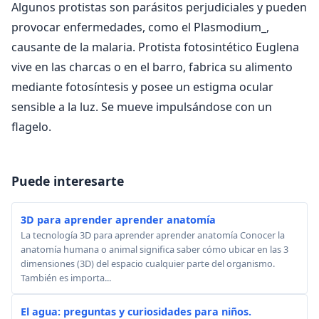
Algunos protistas son parásitos perjudiciales y pueden
provocar enfermedades, como el Plasmodium_,
causante de la malaria. Protista fotosintético Euglena
vive en las charcas o en el barro, fabrica su alimento
mediante fotosíntesis y posee un estigma ocular
sensible a la luz. Se mueve impulsándose con un
flagelo.
Puede interesarte
3D para aprender aprender anatomía
La tecnología 3D para aprender aprender anatomía Conocer la
anatomía humana o animal significa saber cómo ubicar en las 3
dimensiones (3D) del espacio cualquier parte del organismo.
También es importa...
El agua: preguntas y curiosidades para niños.