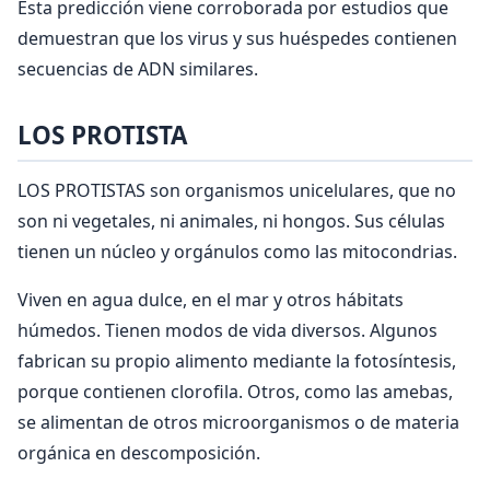
Esta predicción viene corroborada por estudios que
demuestran que los virus y sus huéspedes contienen
secuencias de ADN similares.
LOS PROTISTA
LOS PROTISTAS son organismos unicelulares, que no
son ni vegetales, ni animales, ni hongos. Sus células
tienen un núcleo y orgánulos como las mitocondrias.
Viven en agua dulce, en el mar y otros hábitats
húmedos. Tienen modos de vida diversos. Algunos
fabrican su propio alimento mediante la fotosíntesis,
porque contienen clorofila. Otros, como las amebas,
se alimentan de otros microorganismos o de materia
orgánica en descomposición.