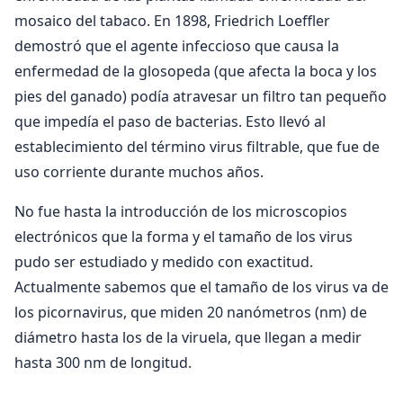
mosaico del tabaco. En 1898, Friedrich Loeffler
demostró que el agente infeccioso que causa la
enfermedad de la glosopeda (que afecta la boca y los
pies del ganado) podía atravesar un filtro tan pequeño
que impedía el paso de bacterias. Esto llevó al
establecimiento del término virus filtrable, que fue de
uso corriente durante muchos años.
No fue hasta la introducción de los microscopios
electrónicos que la forma y el tamaño de los virus
pudo ser estudiado y medido con exactitud.
Actualmente sabemos que el tamaño de los virus va de
los picornavirus, que miden 20 nanómetros (nm) de
diámetro hasta los de la viruela, que llegan a medir
hasta 300 nm de longitud.