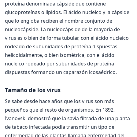
proteína denominada cápside que contiene
glucoproteínas o lípidos. El ácido nucleico y la cápside
que lo engloba reciben el nombre conjunto de
nucleocápside. La nucleocápside de la mayoría de
virus es o bien de forma tubular, con el ácido nucleico
rodeado de subunidades de proteína dispuestas
helicoidalmente, o bien isométrica, con el ácido
nucleico rodeado por subunidades de proteína
dispuestas formando un caparazón icosaédrico.
Tamaño de los virus
Se sabe desde hace años que los virus son más
pequeños que el resto de organismos. En 1892,
Ivanovski demostró que la savia filtrada de una planta
de tabaco infectada podía transmitir un tipo de
enfermedad de las plantas llamada enfermedad del