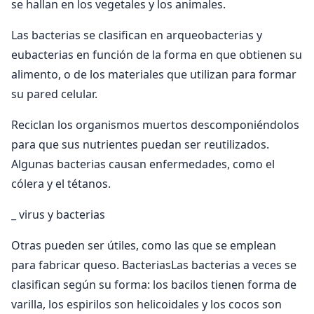
se hallan en los vegetales y los animales.
Las bacterias se clasifican en arqueobacterias y
eubacterias en función de la forma en que obtienen su
alimento, o de los materiales que utilizan para formar
su pared celular.
Reciclan los organismos muertos descomponiéndolos
para que sus nutrientes puedan ser reutilizados.
Algunas bacterias causan enfermedades, como el
cólera y el tétanos.
_ virus y bacterias
Otras pueden ser útiles, como las que se emplean
para fabricar queso. BacteriasLas bacterias a veces se
clasifican según su forma: los bacilos tienen forma de
varilla, los espirilos son helicoidales y los cocos son