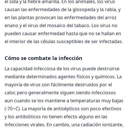
el sida y la fiebre amarilla. En los animales, los virus
causan las enfermedades de la glosopeda y la rabia, y
en las plantas provocan las enfermedades del arroz
enano y el virus del mosaico del tabaco. Los virus no
pueden causar enfermedad hasta que no se hallan en
el interior de las células susceptibles de ser infectadas.
Cómo se combate la infección
La capacidad infecciosa de los virus puede destruirse
mediante determinados agentes físicos y químicos. La
mayoría de virus son fácilmente destruidos por el
calor, pero generalmente siguen siendo infecciosos
aun cuando se los mantiene a temperaturas muy bajas
(-70∘C). La mayoría de antisépticos son poco efectivos
y los antibióticos no tienen efecto alguno en las
infecciones virales. En cambio, una radiación ionizante,