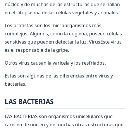
núcleo y de muchas de las estructuras que se hallan
en el citoplasma de las células vegetales y animales.
Los protistas son los microorganismos más
complejos. Algunos, como la euglena, poseen células
sensitivas que pueden detectar la luz. VirusEste virus
es el responsable de la gripe.
Otros virus causan la varicela y los resfriados.
Estas son algunas de las diferencias entre virus y
bacterias.
LAS BACTERIAS
LAS BACTERIAS son organismos unicelulares que
carecen de núcleo y de muchas otras estructuras que