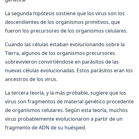
La segunda hipótesis sostiene que los virus son los
descendientes de los organismos primitivos, que
fueron los precursores de los organismos celulares.
Cuando las células estaban evolucionando sobre la
Tierra, algunos de los organismos precursores
sobrevivieron convirtiéndose en parásitos de las
nuevas células evolucionadas. Estos parásitos eran los
ancestros de los virus.
La tercera teoría, y la más probable, sugiere que los
virus son fragmentos de material genético procedente
de organismos celulares. Según esta teoría, muchos
virus probablemente evolucionaron a partir de un
fragmento de ADN de su huésped.