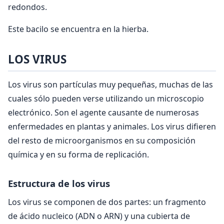
redondos.
Este bacilo se encuentra en la hierba.
LOS VIRUS
Los virus son partículas muy pequeñas, muchas de las
cuales sólo pueden verse utilizando un microscopio
electrónico. Son el agente causante de numerosas
enfermedades en plantas y animales. Los virus difieren
del resto de microorganismos en su composición
química y en su forma de replicación.
Estructura de los virus
Los virus se componen de dos partes: un fragmento
de ácido nucleico (ADN o ARN) y una cubierta de