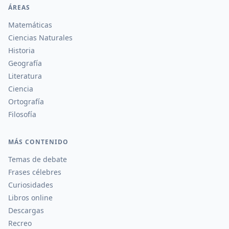
ÁREAS
Matemáticas
Ciencias Naturales
Historia
Geografía
Literatura
Ciencia
Ortografía
Filosofía
MÁS CONTENIDO
Temas de debate
Frases célebres
Curiosidades
Libros online
Descargas
Recreo