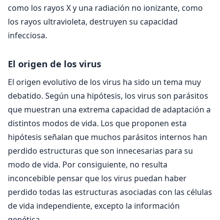
como los rayos X y una radiación no ionizante, como
los rayos ultravioleta, destruyen su capacidad
infecciosa.
El origen de los virus
El origen evolutivo de los virus ha sido un tema muy
debatido. Según una hipótesis, los virus son parásitos
que muestran una extrema capacidad de adaptación a
distintos modos de vida. Los que proponen esta
hipótesis señalan que muchos parásitos internos han
perdido estructuras que son innecesarias para su
modo de vida. Por consiguiente, no resulta
inconcebible pensar que los virus puedan haber
perdido todas las estructuras asociadas con las células
de vida independiente, excepto la información
genética.