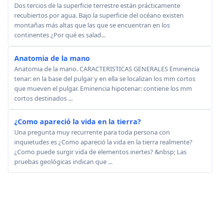
Dos tercios de la superficie terrestre están prácticamente
recubiertos por agua. Bajo la superficie del océano existen
montañas más altas que las que se encuentran en los
continentes ¿Por qué es salad...
Anatomia de la mano
Anatomia de la mano. CARACTERISTICAS GENERALES Eminencia
tenar: en la base del pulgar y en ella se localizan los mm cortos
que mueven el pulgar. Eminencia hipotenar: contiene los mm
cortos destinados ...
¿Como apareció la vida en la tierra?
Una pregunta muy recurrente para toda persona con
inquietudes es ¿Como apareció la vida en la tierra realmente?
¿Como puede surgir vida de elementos inertes? &nbsp; Las
pruebas geológicas indican que ...