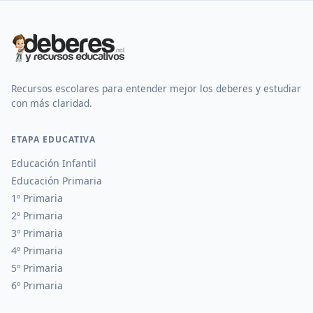
Recursos escolares para entender mejor los deberes y estudiar
con más claridad.
ETAPA EDUCATIVA
Educación Infantil
Educación Primaria
1º Primaria
2º Primaria
3º Primaria
4º Primaria
5º Primaria
6º Primaria