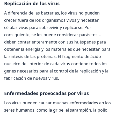
Replicación de los virus
A diferencia de las bacterias, los virus no pueden
crecer fuera de los organismos vivos y necesitan
células vivas para sobrevivir y replicarse. Por
consiguiente, se les puede considerar parásitos –
deben contar enteramente con sus huéspedes para
obtener la energía y los materiales que necesitan para
la síntesis de las proteínas. El fragmento de ácido
nucleico del interior de cada virus contiene todos los
genes necesarios para el control de la replicación y la
fabricación de nuevos virus.
Enfermedades provocadas por virus
Los virus pueden causar muchas enfermedades en los
seres humanos, como la gripe, el sarampión, la polio,