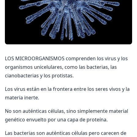
LOS MICROORGANISMOS comprenden los virus y los
organismos unicelulares, como las bacterias, las
cianobacterias y los protistas.
Los virus están en la frontera entre los seres vivos y la
materia inerte.
No son auténticas células, sino simplemente material
genético envuelto por una capa de proteína.
Las bacterias son auténticas células pero carecen de