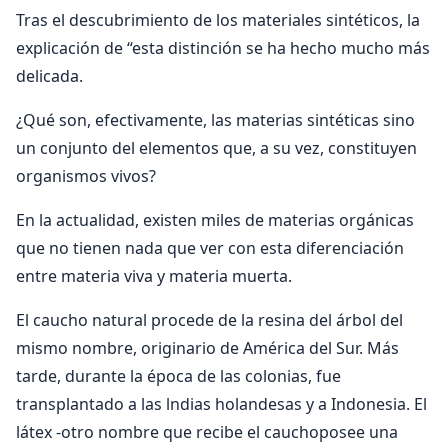
Tras el descubrimiento de los materiales sintéticos, la
explicación de “esta distinción se ha hecho mucho más
delicada.
¿Qué son, efectivamente, las materias sintéticas sino
un conjunto del elementos que, a su vez, constituyen
organismos vivos?
En la actualidad, existen miles de materias orgánicas
que no tienen nada que ver con esta diferenciación
entre materia viva y materia muerta.
El caucho natural procede de la resina del árbol del
mismo nombre, originario de América del Sur. Más
tarde, durante la época de las colonias, fue
transplantado a las lndias holandesas y a Indonesia. El
látex -otro nombre que recibe el cauchoposee una