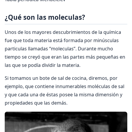
¿Qué son las moleculas?
Unos de los mayores descubrimientos de la química
fue que toda materia está formada por minúsculas
particulas llamadas “moleculas”. Durante mucho
tiempo se creyó que eran las partes más pequeñas en
las que se podía dividir la materia.
Si tomamos un bote de sal de cocina, diremos, por
ejemplo, que contiene innumerables moléculas de sal
y que cada una de éstas posee la misma dimensión y
propiedades que las demás.