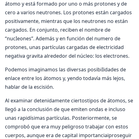
átomo y está formado por uno o más protones y de
cero a varios neutrones. Los protones están cargados
positivamente, mientras que los neutrones no están
cargados. En conjunto, reciben el nombre de
“nucIeones”. Además y en función del numero de
protones, unas partículas cargadas de electricidad
negativa gravita alrededor del núcleo: los electrones.
Podemos imaginamos las diversas posibiIidades de
enlace entre los átomos y, yendo todavía más lejos,
hablar de la escisión.
Al examinar detenidamente ciertostipos de átomos, se
llegó a la conclusión de que emiten ondas e incluso
unas rapidísimas partículas. Posteriormente, se
comprobó que era muy peligroso trabajar con estos
cuerpos, aunque era de capital importanciaiproseguir