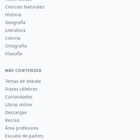
Ciencias Naturales
Historia
Geografía
Literatura
Ciencia
Ortografía
Filosofía
MÁS CONTENIDO
Temas de debate
Frases célebres
Curiosidades
Libros online
Descargas
Recreo
Área profesores
Escuela de padres