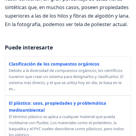
sintéticas que, en muchos casos, poseen propiedades
superiores a las de los hilos y fibras de algodón y lana.
En la fotografía, podemos ver tela de poliester actual.
Puede interesarte
Clasificación de los compuestos orgánicos
Debido a la diversidad de compuestos orgánicos, los científicos
tuvieron que crear un sistema para designarlos y clasificarlos. El
sistema más directo, y el que se utiliza hoy en día, se basa en la
es...
El plástico: usos, propiedades y problemática
medioambiental
El término plástico se aplica a cualquier material que pueda
moldearse con fluidez. Los materiales como el polietileno, la
baquelita y el PVC suelen describirse como plásticos, pero todos
los plástico...