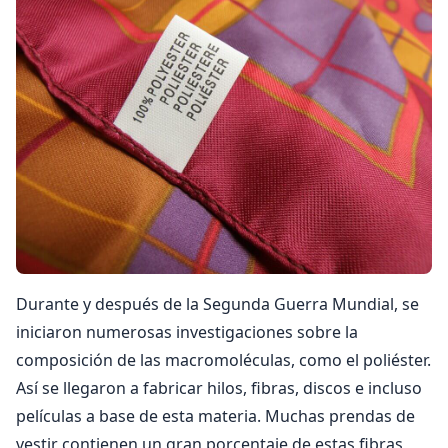
Durante y después de la Segunda Guerra Mundial, se
iniciaron numerosas investigaciones sobre la
composición de las macromoléculas, como el poliéster.
Así se llegaron a fabricar hilos, fibras, discos e incluso
películas a base de esta materia. Muchas prendas de
vestir contienen un gran porcentaje de estas fibras