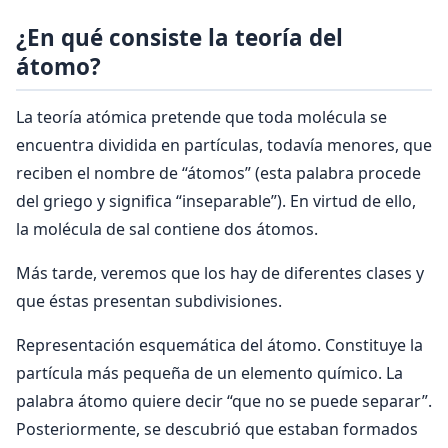
¿En qué consiste la teoría del
átomo?
La teoría atómica pretende que toda molécula se
encuentra dividida en partículas, todavía menores, que
reciben el nombre de “átomos” (esta palabra procede
del griego y significa “inseparable”). En virtud de ello,
la molécula de sal contiene dos átomos.
Más tarde, veremos que los hay de diferentes clases y
que éstas presentan subdivisiones.
Representación esquemática del átomo. Constituye la
partícula más pequeña de un elemento químico. La
palabra átomo quiere decir “que no se puede separar”.
Posteriormente, se descubrió que estaban formados