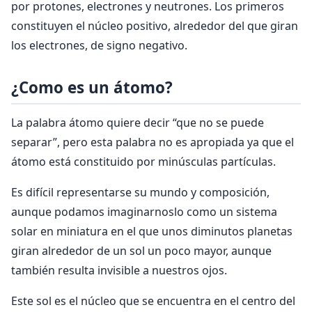
por protones, electrones y neutrones. Los primeros
constituyen el núcleo positivo, alrededor del que giran
los electrones, de signo negativo.
¿Como es un átomo?
La palabra átomo quiere decir “que no se puede
separar”, pero esta palabra no es apropiada ya que el
átomo está constituido por minúsculas partículas.
Es difícil representarse su mundo y composición,
aunque podamos imaginarnoslo como un sistema
solar en miniatura en el que unos diminutos planetas
giran alrededor de un sol un poco mayor, aunque
también resulta invisible a nuestros ojos.
Este sol es el núcleo que se encuentra en el centro del