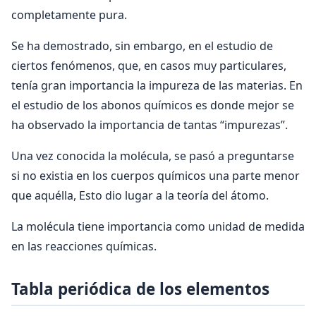
completamente pura.
Se ha demostrado, sin embargo, en el estudio de
ciertos fenómenos, que, en casos muy particulares,
tenía gran importancia la impureza de las materias. En
el estudio de los abonos químicos es donde mejor se
ha observado la importancia de tantas “impurezas”.
Una vez conocida la molécula, se pasó a preguntarse
si no existia en los cuerpos químicos una parte menor
que aquélla, Esto dio lugar a la teoría del átomo.
La molécula tiene importancia como unidad de medida
en las reacciones químicas.
Tabla periódica de los elementos