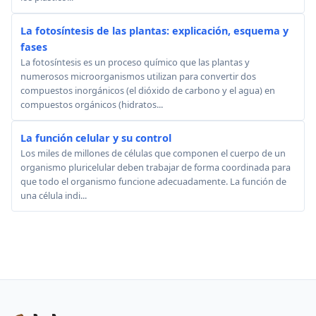
La fotosíntesis de las plantas: explicación, esquema y
fases
La fotosíntesis es un proceso químico que las plantas y
numerosos microorganismos utilizan para convertir dos
compuestos inorgánicos (el dióxido de carbono y el agua) en
compuestos orgánicos (hidratos...
La función celular y su control
Los miles de millones de células que componen el cuerpo de un
organismo pluricelular deben trabajar de forma coordinada para
que todo el organismo funcione adecuadamente. La función de
una célula indi...