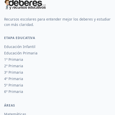
Recursos escolares para entender mejor los deberes y estudiar
con más claridad.
ETAPA EDUCATIVA
Educación Infantil
Educación Primaria
1º Primaria
2º Primaria
3º Primaria
4º Primaria
5º Primaria
6º Primaria
ÁREAS
Matemáticas