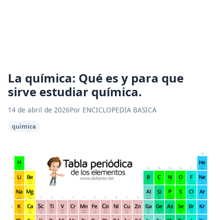
La química: Qué es y para que
sirve estudiar química.
14 de abril de 2026
Por ENCICLOPEDIA BASICA
quimica