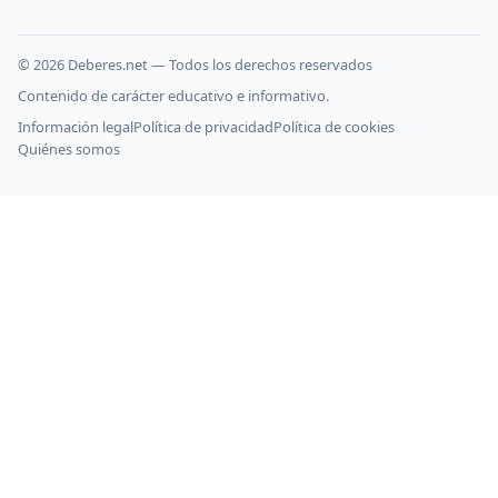
©
2026
Deberes.net — Todos los derechos reservados
Contenido de carácter educativo e informativo.
Información legal
Política de privacidad
Política de cookies
Quiénes somos