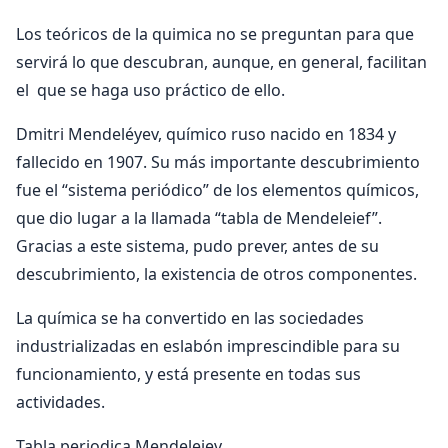
Los teóricos de la quimica no se preguntan para que
servirá lo que descubran, aunque, en general, facilitan
el que se haga uso práctico de ello.
Dmitri Mendeléyev, químico ruso nacido en 1834 y
fallecido en 1907. Su más importante descubrimiento
fue el “sistema periódico” de los elementos químicos,
que dio lugar a la llamada “tabla de Mendeleief”.
Gracias a este sistema, pudo prever, antes de su
descubrimiento, la existencia de otros componentes.
La química se ha convertido en las sociedades
industrializadas en eslabón imprescindible para su
funcionamiento, y está presente en todas sus
actividades.
Tabla periodica Mendeleiev