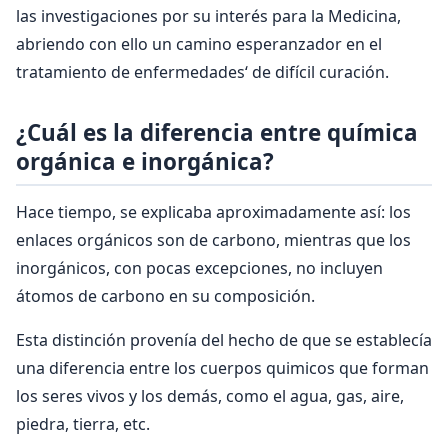
las investigaciones por su interés para la Medicina,
abriendo con ello un camino esperanzador en el
tratamiento de enfermedades‘ de difícil curación.
¿Cuál es la diferencia entre química
orgánica e inorgánica?
Hace tiempo, se explicaba aproximadamente así: los
enlaces orgánicos son de carbono, mientras que los
inorgánicos, con pocas excepciones, no incluyen
átomos de carbono en su composición.
Esta distinción provenía del hecho de que se establecía
una diferencia entre los cuerpos quimicos que forman
los seres vivos y los demás, como el agua, gas, aire,
piedra, tierra, etc.