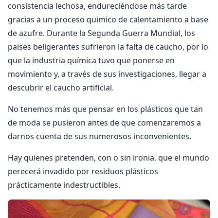
consistencia lechosa, endureciéndose más tarde
gracias a un proceso quimico de calentamiento a base
de azufre. Durante la Segunda Guerra Mundial, los
paises beligerantes sufrieron la falta de caucho, por lo
que la industria química tuvo que ponerse en
movimiento y, a través de sus investigaciones, llegar a
descubrir el caucho artificial.
No tenemos más que pensar en los plásticos que tan
de moda se pusieron antes de que comenzaremos a
darnos cuenta de sus numerosos inconvenientes.
Hay quienes pretenden, con o sin ironia, que el mundo
perecerá invadido por residuos plásticos
prácticamente indestructibles.