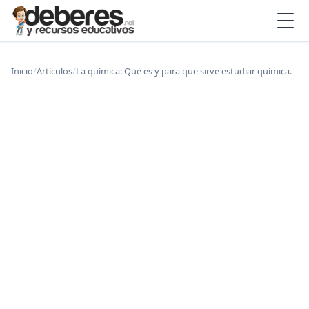
Inicio
/
Artículos
/
La química: Qué es y para que sirve estudiar química.