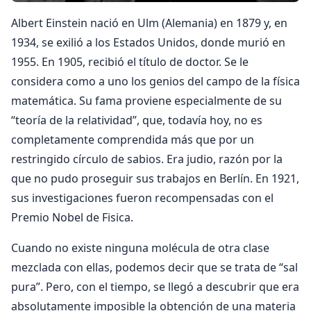
Albert Einstein nació en Ulm (Alemania) en 1879 y, en
1934, se exilió a los Estados Unidos, donde murió en
1955. En 1905, recibió el título de doctor. Se le
considera como a uno los genios del campo de la física
matemática. Su fama proviene especialmente de su
“teoría de la relatividad”, que, todavía hoy, no es
completamente comprendida más que por un
restringido círculo de sabios. Era judio, razón por la
que no pudo proseguir sus trabajos en Berlín. En 1921,
sus investigaciones fueron recompensadas con el
Premio Nobel de Fisica.
Cuando no existe ninguna molécula de otra clase
mezclada con ellas, podemos decir que se trata de “sal
pura”. Pero, con el tiempo, se llegó a descubrir que era
absolutamente imposible la obtención de una materia