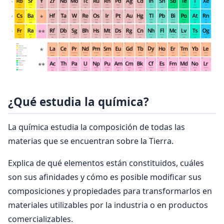
¿Qué estudia la química?
La química estudia la composición de todas las
materias que se encuentran sobre la Tierra.
Explica de qué elementos están constituidos, cuáles
son sus afinidades y cómo es posible modificar sus
composiciones y propiedades para transformarlos en
materiales utilizables por la industria o en productos
comercializables.