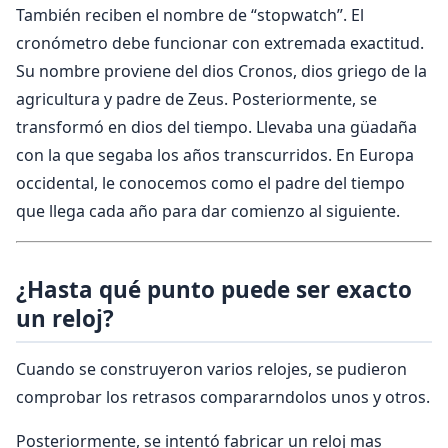
También reciben el nombre de “stopwatch”. El
cronómetro debe funcionar con extremada exactitud.
Su nombre proviene del dios Cronos, dios griego de la
agricultura y padre de Zeus. Posteriormente, se
transformó en dios del tiempo. Llevaba una güadaña
con la que segaba los años transcurridos. En Europa
occidental, le conocemos como el padre del tiempo
que llega cada año para dar comienzo al siguiente.
¿Hasta qué punto puede ser exacto
un reloj?
Cuando se construyeron varios relojes, se pudieron
comprobar los retrasos compararndolos unos y otros.
Posteriormente, se intentó fabricar un reloj mas