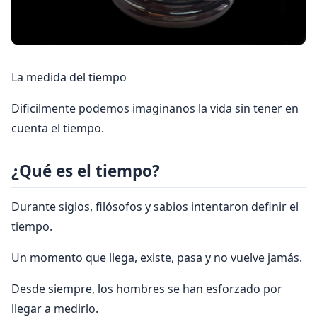
La medida del tiempo
Dificilmente podemos imaginanos la vida sin tener en
cuenta el tiempo.
¿Qué es el tiempo?
Durante siglos, filósofos y sabios intentaron deﬁnir el
tiempo.
Un momento que llega, existe, pasa y no vuelve jamás.
Desde siempre, los hombres se han esforzado por
llegar a medirlo.