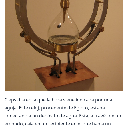
Clepsidra en la que la hora viene indicada por una
aguja. Este reloj, procedente de Egipto, estaba
conectado a un depósito de agua. Esta, a través de un
embudo, caia en un recipiente en el que había un