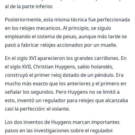
al de la parte inferior.
Posteriormente, esta misma técnica fue perfeccionada
en los relojes mecanicos. Al principio, se siguio
empleando el sistema de pesas, aunque más tarde se
pasó a fabricar relojes accionados por un muelle.
En el siglo XVI aparecieron los grandes carrillones. En
el siglo XVII, Christian Huygens, sabio holandés,
construyó el primer reloj dotado de un péndulo. Era
mucho más exacto que los anteriores y el primero en
señalar los segundos. Pero Huygens no se limitó a
esto, inventó un regulador para relojes que alcanzaba
casi la perfección: el volante.
Los dos inventos de Huygens marcan importantes
pasos en las investigaciones sobre el regulador.