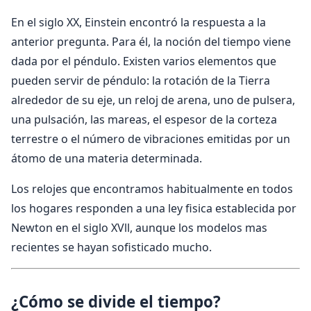
En el siglo XX, Einstein encontró la respuesta a la
anterior pregunta. Para él, la noción del tiempo viene
dada por el péndulo. Existen varios elementos que
pueden servir de péndulo: la rotación de la Tierra
alrededor de su eje, un reloj de arena, uno de pulsera,
una pulsación, las mareas, el espesor de la corteza
terrestre o el número de vibraciones emitidas por un
átomo de una materia determinada.
Los relojes que encontramos habitualmente en todos
los hogares responden a una ley fisica establecida por
Newton en el siglo XVll, aunque los modelos mas
recientes se hayan sofisticado mucho.
¿Cómo se divide el tiempo?