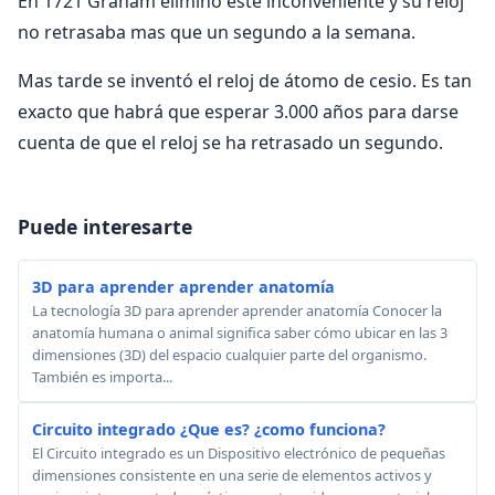
En 1721 Graham eliminó este inconveniente y su reloj
no retrasaba mas que un segundo a la semana.
Mas tarde se inventó el reloj de átomo de cesio. Es tan
exacto que habrá que esperar 3.000 años para darse
cuenta de que el reloj se ha retrasado un segundo.
Puede interesarte
3D para aprender aprender anatomía
La tecnología 3D para aprender aprender anatomía Conocer la
anatomía humana o animal significa saber cómo ubicar en las 3
dimensiones (3D) del espacio cualquier parte del organismo.
También es importa...
Circuito integrado ¿Que es? ¿como funciona?
El Circuito integrado es un Dispositivo electrónico de pequeñas
dimensiones consistente en una serie de elementos activos y