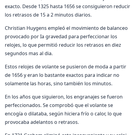
exacto. Desde 1325 hasta 1656 se consiguieron reducir
los retrasos de 15 a 2 minutos diarios.
Christian Huygens empleó el movimiento de balanceo
provocado por Ia gravedad para perfeccionar los
relojes, lo que permitió reducir los retrasos en diez
segundos mas al dia.
Estos relojes de volante se pusieron de moda a partir
de 1656 y eran lo bastante exactos para indicar no
solamente las horas, sino también los minutos.
En los años que siguieron, los engranajes se fueron
perfeccionados. Se comprobó que el volante se
encogía o dilataba, según hiciera frío o calor, lo que
provocaba adelantos o retrasos.