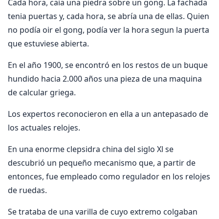
Cada hora, caia una piedra sobre un gong. La fachada
tenia puertas y, cada hora, se abría una de ellas. Quien
no podía oir el gong, podía ver la hora segun la puerta
que estuviese abierta.
En el año 1900, se encontró en los restos de un buque
hundido hacia 2.000 años una pieza de una maquina
de calcular griega.
Los expertos reconocieron en ella a un antepasado de
los actuales relojes.
En una enorme clepsidra china del siglo Xl se
descubrió un pequeño mecanismo que, a partir de
entonces, fue empleado como regulador en los relojes
de ruedas.
Se trataba de una varilla de cuyo extremo colgaban