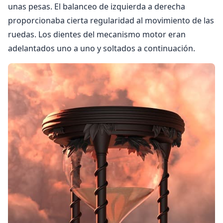
unas pesas. El balanceo de izquierda a derecha
proporcionaba cierta regularidad al movimiento de las
ruedas. Los dientes del mecanismo motor eran
adelantados uno a uno y soltados a continuación.