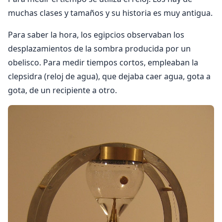
muchas clases y tamaños y su historia es muy antigua.
Para saber la hora, los egipcios observaban los
desplazamientos de la sombra producida por un
obelisco. Para medir tiempos cortos, empleaban la
clepsidra (reloj de agua), que dejaba caer agua, gota a
gota, de un recipiente a otro.