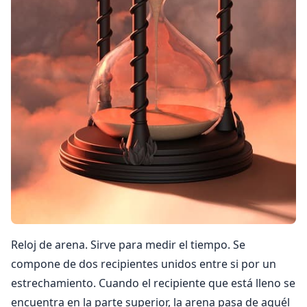
Reloj de arena. Sirve para medir el tiempo. Se
compone de dos recipientes unidos entre si por un
estrechamiento. Cuando el recipiente que está lleno se
encuentra en la parte superior, la arena pasa de aquél