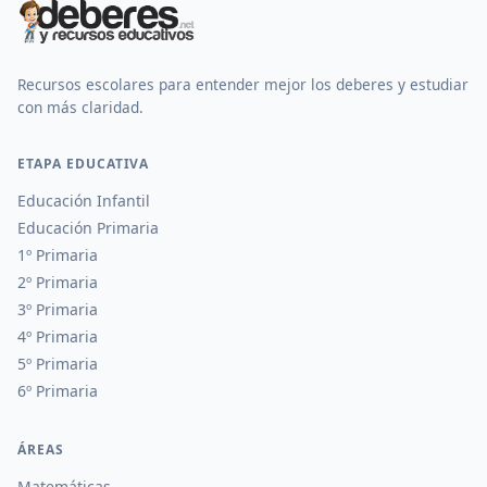
Recursos escolares para entender mejor los deberes y estudiar
con más claridad.
ETAPA EDUCATIVA
Educación Infantil
Educación Primaria
1º Primaria
2º Primaria
3º Primaria
4º Primaria
5º Primaria
6º Primaria
ÁREAS
Matemáticas