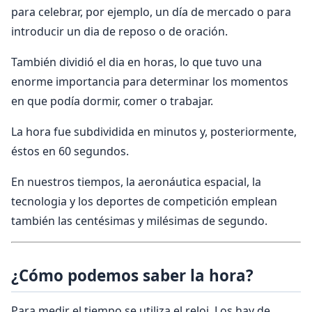
para celebrar, por ejemplo, un día de mercado o para
introducir un dia de reposo o de oración.
También dividió el dia en horas, lo que tuvo una
enorme importancia para determinar los momentos
en que podía dormir, comer o trabajar.
La hora fue subdividida en minutos y, posteriormente,
éstos en 60 segundos.
En nuestros tiempos, la aeronáutica espacial, la
tecnologia y los deportes de competición emplean
también las centésimas y milésimas de segundo.
¿Cómo podemos saber la hora?
Para medir el tiempo se utiliza el reloj. Los hay de