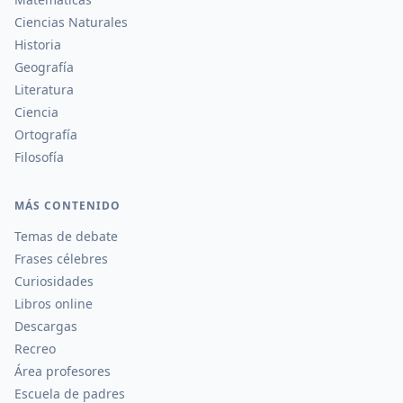
Ciencias Naturales
Historia
Geografía
Literatura
Ciencia
Ortografía
Filosofía
MÁS CONTENIDO
Temas de debate
Frases célebres
Curiosidades
Libros online
Descargas
Recreo
Área profesores
Escuela de padres