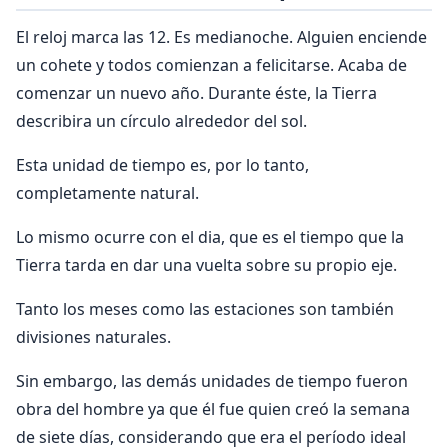
El reloj marca las 12. Es medianoche. Alguien enciende
un cohete y todos comienzan a felicitarse. Acaba de
comenzar un nuevo año. Durante éste, la Tierra
describira un círculo alrededor del sol.
Esta unidad de tiempo es, por lo tanto,
completamente natural.
Lo mismo ocurre con el dia, que es el tiempo que la
Tierra tarda en dar una vuelta sobre su propio eje.
Tanto los meses como las estaciones son también
divisiones naturales.
Sin embargo, las demás unidades de tiempo fueron
obra del hombre ya que él fue quien creó la semana
de siete días, considerando que era el período ideal