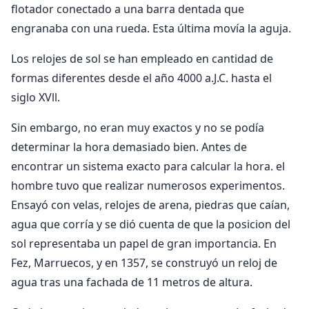
flotador conectado a una barra dentada que
engranaba con una rueda. Esta última movía la aguja.
Los relojes de sol se han empleado en cantidad de
formas diferentes desde el año 4000 a.J.C. hasta el
siglo XVll.
Sin embargo, no eran muy exactos y no se podía
determinar la hora demasiado bien. Antes de
encontrar un sistema exacto para calcular la hora. el
hombre tuvo que realizar numerosos experimentos.
Ensayó con velas, relojes de arena, piedras que caían,
agua que corría y se dió cuenta de que la posicion del
sol representaba un papel de gran importancia. En
Fez, Marruecos, y en 1357, se construyó un reloj de
agua tras una fachada de 11 metros de altura.