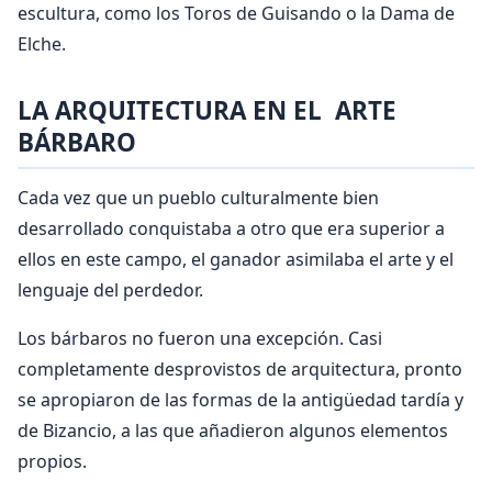
escultura, como los Toros de Guisando o la Dama de
Elche.
LA ARQUITECTURA EN EL ARTE
BÁRBARO
Cada vez que un pueblo culturalmente bien
desarrollado conquistaba a otro que era superior a
ellos en este campo, el ganador asimilaba el arte y el
lenguaje del perdedor.
Los bárbaros no fueron una excepción. Casi
completamente desprovistos de arquitectura, pronto
se apropiaron de las formas de la antigüedad tardía y
de Bizancio, a las que añadieron algunos elementos
propios.