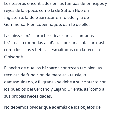
Los tesoros encontrados en las tumbas de príncipes y
reyes de la época, como la de Sutton Hoo en
Inglaterra, la de Guarrazar en Toledo, y la de
Gummersark en Copenhague, dan fe de ello.
Las piezas más características son las llamadas
brácteas o monedas acuñadas por una sola cara, así
como los clips y hebillas esmaltados con la técnica
Cloisonné.
El hecho de que los bárbaros conozcan tan bien las
técnicas de fundición de metales - tauxia, o
damasquinado, y filigrana - se debe a su contacto con
los pueblos del Cercano y Lejano Oriente, así como a
sus propias necesidades.
No debemos olvidar que además de los objetos de