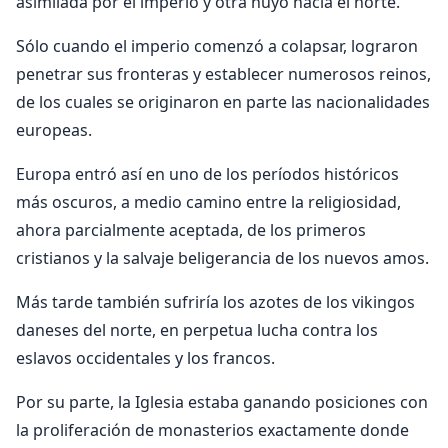
asimilada por el imperio y otra huyó hacia el norte.
Sólo cuando el imperio comenzó a colapsar, lograron
penetrar sus fronteras y establecer numerosos reinos,
de los cuales se originaron en parte las nacionalidades
europeas.
Europa entró así en uno de los períodos históricos
más oscuros, a medio camino entre la religiosidad,
ahora parcialmente aceptada, de los primeros
cristianos y la salvaje beligerancia de los nuevos amos.
Más tarde también sufriría los azotes de los vikingos
daneses del norte, en perpetua lucha contra los
eslavos occidentales y los francos.
Por su parte, la Iglesia estaba ganando posiciones con
la proliferación de monasterios exactamente donde