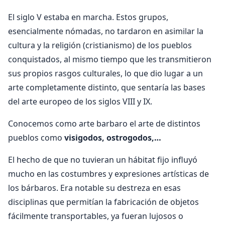
El siglo V estaba en marcha. Estos grupos,
esencialmente nómadas, no tardaron en asimilar la
cultura y la religión (cristianismo) de los pueblos
conquistados, al mismo tiempo que les transmitieron
sus propios rasgos culturales, lo que dio lugar a un
arte completamente distinto, que sentaría las bases
del arte europeo de los siglos VIII y IX.
Conocemos como arte barbaro el arte de distintos
pueblos como
visigodos, ostrogodos,…
El hecho de que no tuvieran un hábitat fijo influyó
mucho en las costumbres y expresiones artísticas de
los bárbaros. Era notable su destreza en esas
disciplinas que permitían la fabricación de objetos
fácilmente transportables, ya fueran lujosos o