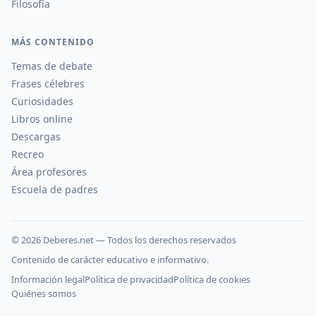
Filosofía
MÁS CONTENIDO
Temas de debate
Frases célebres
Curiosidades
Libros online
Descargas
Recreo
Área profesores
Escuela de padres
©
2026
Deberes.net — Todos los derechos reservados
Contenido de carácter educativo e informativo.
Información legal
Política de privacidad
Política de cookies
Quiénes somos