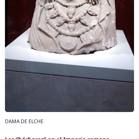
DAMA DE ELCHE