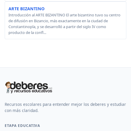
ARTE BIZANTINO
Introducción al ARTE BIZANTINO El arte bizantino tuvo su centro
de difusión en Bizancio, más exactamente en la ciudad de
Constantinopla, y se desarrolló a partir del siglo IV como
producto de la confl...
Recursos escolares para entender mejor los deberes y estudiar
con más claridad.
ETAPA EDUCATIVA