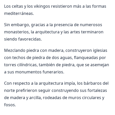
Los celtas y los vikingos resistieron más a las formas
mediterráneas.
Sin embargo, gracias a la presencia de numerosos
monasterios, la arquitectura y las artes terminaron
siendo favorecidas.
Mezclando piedra con madera, construyeron iglesias
con techos de piedra de dos aguas, flanqueadas por
torres cilíndricas, también de piedra, que se asemejan
a sus monumentos funerarios.
Con respecto a la arquitectura impía, los bárbaros del
norte prefirieron seguir construyendo sus fortalezas
de madera y arcilla, rodeadas de muros circulares y
fosos.