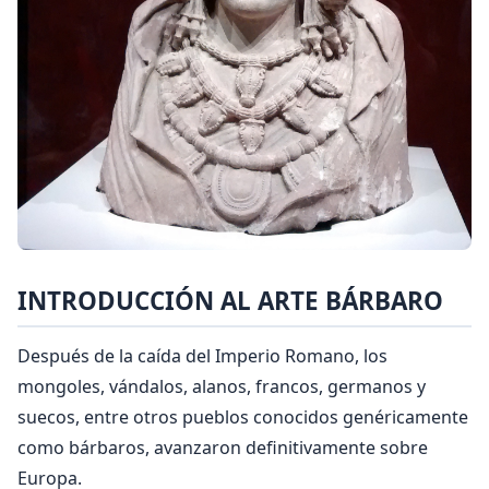
INTRODUCCIÓN AL ARTE BÁRBARO
Después de la caída del Imperio Romano, los
mongoles, vándalos, alanos, francos, germanos y
suecos, entre otros pueblos conocidos genéricamente
como bárbaros, avanzaron definitivamente sobre
Europa.