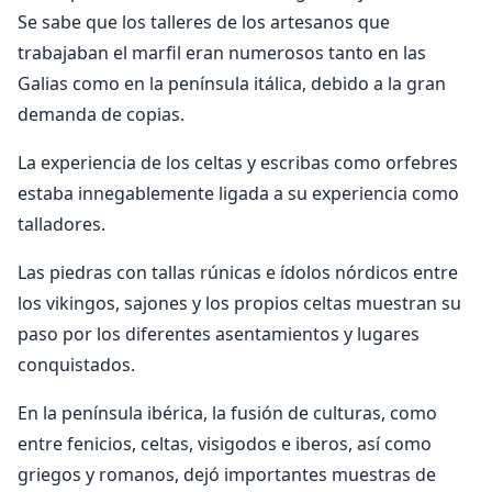
Se sabe que los talleres de los artesanos que
trabajaban el marfil eran numerosos tanto en las
Galias como en la península itálica, debido a la gran
demanda de copias.
La experiencia de los celtas y escribas como orfebres
estaba innegablemente ligada a su experiencia como
talladores.
Las piedras con tallas rúnicas e ídolos nórdicos entre
los vikingos, sajones y los propios celtas muestran su
paso por los diferentes asentamientos y lugares
conquistados.
En la península ibérica, la fusión de culturas, como
entre fenicios, celtas, visigodos e iberos, así como
griegos y romanos, dejó importantes muestras de