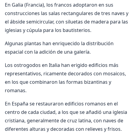
En Galia (Francia), los francos adoptaron en sus
construcciones las salas rectangulares de tres naves y
el ábside semicircular, con siluetas de madera para las
iglesias y cúpula para los bautisterios.
Algunas plantas han enriquecido la distribución
espacial con la adición de una galería.
Los ostrogodos en Italia han erigido edificios más
representativos, ricamente decorados con mosaicos,
en los que combinaron las formas bizantinas y
romanas.
En España se restauraron edificios romanos en el
centro de cada ciudad, a los que se añadió una iglesia
cristiana, generalmente de cruz latina, con naves de
diferentes alturas y decoradas con relieves y frisos.