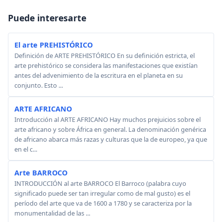
Puede interesarte
El arte PREHISTÓRICO
Definición de ARTE PREHISTÓRICO En su definición estricta, el
arte prehistórico se considera las manifestaciones que existían
antes del advenimiento de la escritura en el planeta en su
conjunto. Esto ...
ARTE AFRICANO
Introducción al ARTE AFRICANO Hay muchos prejuicios sobre el
arte africano y sobre África en general. La denominación genérica
de africano abarca más razas y culturas que la de europeo, ya que
en el c...
Arte BARROCO
INTRODUCCIÓN al arte BARROCO El Barroco (palabra cuyo
significado puede ser tan irregular como de mal gusto) es el
período del arte que va de 1600 a 1780 y se caracteriza por la
monumentalidad de las ...