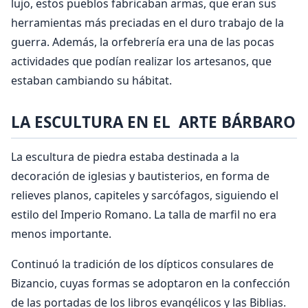
lujo, estos pueblos fabricaban armas, que eran sus
herramientas más preciadas en el duro trabajo de la
guerra. Además, la orfebrería era una de las pocas
actividades que podían realizar los artesanos, que
estaban cambiando su hábitat.
LA ESCULTURA EN EL ARTE BÁRBARO
La escultura de piedra estaba destinada a la
decoración de iglesias y bautisterios, en forma de
relieves planos, capiteles y sarcófagos, siguiendo el
estilo del Imperio Romano. La talla de marfil no era
menos importante.
Continuó la tradición de los dípticos consulares de
Bizancio, cuyas formas se adoptaron en la confección
de las portadas de los libros evangélicos y las Biblias.