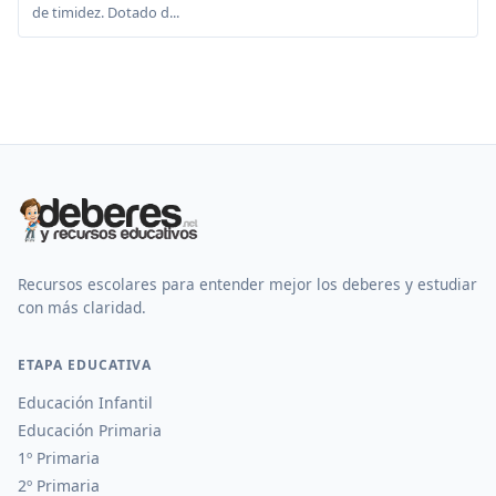
de timidez. Dotado d...
Recursos escolares para entender mejor los deberes y estudiar
con más claridad.
ETAPA EDUCATIVA
Educación Infantil
Educación Primaria
1º Primaria
2º Primaria