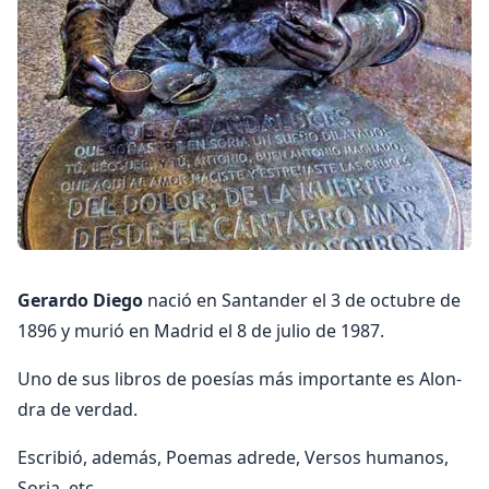
Gerardo Diego
nació en Santan­der el 3 de octubre de
1896 y murió en Madrid el 8 de julio de 1987.
Uno de sus libros de poesías más importante es Alon­
dra de verdad.
Escribió, además, Poemas adrede, Versos humanos,
Soria, etc.