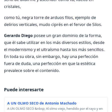
cristales,
como tú, negra torre de arduos filos, ejemplo de
delirios verticales, mudo ciprés en el fervor de Silos.
Gerardo Diego
posee un gran dominio de la forma,
que él sabe utilizar en los más diversos estilos, desde
el modernismo y el ultraísmo hasta los más sencillos.
En toda su obra, sin embargo, hay una per­fección
fuera de duda, una perfección en que la estética
prevalece sobre el conte­nido.
Puede interesarte
A UN OLMO SECO de Antonio Machado
A UN OLMO SECO &nbsp; Al olmo viejo, hendido por el rayo y en