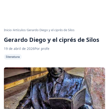
Inicio
/
Artículos
/
Gerardo Diego y el ciprés de Silos
Gerardo Diego y el ciprés de Silos
19 de abril de 2026
Por profe
literatura