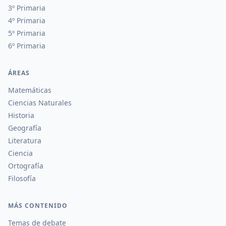
3º Primaria
4º Primaria
5º Primaria
6º Primaria
ÁREAS
Matemáticas
Ciencias Naturales
Historia
Geografía
Literatura
Ciencia
Ortografía
Filosofía
MÁS CONTENIDO
Temas de debate