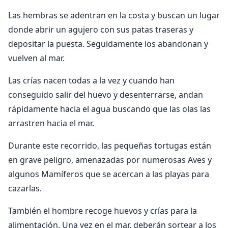
Las hembras se adentran en la costa y buscan un lugar
donde abrir un agujero con sus patas traseras y
depositar la puesta. Seguidamente los abandonan y
vuelven al mar.
Las crías nacen todas a la vez y cuando han
conseguido salir del huevo y desenterrarse, andan
rápidamente hacia el agua buscando que las olas las
arrastren hacia el mar.
Durante este recorrido, las pequeñas tortugas están
en grave peligro, amenazadas por numerosas Aves y
algunos Mamíferos que se acercan a las playas para
cazarlas.
También el hombre recoge huevos y crías para la
alimentación. Una vez en el mar, deberán sortear a los