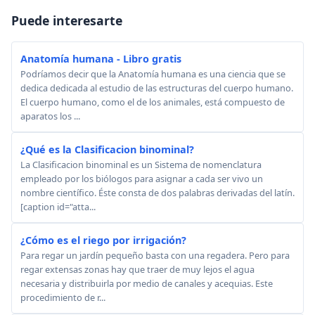
Puede interesarte
Anatomía humana - Libro gratis
Podríamos decir que la Anatomía humana es una ciencia que se
dedica dedicada al estudio de las estructuras del cuerpo humano.
El cuerpo humano, como el de los animales, está compuesto de
aparatos los ...
¿Qué es la Clasificacion binominal?
La Clasificacion binominal es un Sistema de nomenclatura
empleado por los biólogos para asignar a cada ser vivo un
nombre científico. Éste consta de dos palabras derivadas del latín.
[caption id="atta...
¿Cómo es el riego por irrigación?
Para regar un jardín pequeño basta con una regadera. Pero para
regar extensas zonas hay que traer de muy lejos el agua
necesaria y distribuirla por medio de canales y acequias. Este
procedimiento de r...