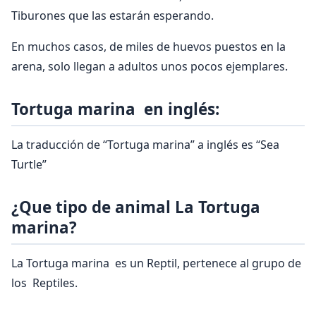
Tiburones que las estarán esperando.
En muchos casos, de miles de huevos puestos en la
arena, solo llegan a adultos unos pocos ejemplares.
Tortuga marina en inglés:
La traducción de “Tortuga marina” a inglés es “Sea
Turtle”
¿Que tipo de animal La Tortuga
marina?
La Tortuga marina es un Reptil, pertenece al grupo de
los Reptiles.