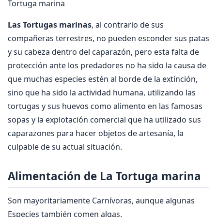
Tortuga marina
Las Tortugas marinas
, al contrario de sus
compañeras terrestres, no pueden esconder sus patas
y su cabeza dentro del caparazón, pero esta falta de
protección ante los predadores no ha sido la causa de
que muchas especies estén al borde de la extinción,
sino que ha sido la actividad humana, utilizando las
tortugas y sus huevos como alimento en las famosas
sopas y la explotación comercial que ha utilizado sus
caparazones para hacer objetos de artesanía, la
culpable de su actual situación.
Alimentación de La Tortuga marina
Son mayoritariamente Carnívoras, aunque algunas
Especies también comen algas.