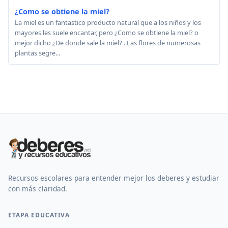
¿Como se obtiene la miel?
La miel es un fantastico producto natural que a los niños y los
mayores les suele encantar, pero ¿Como se obtiene la miel? o
mejor dicho ¿De donde sale la miel? . Las flores de numerosas
plantas segre...
Recursos escolares para entender mejor los deberes y estudiar
con más claridad.
ETAPA EDUCATIVA