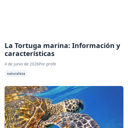
La Tortuga marina: Información y
características
4 de junio de 2026
Por profe
naturaleza