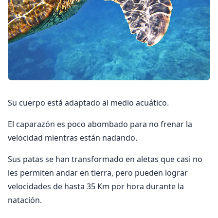
Su cuerpo está adaptado al medio acuático.
El caparazón es poco abombado para no frenar la
velocidad mientras están nadando.
Sus patas se han transformado en aletas que casi no
les permiten andar en tierra, pero pueden lograr
velocidades de hasta 35 Km por hora durante la
natación.