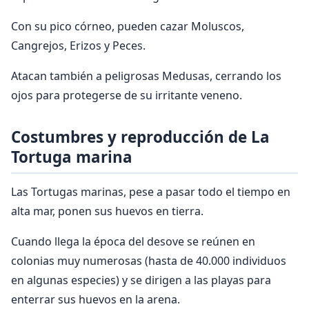
Con su pico córneo, pueden cazar Moluscos,
Cangrejos, Erizos y Peces.
Atacan también a peligrosas Medusas, cerrando los
ojos para protegerse de su irritante veneno.
Costumbres y reproducción de La
Tortuga marina
Las Tortugas marinas, pese a pasar todo el tiempo en
alta mar, ponen sus huevos en tierra.
Cuando llega la época del desove se reúnen en
colonias muy numerosas (hasta de 40.000 individuos
en algunas especies) y se dirigen a las playas para
enterrar sus huevos en la arena.