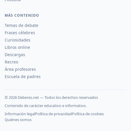
MÁS CONTENIDO
Temas de debate
Frases célebres
Curiosidades
Libros online
Descargas
Recreo
Área profesores
Escuela de padres
©
2026
Deberes.net — Todos los derechos reservados
Contenido de carácter educativo e informativo.
Información legal
Política de privacidad
Política de cookies
Quiénes somos