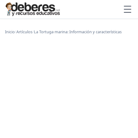
Inicio
/
Artículos
/
La Tortuga marina: Información y características