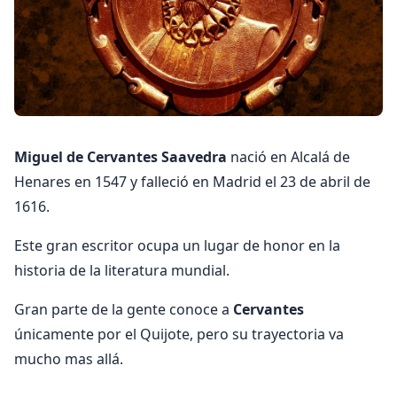
Miguel de Cervantes Saavedra
nació en Alcalá de
Henares en 1547 y falleció en Madrid el 23 de abril de
1616.
Este gran escritor ocupa un lugar de honor en la
historia de la literatura mundial.
Gran parte de la gente conoce a
Cervantes
únicamente por el Quijote, pero su trayectoria va
mucho mas allá.