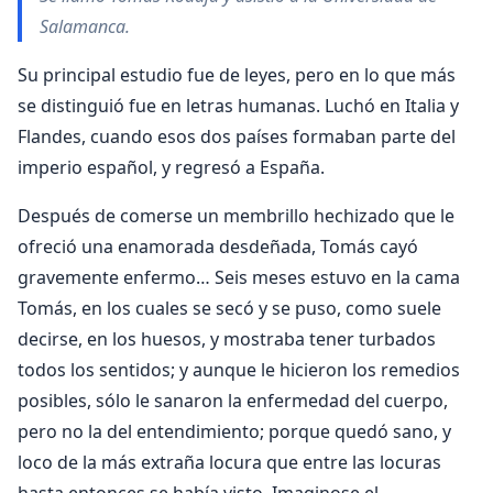
Salamanca.
Su principal estudio fue de leyes, pero en lo que más
se distinguió fue en letras humanas. Luchó en Italia y
Flandes, cuando esos dos países formaban parte del
imperio español, y regresó a España.
Después de comerse un membrillo hechizado que le
ofreció una enamorada desdeñada, Tomás cayó
gravemente enfermo… Seis meses estuvo en la cama
Tomás, en los cuales se secó y se puso, como suele
decirse, en los huesos, y mostraba tener turbados
todos los sentidos; y aunque le hicieron los remedios
posibles, sólo le sanaron la enfermedad del cuerpo,
pero no la del entendimiento; porque quedó sano, y
loco de la más extraña locura que entre las locuras