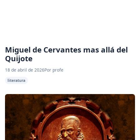
Miguel de Cervantes mas allá del
Quijote
18 de abril de 2026
Por profe
literatura