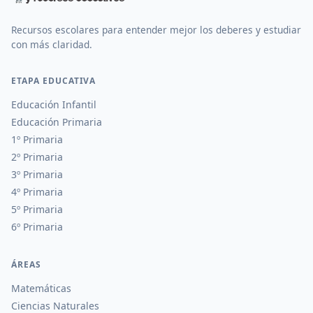
Recursos escolares para entender mejor los deberes y estudiar
con más claridad.
ETAPA EDUCATIVA
Educación Infantil
Educación Primaria
1º Primaria
2º Primaria
3º Primaria
4º Primaria
5º Primaria
6º Primaria
ÁREAS
Matemáticas
Ciencias Naturales