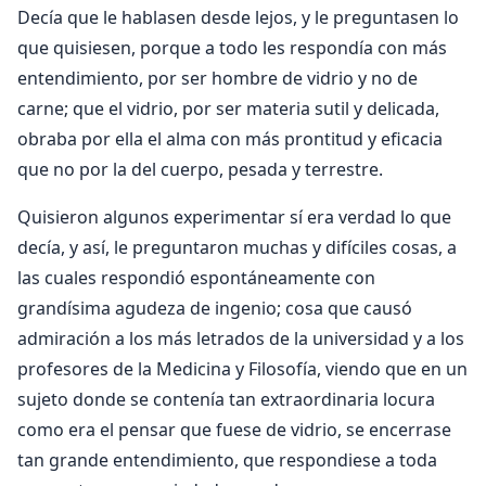
Decía que le habla­sen desde lejos, y le preguntasen lo
que quisiesen, porque a todo les respondía con más
entendimiento, por ser hombre de vidrio y no de
carne; que el vidrio, por ser materia sutil y delicada,
obraba por ella el alma con más prontitud y eficacia
que no por la del cuerpo, pesada y terrestre.
Quisieron algunos experimentar sí era verdad lo que
decía, y así, le preguntaron muchas y difíciles cosas, a
las cuales respondió espontáneamente con
grandísima agudeza de ingenio; cosa que causó
admiración a los más letrados de la uni­versidad y a los
profesores de la Medicina y Filosofía, viendo que en un
sujeto donde se contenía tan extraordinaria locura
como era el pensar que fuese de vidrio, se encerrase
tan grande entendimiento, que respondiese a toda