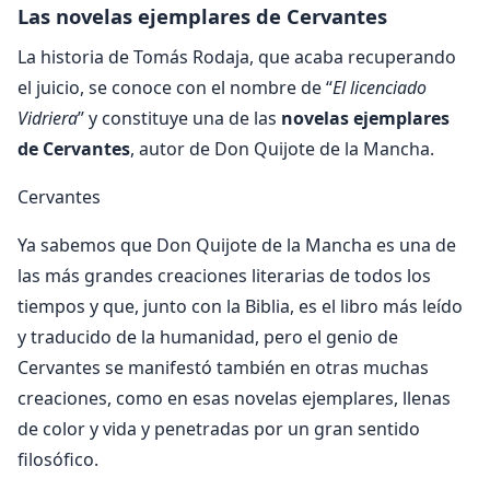
Las novelas ejemplares de Cervantes
La historia de Tomás Rodaja, que acaba recuperando
el juicio, se conoce con el nombre de “
El licenciado
Vidriera
” y constituye una de las
novelas ejemplares
de Cervantes
, autor de Don Quijote de la Mancha.
Cervantes
Ya sabemos que Don Quijote de la Mancha es una de
las más grandes creaciones literarias de todos los
tiempos y que, junto con la Biblia, es el libro más leído
y traducido de la humanidad, pero el genio de
Cervantes se manifestó también en otras muchas
creaciones, como en esas novelas ejemplares, llenas
de color y vida y penetradas por un gran sentido
filosófico.