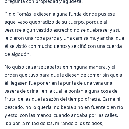
pregunta con propiedad y agudeza.
Pidió Tomás le diesen alguna funda donde pusiese
aquel vaso quebradizo de su cuerpo, porque al
vestirse algún vestido estrecho no se quebrase; y así,
le dieron una ropa parda y una camisa muy ancha, que
él se vistió con mucho tiento y se ciñó con una cuerda
de algodón.
No quiso calzarse zapatos en ninguna manera, y el
orden que tuvo para que le diesen de comer sin que a
él llegasen fue poner en la punta de una vara una
vasera de orinal, en la cual le ponían alguna cosa de
fruta, de las que la sazón del tiempo ofrecía. Carne ni
pescado, no lo quería; no bebía sino en fuente o en río,
y esto, con las manos: cuando andaba por las calles,
iba por la mitad dellas, mirando a los tejados,