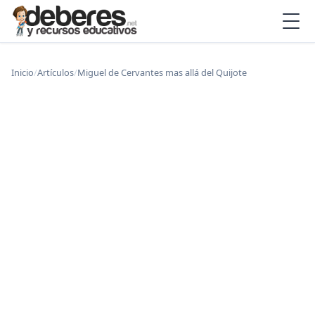
Inicio
/
Artículos
/
Miguel de Cervantes mas allá del Quijote