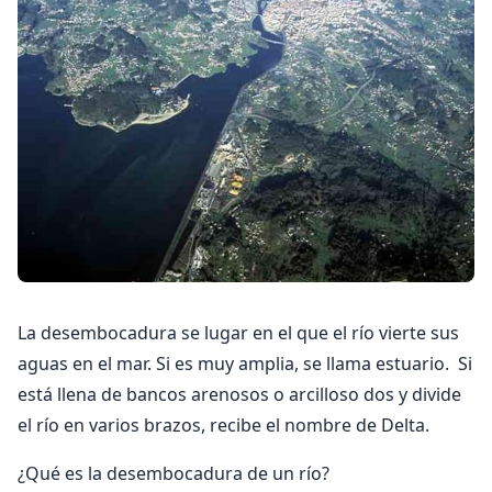
La desembocadura se lugar en el que el río vierte sus
aguas en el mar. Si es muy amplia, se llama estuario. Si
está llena de bancos arenosos o arcilloso dos y divide
el río en varios brazos, recibe el nombre de Delta.
¿Qué es la desembocadura de un río?