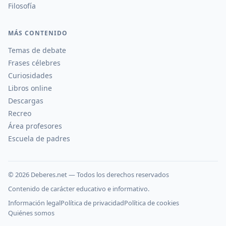
Filosofía
MÁS CONTENIDO
Temas de debate
Frases célebres
Curiosidades
Libros online
Descargas
Recreo
Área profesores
Escuela de padres
©
2026
Deberes.net — Todos los derechos reservados
Contenido de carácter educativo e informativo.
Información legal
Política de privacidad
Política de cookies
Quiénes somos