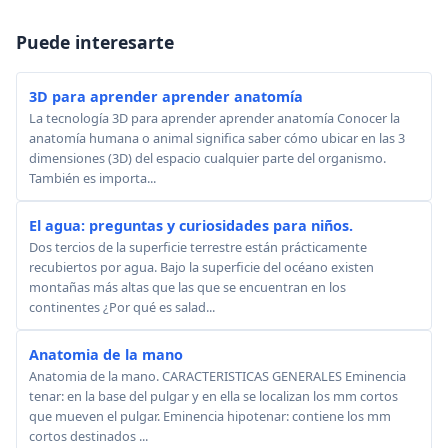
Puede interesarte
3D para aprender aprender anatomía
La tecnología 3D para aprender aprender anatomía Conocer la
anatomía humana o animal significa saber cómo ubicar en las 3
dimensiones (3D) del espacio cualquier parte del organismo.
También es importa...
El agua: preguntas y curiosidades para niños.
Dos tercios de la superficie terrestre están prácticamente
recubiertos por agua. Bajo la superficie del océano existen
montañas más altas que las que se encuentran en los
continentes ¿Por qué es salad...
Anatomia de la mano
Anatomia de la mano. CARACTERISTICAS GENERALES Eminencia
tenar: en la base del pulgar y en ella se localizan los mm cortos
que mueven el pulgar. Eminencia hipotenar: contiene los mm
cortos destinados ...