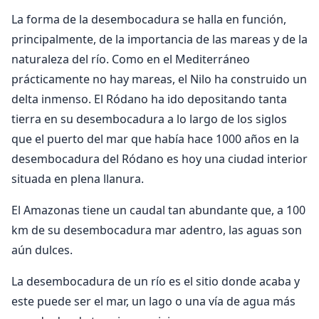
La forma de la desembocadura se halla en función,
principalmente, de la importancia de las mareas y de la
naturaleza del río. Como en el Mediterráneo
prácticamente no hay mareas, el Nilo ha construido un
delta inmenso. El Ródano ha ido depositando tanta
tierra en su desembocadura a lo largo de los siglos
que el puerto del mar que había hace 1000 años en la
desembocadura del Ródano es hoy una ciudad interior
situada en plena llanura.
El Amazonas tiene un caudal tan abundante que, a 100
km de su desembocadura mar adentro, las aguas son
aún dulces.
La desembocadura de un río es el sitio donde acaba y
este puede ser el mar, un lago o una vía de agua más