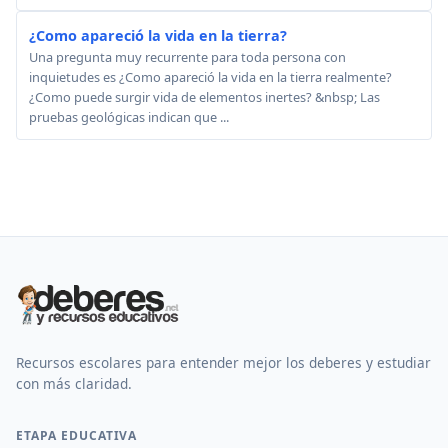
¿Como apareció la vida en la tierra?
Una pregunta muy recurrente para toda persona con
inquietudes es ¿Como apareció la vida en la tierra realmente?
¿Como puede surgir vida de elementos inertes? &nbsp; Las
pruebas geológicas indican que ...
Recursos escolares para entender mejor los deberes y estudiar
con más claridad.
ETAPA EDUCATIVA