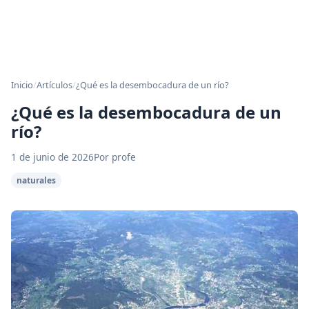
Inicio
/
Artículos
/
¿Qué es la desembocadura de un río?
¿Qué es la desembocadura de un
río?
1 de junio de 2026
Por profe
naturales