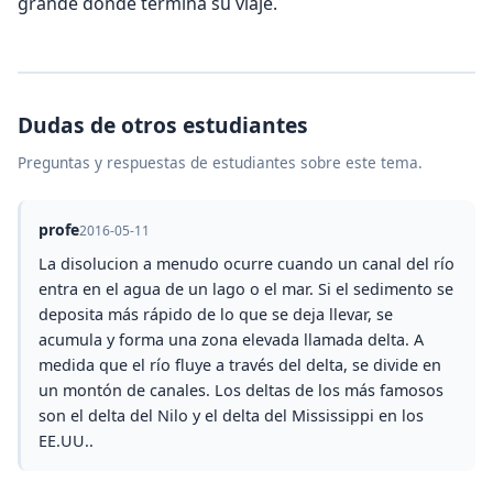
grande donde termina su viaje.
Dudas de otros estudiantes
Preguntas y respuestas de estudiantes sobre este tema.
profe
2016-05-11
La disolucion a menudo ocurre cuando un canal del río
entra en el agua de un lago o el mar. Si el sedimento se
deposita más rápido de lo que se deja llevar, se
acumula y forma una zona elevada llamada delta. A
medida que el río fluye a través del delta, se divide en
un montón de canales. Los deltas de los más famosos
son el delta del Nilo y el delta del Mississippi en los
EE.UU..