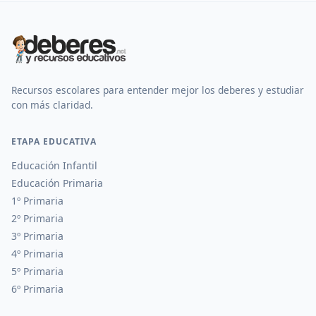
Recursos escolares para entender mejor los deberes y estudiar
con más claridad.
ETAPA EDUCATIVA
Educación Infantil
Educación Primaria
1º Primaria
2º Primaria
3º Primaria
4º Primaria
5º Primaria
6º Primaria