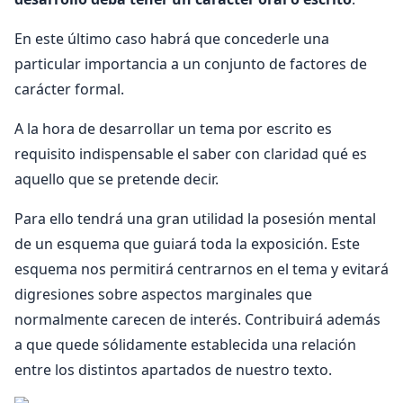
En este último caso habrá que concederle una
particular importancia a un conjunto de factores de
carácter formal.
A la hora de desarrollar un tema por escrito es
requisito indispensable el saber con claridad qué es
aquello que se pretende decir.
Para ello tendrá una gran utilidad la posesión mental
de un esquema que guiará toda la exposición. Este
esquema nos permitirá centrarnos en el tema y evitará
digresiones sobre aspectos marginales que
normalmente carecen de interés. Contribuirá además
a que quede sólidamente establecida una relación
entre los distintos apartados de nuestro texto.