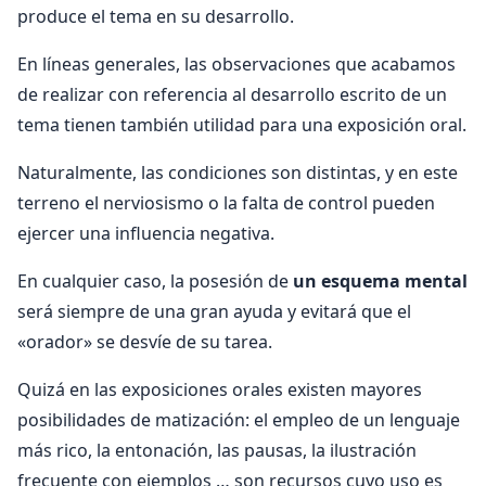
produce el tema en su desarrollo.
En líneas generales, las observaciones que acabamos
de realizar con referencia al desarrollo escrito de un
tema tienen también utilidad para una exposición oral.
Naturalmente, las condiciones son distintas, y en este
terreno el nerviosismo o la falta de control pueden
ejercer una influencia negativa.
En cualquier caso, la posesión de
un esquema mental
será siempre de una gran ayuda y evitará que el
«orador» se desvíe de su tarea.
Quizá en las exposiciones orales existen mayores
posibilidades de matización: el empleo de un lenguaje
más rico, la entonación, las pausas, la ilustración
frecuente con ejemplos … son recursos cuyo uso es