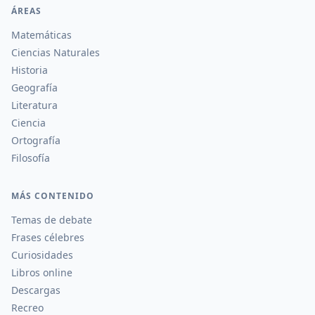
ÁREAS
Matemáticas
Ciencias Naturales
Historia
Geografía
Literatura
Ciencia
Ortografía
Filosofía
MÁS CONTENIDO
Temas de debate
Frases célebres
Curiosidades
Libros online
Descargas
Recreo