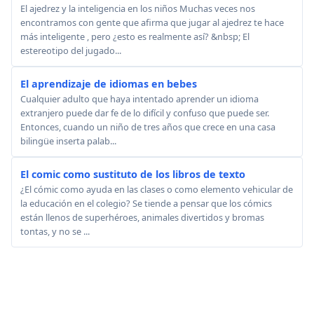
El ajedrez y la inteligencia en los niños Muchas veces nos
encontramos con gente que afirma que jugar al ajedrez te hace
más inteligente , pero ¿esto es realmente así? &nbsp; El
estereotipo del jugado...
El aprendizaje de idiomas en bebes
Cualquier adulto que haya intentado aprender un idioma
extranjero puede dar fe de lo difícil y confuso que puede ser.
Entonces, cuando un niño de tres años que crece en una casa
bilingüe inserta palab...
El comic como sustituto de los libros de texto
¿El cómic como ayuda en las clases o como elemento vehicular de
la educación en el colegio? Se tiende a pensar que los cómics
están llenos de superhéroes, animales divertidos y bromas
tontas, y no se ...