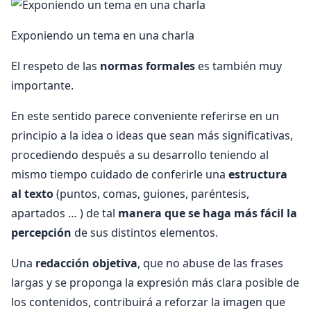
Exponiendo un tema en una charla
El respeto de las
normas formales
es también muy
importante.
En este sentido parece conveniente referirse en un
principio a la idea o ideas que sean más significativas,
procediendo después a su desarrollo teniendo al
mismo tiempo cuidado de conferirle una
estructura
al texto
(puntos, comas, guiones, paréntesis,
apartados … ) de tal
manera que se haga más fácil la
percepción
de sus distintos elementos.
Una
redacción objetiva
, que no abuse de las frases
largas y se proponga la expresión más clara posible de
los contenidos, contribuirá a reforzar la imagen que