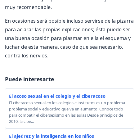
muy recomendable.
En ocasiones será posible incluso servirse de la pizarra
para aclarar las propias explicaciones; ésta puede ser
una buena ocasión para plasmar en ella el esquema y
luchar de esta manera, caso de que sea necesario,
contra los nervios.
Puede interesarte
El acoso sexual en el colegio y el ciberacoso
El ciberacoso sexual en los colegios e institutos es un problema
problema social y educativo que va en aumento. Conoce todo
para combatir el cibersexismo en las aulas Desde principios de
2010, la cibe...
El ajedrez y la inteligencia en los niños