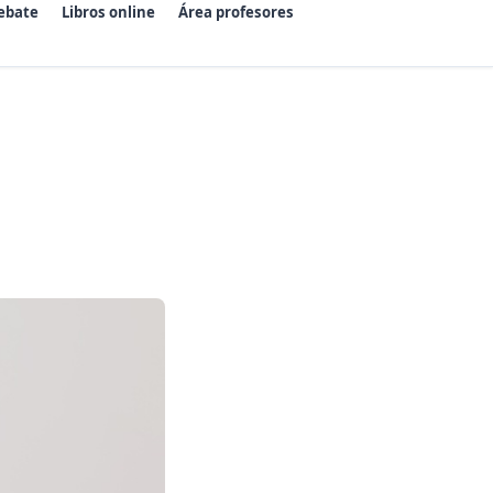
ebate
Libros online
Área profesores