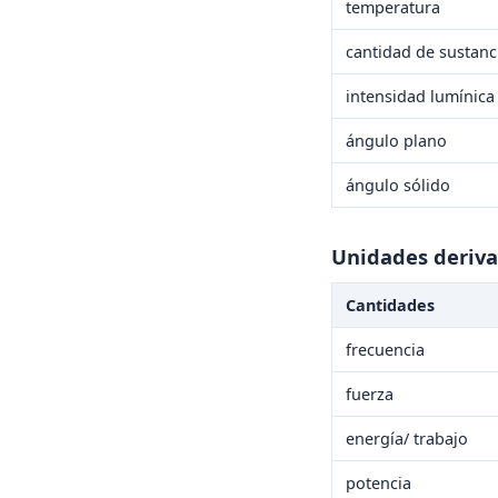
temperatura
cantidad de sustanc
intensidad lumínica
ángulo plano
ángulo sólido
Unidades deriva
Cantidades
frecuencia
fuerza
energía/ trabajo
potencia