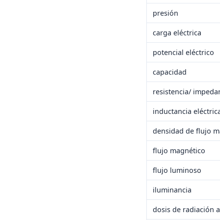
presión
carga eléctrica
potencial eléctrico
capacidad
resistencia/ impeda
inductancia eléctric
densidad de flujo 
flujo magnético
flujo luminoso
iluminancia
dosis de radiación 