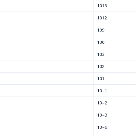
1015
1012
109
106
103
102
101
10−1
10−2
10−3
10−6