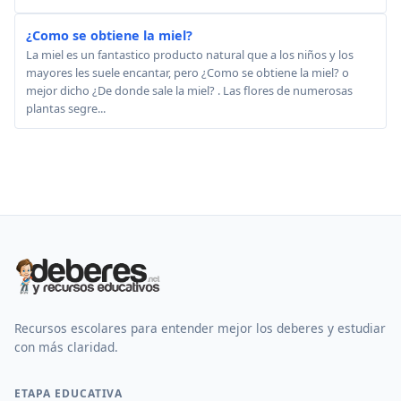
¿Como se obtiene la miel?
La miel es un fantastico producto natural que a los niños y los
mayores les suele encantar, pero ¿Como se obtiene la miel? o
mejor dicho ¿De donde sale la miel? . Las flores de numerosas
plantas segre...
Recursos escolares para entender mejor los deberes y estudiar
con más claridad.
ETAPA EDUCATIVA