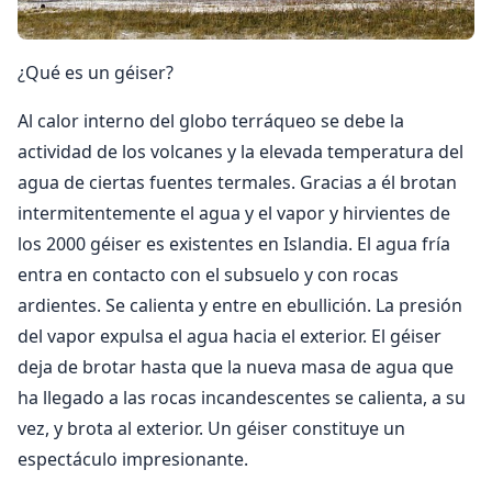
¿Qué es un géiser?
Al calor interno del globo terráqueo se debe la
actividad de los volcanes y la elevada temperatura del
agua de ciertas fuentes termales. Gracias a él brotan
intermitentemente el agua y el vapor y hirvientes de
los 2000 géiser es existentes en Islandia. El agua fría
entra en contacto con el subsuelo y con rocas
ardientes. Se calienta y entre en ebullición. La presión
del vapor expulsa el agua hacia el exterior. El géiser
deja de brotar hasta que la nueva masa de agua que
ha llegado a las rocas incandescentes se calienta, a su
vez, y brota al exterior. Un géiser constituye un
espectáculo impresionante.