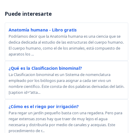
Puede interesarte
Anatomía humana - Libro gratis
Podríamos decir que la Anatomía humana es una ciencia que se
dedica dedicada al estudio de las estructuras del cuerpo humano.
El cuerpo humano, como el de los animales, está compuesto de
aparatos los ...
¿Qué es la Clasificacion binominal?
La Clasificacion binominal es un Sistema de nomenclatura
empleado por los biólogos para asignar a cada ser vivo un
nombre científico. Éste consta de dos palabras derivadas del latín.
[caption id="atta...
¿Cómo es el riego por irrigación?
Para regar un jardín pequeño basta con una regadera. Pero para
regar extensas zonas hay que traer de muy lejos el agua
necesaria y distribuirla por medio de canales y acequias. Este
procedimiento de r...