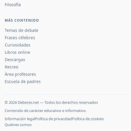
Filosofía
MÁS CONTENIDO
Temas de debate
Frases célebres
Curiosidades
Libros online
Descargas
Recreo
Área profesores
Escuela de padres
©
2026
Deberes.net — Todos los derechos reservados
Contenido de carácter educativo e informativo.
Información legal
Política de privacidad
Política de cookies
Quiénes somos