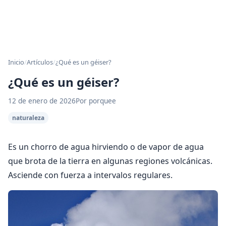
Inicio
/
Artículos
/
¿Qué es un géiser?
¿Qué es un géiser?
12 de enero de 2026
Por porquee
naturaleza
Es un chorro de agua hirviendo o de vapor de agua
que brota de la tierra en algunas regiones volcánicas.
Asciende con fuerza a intervalos regulares.