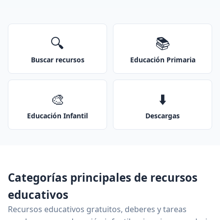
🔍
📚
Buscar recursos
Educación Primaria
🎨
⬇️
Educación Infantil
Descargas
Categorías principales de recursos
educativos
Recursos educativos gratuitos, deberes y tareas