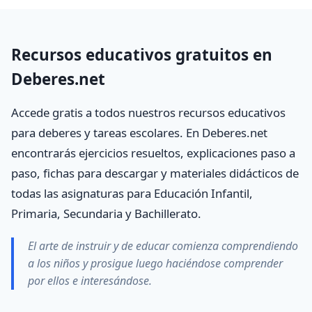
Recursos educativos gratuitos en
Deberes.net
Accede gratis a todos nuestros recursos educativos
para deberes y tareas escolares. En Deberes.net
encontrarás ejercicios resueltos, explicaciones paso a
paso, fichas para descargar y materiales didácticos de
todas las asignaturas para Educación Infantil,
Primaria, Secundaria y Bachillerato.
El arte de instruir y de educar comienza comprendiendo
a los niños y prosigue luego haciéndose comprender
por ellos e interesándose.