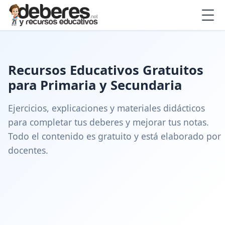
Recursos Educativos Gratuitos
para Primaria y Secundaria
Ejercicios, explicaciones y materiales didácticos
para completar tus deberes y mejorar tus notas.
Todo el contenido es gratuito y está elaborado por
docentes.