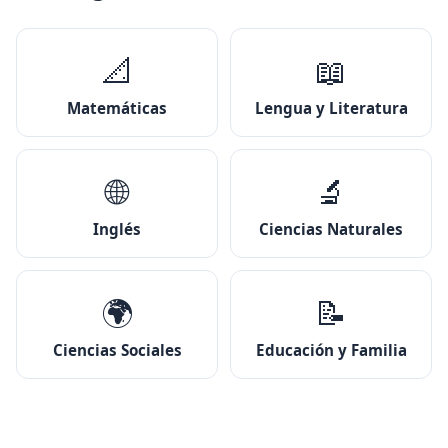
📐
📖
Matemáticas
Lengua y Literatura
🌐
🔬
Inglés
Ciencias Naturales
🌍
📝
Ciencias Sociales
Educación y Familia