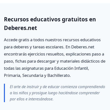
Recursos educativos gratuitos en
Deberes.net
Accede gratis a todos nuestros recursos educativos
para deberes y tareas escolares. En Deberes.net
encontrarás ejercicios resueltos, explicaciones paso a
paso, fichas para descargar y materiales didácticos de
todas las asignaturas para Educación Infantil,
Primaria, Secundaria y Bachillerato.
El arte de instruir y de educar comienza comprendiendo
a los niños y prosigue luego haciéndose comprender
por ellos e interesándose.