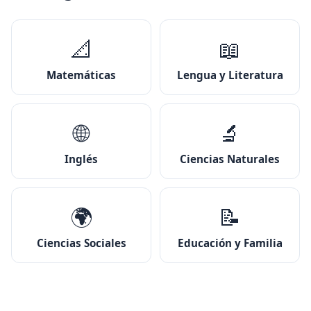
📐
📖
Matemáticas
Lengua y Literatura
🌐
🔬
Inglés
Ciencias Naturales
🌍
📝
Ciencias Sociales
Educación y Familia