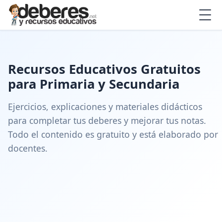
Recursos Educativos Gratuitos
para Primaria y Secundaria
Ejercicios, explicaciones y materiales didácticos
para completar tus deberes y mejorar tus notas.
Todo el contenido es gratuito y está elaborado por
docentes.