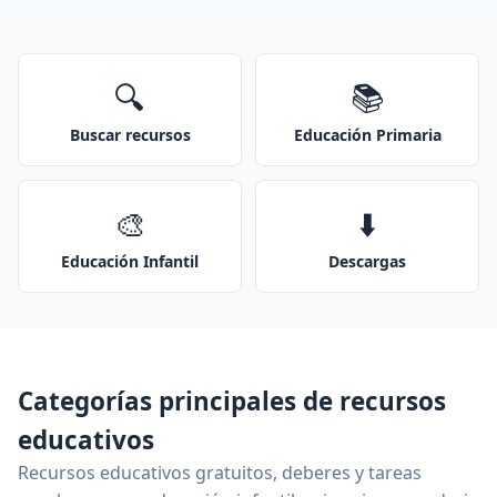
🔍
📚
Buscar recursos
Educación Primaria
🎨
⬇️
Educación Infantil
Descargas
Categorías principales de recursos
educativos
Recursos educativos gratuitos, deberes y tareas