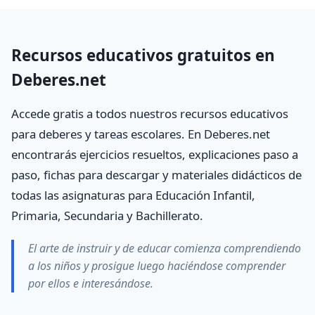
Recursos educativos gratuitos en
Deberes.net
Accede gratis a todos nuestros recursos educativos
para deberes y tareas escolares. En Deberes.net
encontrarás ejercicios resueltos, explicaciones paso a
paso, fichas para descargar y materiales didácticos de
todas las asignaturas para Educación Infantil,
Primaria, Secundaria y Bachillerato.
El arte de instruir y de educar comienza comprendiendo
a los niños y prosigue luego haciéndose comprender
por ellos e interesándose.