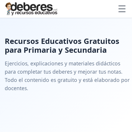
Recursos Educativos Gratuitos
para Primaria y Secundaria
Ejercicios, explicaciones y materiales didácticos
para completar tus deberes y mejorar tus notas.
Todo el contenido es gratuito y está elaborado por
docentes.