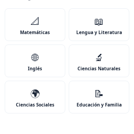
📐
📖
Matemáticas
Lengua y Literatura
🌐
🔬
Inglés
Ciencias Naturales
🌍
📝
Ciencias Sociales
Educación y Familia