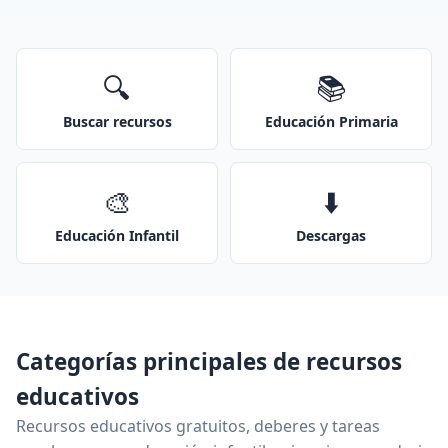
🔍
📚
Buscar recursos
Educación Primaria
🎨
⬇️
Educación Infantil
Descargas
Categorías principales de recursos
educativos
Recursos educativos gratuitos, deberes y tareas