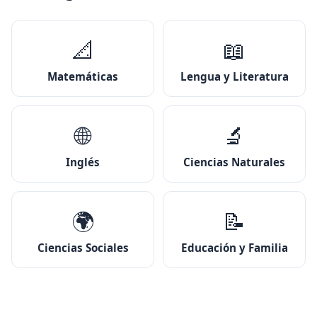
📐
📖
Matemáticas
Lengua y Literatura
🌐
🔬
Inglés
Ciencias Naturales
🌍
📝
Ciencias Sociales
Educación y Familia