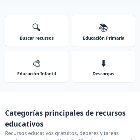
🔍
📚
Buscar recursos
Educación Primaria
🎨
⬇️
Educación Infantil
Descargas
Categorías principales de recursos
educativos
Recursos educativos gratuitos, deberes y tareas