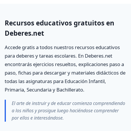
Recursos educativos gratuitos en
Deberes.net
Accede gratis a todos nuestros recursos educativos
para deberes y tareas escolares. En Deberes.net
encontrarás ejercicios resueltos, explicaciones paso a
paso, fichas para descargar y materiales didácticos de
todas las asignaturas para Educación Infantil,
Primaria, Secundaria y Bachillerato.
El arte de instruir y de educar comienza comprendiendo
a los niños y prosigue luego haciéndose comprender
por ellos e interesándose.