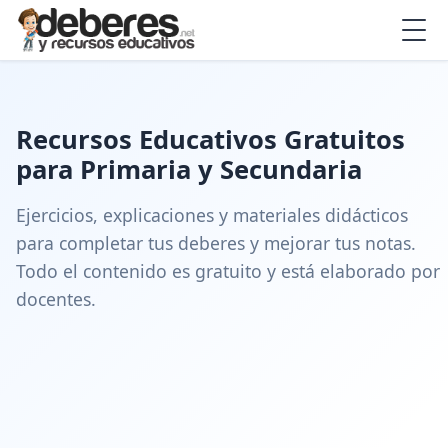
Recursos Educativos Gratuitos
para Primaria y Secundaria
Ejercicios, explicaciones y materiales didácticos
para completar tus deberes y mejorar tus notas.
Todo el contenido es gratuito y está elaborado por
docentes.